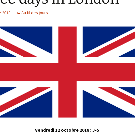
e 2018
Au fil des jours
Vendredi 12 octobre 2018 : J-5