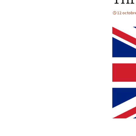
12 octobr