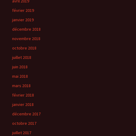
avril 2019
février 2019
janvier 2019
décembre 2018
novembre 2018
octobre 2018
juillet 2018
juin 2018
mai 2018
mars 2018
février 2018
janvier 2018
décembre 2017
octobre 2017
juillet 2017