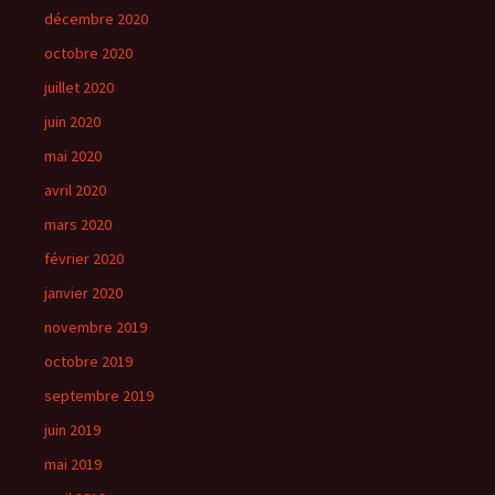
décembre 2020
octobre 2020
juillet 2020
juin 2020
mai 2020
avril 2020
mars 2020
février 2020
janvier 2020
novembre 2019
octobre 2019
septembre 2019
juin 2019
mai 2019