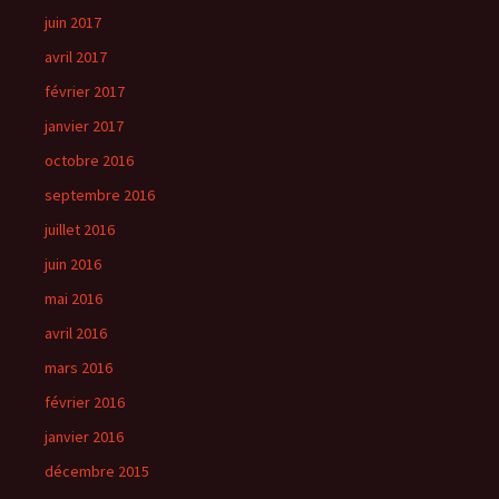
juin 2017
avril 2017
février 2017
janvier 2017
octobre 2016
septembre 2016
juillet 2016
juin 2016
mai 2016
avril 2016
mars 2016
février 2016
janvier 2016
décembre 2015