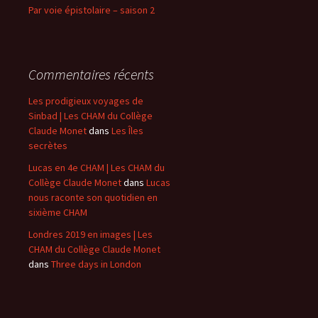
Par voie épistolaire – saison 2
Commentaires récents
Les prodigieux voyages de
Sinbad | Les CHAM du Collège
Claude Monet
dans
Les Îles
secrètes
Lucas en 4e CHAM | Les CHAM du
Collège Claude Monet
dans
Lucas
nous raconte son quotidien en
sixième CHAM
Londres 2019 en images | Les
CHAM du Collège Claude Monet
dans
Three days in London