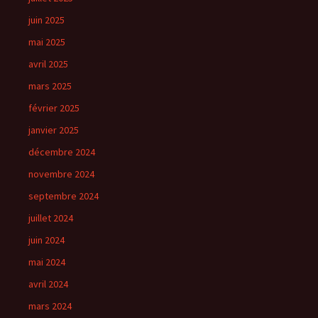
juin 2025
mai 2025
avril 2025
mars 2025
février 2025
janvier 2025
décembre 2024
novembre 2024
septembre 2024
juillet 2024
juin 2024
mai 2024
avril 2024
mars 2024