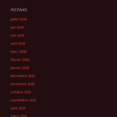
Archives
juillet 2026
juin 2026
mai 2026
avril 2026
mars 2026
février 2026
janvier 2026
décembre 2025
novembre 2025
octobre 2025
septembre 2025
août 2025
juillet 2025