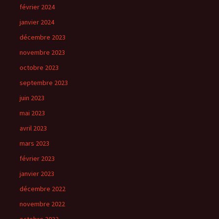
février 2024
janvier 2024
décembre 2023
novembre 2023
octobre 2023
septembre 2023
juin 2023
mai 2023
avril 2023
mars 2023
février 2023
janvier 2023
décembre 2022
novembre 2022
octobre 2022