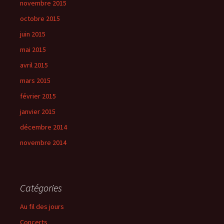
novembre 2015
octobre 2015
juin 2015
mai 2015
avril 2015
mars 2015
février 2015
janvier 2015
décembre 2014
novembre 2014
Catégories
Au fil des jours
Concerts