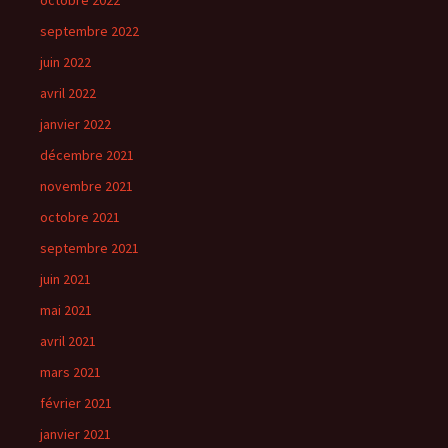
septembre 2022
juin 2022
avril 2022
janvier 2022
décembre 2021
novembre 2021
octobre 2021
septembre 2021
juin 2021
mai 2021
avril 2021
mars 2021
février 2021
janvier 2021