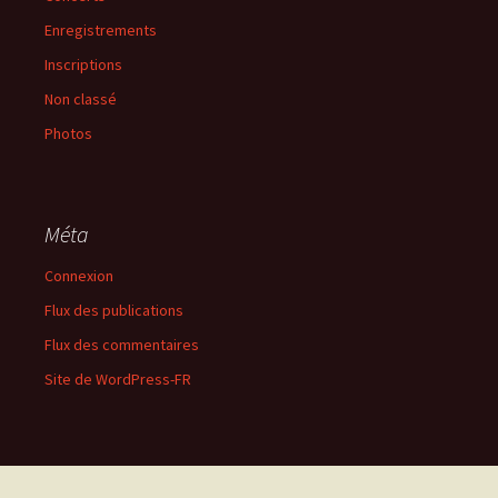
Enregistrements
Inscriptions
Non classé
Photos
Méta
Connexion
Flux des publications
Flux des commentaires
Site de WordPress-FR