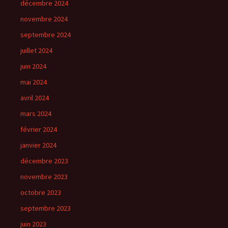
décembre 2024
novembre 2024
septembre 2024
juillet 2024
juin 2024
mai 2024
avril 2024
mars 2024
février 2024
janvier 2024
décembre 2023
novembre 2023
octobre 2023
septembre 2023
juin 2023