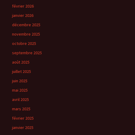
février 2026
janvier 2026
décembre 2025
novembre 2025
octobre 2025
septembre 2025
août 2025
juillet 2025
juin 2025
mai 2025
avril 2025
mars 2025
février 2025
janvier 2025