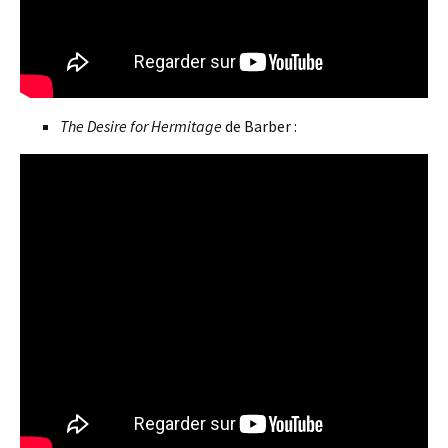
The Desire for Hermitage
de Barber :