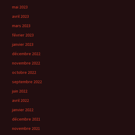
mai 2023
avril 2023
mars 2023
février 2023
janvier 2023
décembre 2022
novembre 2022
octobre 2022
septembre 2022
juin 2022
avril 2022
janvier 2022
décembre 2021
novembre 2021