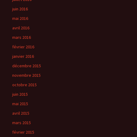
juin 2016
mai 2016
avril 2016
mars 2016
février 2016
janvier 2016
décembre 2015
novembre 2015
octobre 2015
juin 2015
mai 2015
avril 2015
mars 2015
février 2015