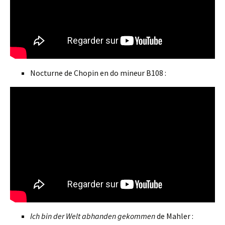
Nocturne de Chopin en do mineur B108 :
Ich bin der Welt abhanden gekommen
de Mahler :