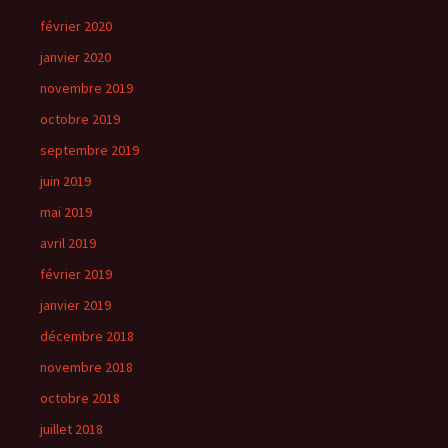
février 2020
janvier 2020
novembre 2019
octobre 2019
septembre 2019
juin 2019
mai 2019
avril 2019
février 2019
janvier 2019
décembre 2018
novembre 2018
octobre 2018
juillet 2018