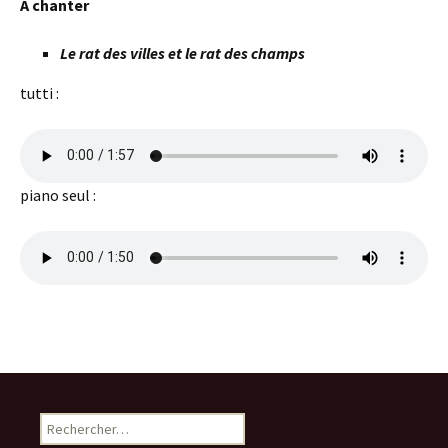
A chanter
Le rat des villes et le rat des champs
tutti :
piano seul :
Rechercher :