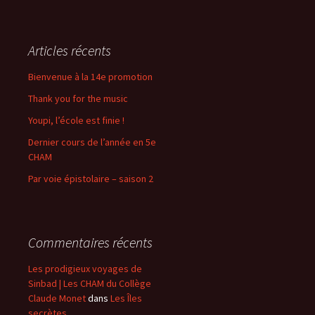
Articles récents
Bienvenue à la 14e promotion
Thank you for the music
Youpi, l’école est finie !
Dernier cours de l’année en 5e
CHAM
Par voie épistolaire – saison 2
Commentaires récents
Les prodigieux voyages de
Sinbad | Les CHAM du Collège
Claude Monet
dans
Les Îles
secrètes