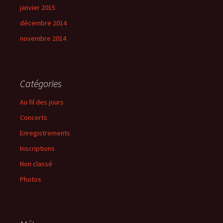
janvier 2015
décembre 2014
novembre 2014
Catégories
Au fil des jours
Concerts
Enregistrements
Inscriptions
Non classé
Photos