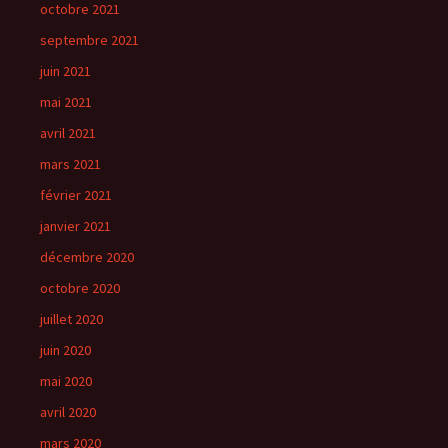
octobre 2021
septembre 2021
juin 2021
mai 2021
avril 2021
mars 2021
février 2021
janvier 2021
décembre 2020
octobre 2020
juillet 2020
juin 2020
mai 2020
avril 2020
mars 2020