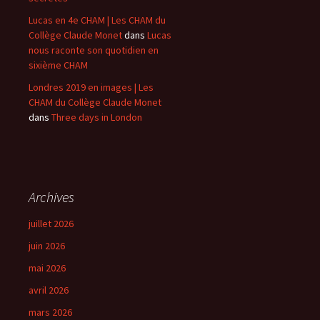
Lucas en 4e CHAM | Les CHAM du
Collège Claude Monet
dans
Lucas
nous raconte son quotidien en
sixième CHAM
Londres 2019 en images | Les
CHAM du Collège Claude Monet
dans
Three days in London
Archives
juillet 2026
juin 2026
mai 2026
avril 2026
mars 2026