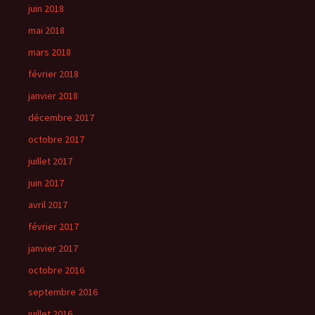
juin 2018
mai 2018
mars 2018
février 2018
janvier 2018
décembre 2017
octobre 2017
juillet 2017
juin 2017
avril 2017
février 2017
janvier 2017
octobre 2016
septembre 2016
juillet 2016