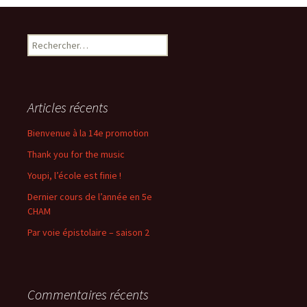
Rechercher :
Articles récents
Bienvenue à la 14e promotion
Thank you for the music
Youpi, l’école est finie !
Dernier cours de l’année en 5e
CHAM
Par voie épistolaire – saison 2
Commentaires récents