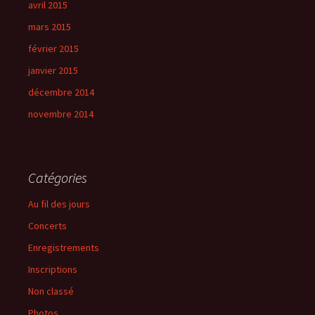
avril 2015
mars 2015
février 2015
janvier 2015
décembre 2014
novembre 2014
Catégories
Au fil des jours
Concerts
Enregistrements
Inscriptions
Non classé
Photos