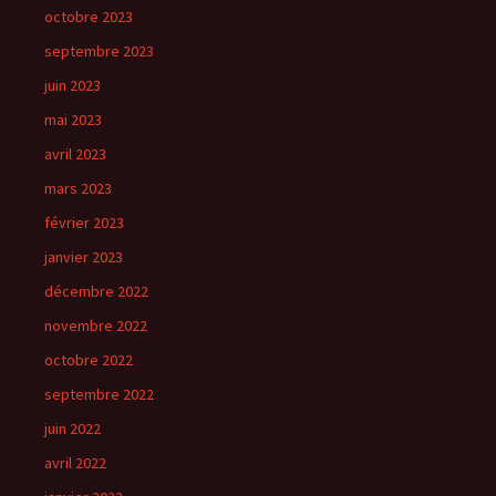
octobre 2023
septembre 2023
juin 2023
mai 2023
avril 2023
mars 2023
février 2023
janvier 2023
décembre 2022
novembre 2022
octobre 2022
septembre 2022
juin 2022
avril 2022