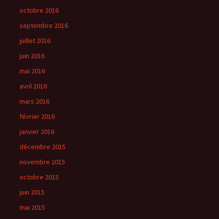
octobre 2016
septembre 2016
juillet 2016
juin 2016
mai 2016
avril 2016
mars 2016
février 2016
janvier 2016
décembre 2015
novembre 2015
octobre 2015
juin 2015
mai 2015