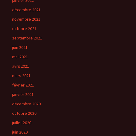
janvier 2022
décembre 2021
novembre 2021
octobre 2021
septembre 2021
juin 2021
mai 2021
avril 2021
mars 2021
février 2021
janvier 2021
décembre 2020
octobre 2020
juillet 2020
juin 2020