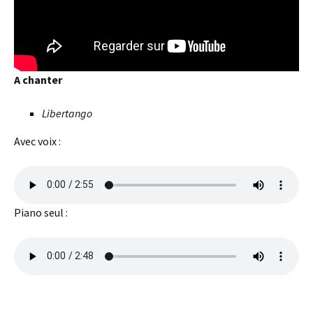
A chanter
Libertango
Avec voix :
Piano seul :