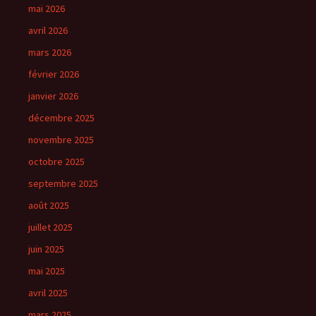
mai 2026
avril 2026
mars 2026
février 2026
janvier 2026
décembre 2025
novembre 2025
octobre 2025
septembre 2025
août 2025
juillet 2025
juin 2025
mai 2025
avril 2025
mars 2025