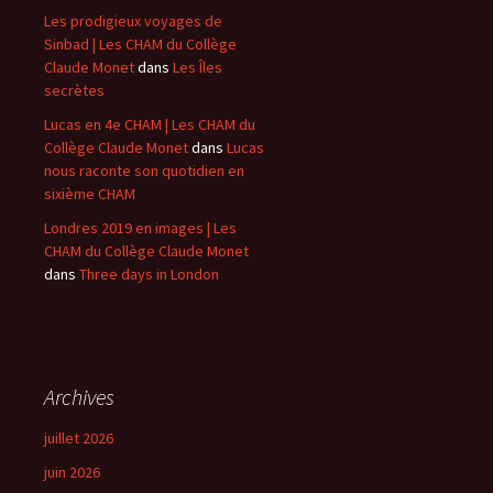
Les prodigieux voyages de
Sinbad | Les CHAM du Collège
Claude Monet
dans
Les Îles
secrètes
Lucas en 4e CHAM | Les CHAM du
Collège Claude Monet
dans
Lucas
nous raconte son quotidien en
sixième CHAM
Londres 2019 en images | Les
CHAM du Collège Claude Monet
dans
Three days in London
Archives
juillet 2026
juin 2026