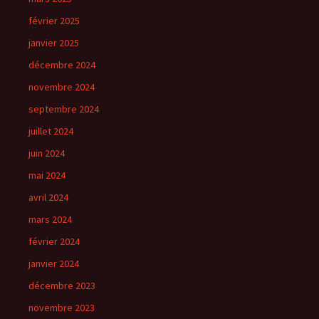
février 2025
janvier 2025
décembre 2024
novembre 2024
septembre 2024
juillet 2024
juin 2024
mai 2024
avril 2024
mars 2024
février 2024
janvier 2024
décembre 2023
novembre 2023