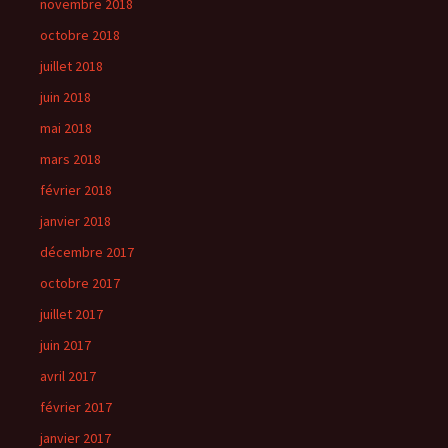
novembre 2018
octobre 2018
juillet 2018
juin 2018
mai 2018
mars 2018
février 2018
janvier 2018
décembre 2017
octobre 2017
juillet 2017
juin 2017
avril 2017
février 2017
janvier 2017