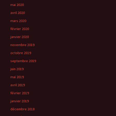
mai 2020
avril 2020
mars 2020
février 2020
janvier 2020
novembre 2019
octobre 2019
septembre 2019
juin 2019
mai 2019
avril 2019
février 2019
janvier 2019
décembre 2018