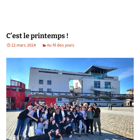
C’est le printemps !
22 mars 2024
Au fil des jours