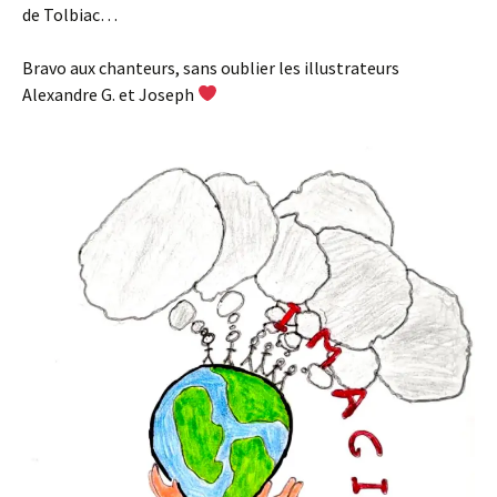
de Tolbiac…
Bravo aux chanteurs, sans oublier les illustrateurs
Alexandre G. et Joseph