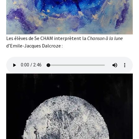
Les élèves de 5e CHAM interprètent la
Chanson à la lune
d’Emile-Jacques Dalcroze :