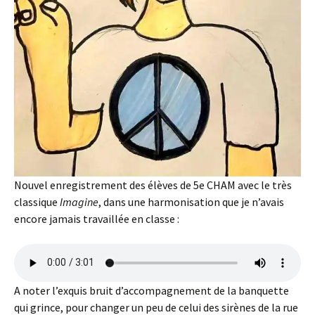
Nouvel enregistrement des élèves de 5e CHAM avec le très
classique
Imagine
, dans une harmonisation que je n’avais
encore jamais travaillée en classe :
A noter l’exquis bruit d’accompagnement de la banquette
qui grince, pour changer un peu de celui des sirènes de la rue