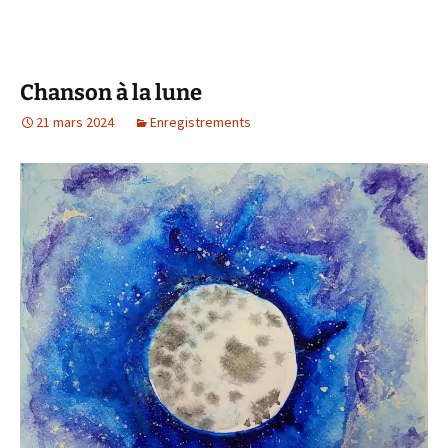
Chanson à la lune
21 mars 2024
Enregistrements