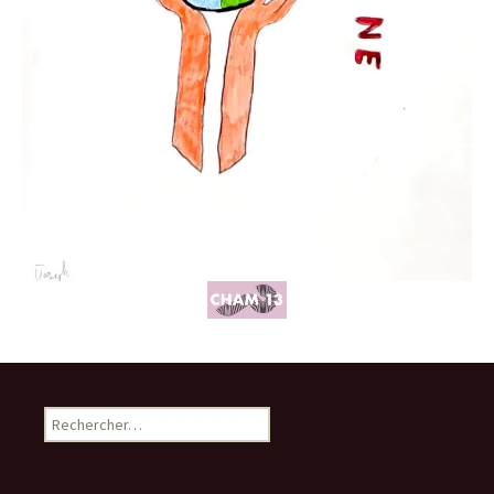
Rechercher :