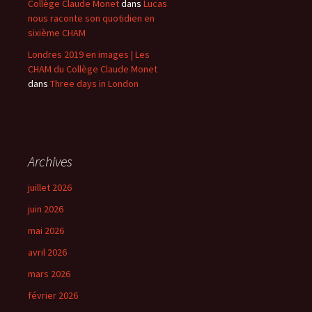
Collège Claude Monet
dans
Lucas
nous raconte son quotidien en
sixième CHAM
Londres 2019 en images | Les
CHAM du Collège Claude Monet
dans
Three days in London
Archives
juillet 2026
juin 2026
mai 2026
avril 2026
mars 2026
février 2026