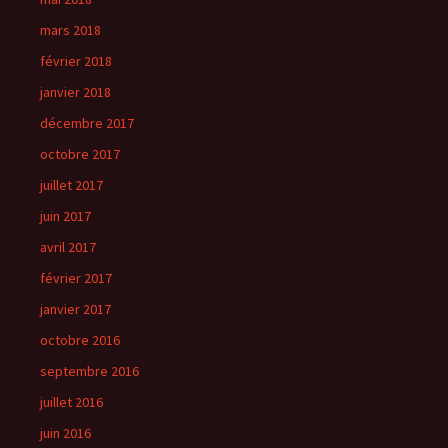
mars 2018
février 2018
janvier 2018
décembre 2017
octobre 2017
juillet 2017
juin 2017
avril 2017
février 2017
janvier 2017
octobre 2016
septembre 2016
juillet 2016
juin 2016