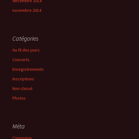
décembre 2014
novembre 2014
Catégories
Au fil des jours
Concerts
Enregistrements
Inscriptions
Non classé
Photos
Méta
Connexion