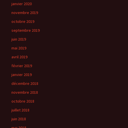
janvier 2020
novembre 2019
octobre 2019
septembre 2019
juin 2019
mai 2019
avril 2019
février 2019
janvier 2019
décembre 2018
novembre 2018
octobre 2018
juillet 2018
juin 2018
mai 2018