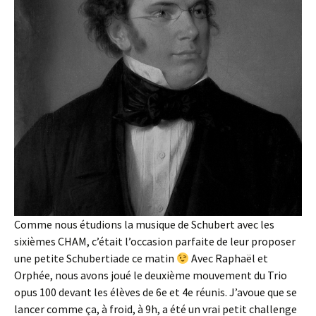
Comme nous étudions la musique de Schubert avec les
sixièmes CHAM, c’était l’occasion parfaite de leur proposer
une petite Schubertiade ce matin
Avec Raphaël et
Orphée, nous avons joué le deuxième mouvement du Trio
opus 100 devant les élèves de 6e et 4e réunis. J’avoue que se
lancer comme ça, à froid, à 9h, a été un vrai petit challenge