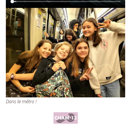
Dans le métro !