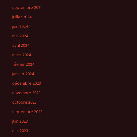
septembre 2024
juillet 2024
juin 2024
mai 2024
avril 2024
mars 2024
février 2024
janvier 2024
décembre 2023
novembre 2023
octobre 2023
septembre 2023
juin 2023
mai 2023