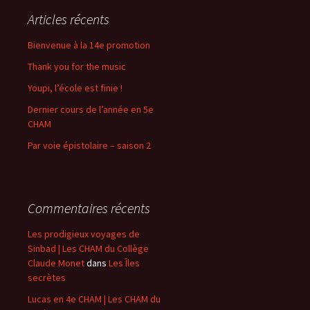
Articles récents
Bienvenue à la 14e promotion
Thank you for the music
Youpi, l’école est finie !
Dernier cours de l’année en 5e
CHAM
Par voie épistolaire – saison 2
Commentaires récents
Les prodigieux voyages de
Sinbad | Les CHAM du Collège
Claude Monet
dans
Les Îles
secrètes
Lucas en 4e CHAM | Les CHAM du