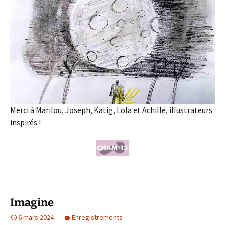
Merci à Marilou, Joseph, Katig, Lola et Achille, illustrateurs
inspirés !
Imagine
6 mars 2024
Enregistrements