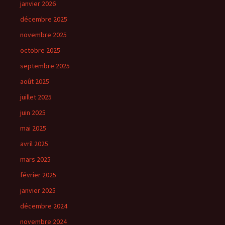
janvier 2026
décembre 2025
novembre 2025
octobre 2025
septembre 2025
août 2025
juillet 2025
juin 2025
mai 2025
avril 2025
mars 2025
février 2025
janvier 2025
décembre 2024
novembre 2024