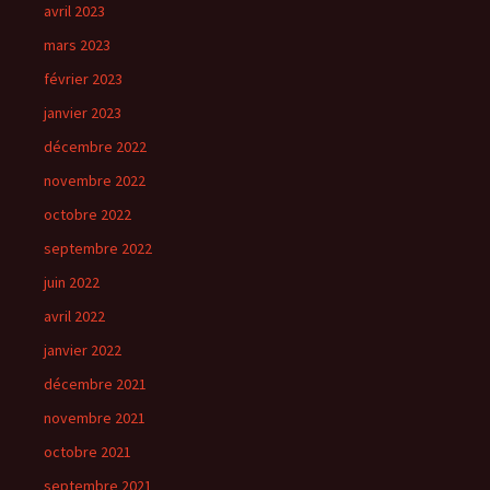
avril 2023
mars 2023
février 2023
janvier 2023
décembre 2022
novembre 2022
octobre 2022
septembre 2022
juin 2022
avril 2022
janvier 2022
décembre 2021
novembre 2021
octobre 2021
septembre 2021