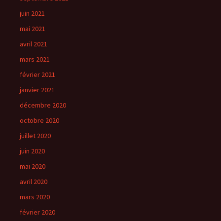
juin 2021
mai 2021
avril 2021
mars 2021
février 2021
janvier 2021
décembre 2020
octobre 2020
juillet 2020
juin 2020
mai 2020
avril 2020
mars 2020
février 2020