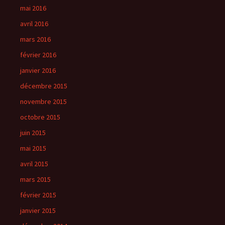
mai 2016
avril 2016
mars 2016
février 2016
janvier 2016
décembre 2015
novembre 2015
octobre 2015
juin 2015
mai 2015
avril 2015
mars 2015
février 2015
janvier 2015