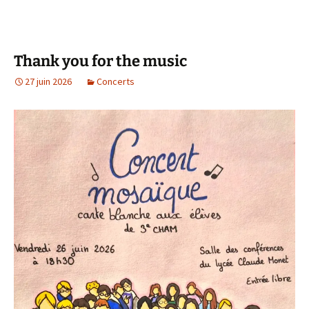
Thank you for the music
27 juin 2026
Concerts