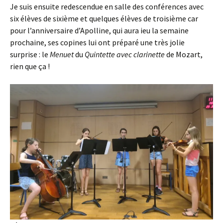
Je suis ensuite redescendue en salle des conférences avec
six élèves de sixième et quelques élèves de troisième car
pour l’anniversaire d’Apolline, qui aura ieu la semaine
prochaine, ses copines lui ont préparé une très jolie
surprise : le
Menuet
du
Quintette avec clarinette
de Mozart,
rien que ça !