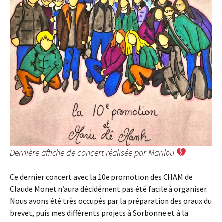
Dernière affiche de concert réalisée par Marilou
Ce dernier concert avec la 10e promotion des CHAM de
Claude Monet n’aura décidément pas été facile à organiser.
Nous avons été très occupés par la préparation des oraux du
brevet, puis mes différents projets à Sorbonne et à la