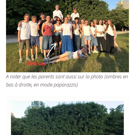
A noter que les parents sont aussi sur la photo (ombres en
bas à droite, en mode paparazzis)