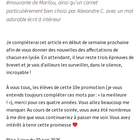
émouvante de Marilou, ainsi qu’un carnet
particulièrement bien choisi par Alexandre C. avec un mot
adorable écrit à intérieur
Je compléterai cet article en début de semaine prochaine
afin de vous donner des nouvelles des affectations de
chacun en lycée. En attendant, il leur reste trois épreuves de
brevet et je vais d’ailleurs les surveiller, dans le silence,
incroyable !
À vous tous, les élèves de cette 10e promotion (je vous
entends toujours compléter ces mots par : « la meilleure
! »), merci pour ces quatre années. Vous allez beaucoup me
manquer. Au cours de cette soirée, vous avez été nombreux
à me dire que vous continueriez à passer me voir. Vous avez
intérêt à tenir cette promesse
Mise à jour du 30 juin 2026