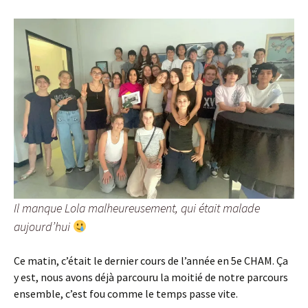
Il manque Lola malheureusement, qui était malade
aujourd’hui
Ce matin, c’était le dernier cours de l’année en 5e CHAM. Ça
y est, nous avons déjà parcouru la moitié de notre parcours
ensemble, c’est fou comme le temps passe vite.