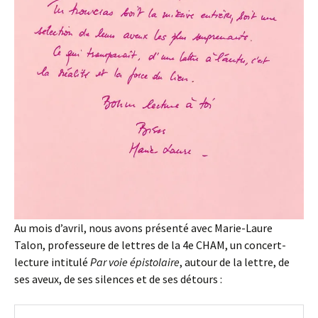
Au mois d’avril, nous avons présenté avec Marie-Laure
Talon, professeure de lettres de la 4e CHAM, un concert-
lecture intitulé
Par voie épistolaire
, autour de la lettre, de
ses aveux, de ses silences et de ses détours :