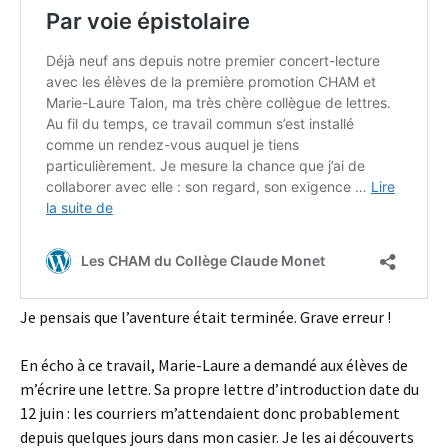
Je pensais que l’aventure était terminée. Grave erreur !
En écho à ce travail, Marie-Laure a demandé aux élèves de
m’écrire une lettre. Sa propre lettre d’introduction date du
12 juin : les courriers m’attendaient donc probablement
depuis quelques jours dans mon casier. Je les ai découverts