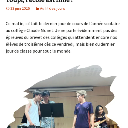
23 juin 2026
Au fil des jours
Ce matin, c’était le dernier jour de cours de l’année scolaire
au collège Claude Monet. Je ne parle évidemment pas des
épreuves du brevet des collèges qui attendent encore nos
élèves de troisième dès ce vendredi, mais bien du dernier
jour de classe pour tout le monde.