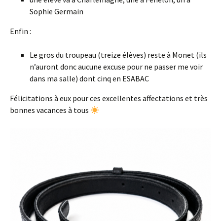
Sophie Germain
Enfin :
Le gros du troupeau (treize élèves) reste à Monet (ils
n’auront donc aucune excuse pour ne passer me voir
dans ma salle) dont cinq en ESABAC
Félicitations à eux pour ces excellentes affectations et très
bonnes vacances à tous