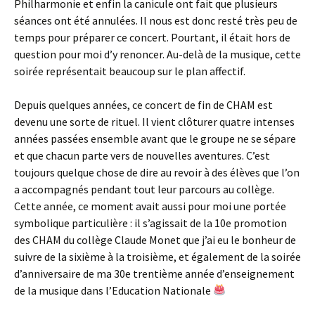
Philharmonie et enfin la canicule ont fait que plusieurs
séances ont été annulées. Il nous est donc resté très peu de
temps pour préparer ce concert. Pourtant, il était hors de
question pour moi d’y renoncer. Au-delà de la musique, cette
soirée représentait beaucoup sur le plan affectif.
Depuis quelques années, ce concert de fin de CHAM est
devenu une sorte de rituel. Il vient clôturer quatre intenses
années passées ensemble avant que le groupe ne se sépare
et que chacun parte vers de nouvelles aventures. C’est
toujours quelque chose de dire au revoir à des élèves que l’on
a accompagnés pendant tout leur parcours au collège.
Cette année, ce moment avait aussi pour moi une portée
symbolique particulière : il s’agissait de la 10e promotion
des CHAM du collège Claude Monet que j’ai eu le bonheur de
suivre de la sixième à la troisième, et également de la soirée
d’anniversaire de ma 30e trentième année d’enseignement
de la musique dans l’Education Nationale