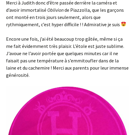
Merci à Judith donc d’être passée derrière la caméra et
d’avoir immortalisé
Oblivion
de Piazzolla, que les garçons
ont monté en trois jours seulement, alors que
rythmiquement, c’est hyper difficile ! ! Admirative je suis
Encore une fois, j’ai été beaucoup trop gâtée, même si ça
me fait évidemment très plaisir. L’étole est juste sublime.
J’avoue ne l’avoir portée que quelques minutes car il ne
faisait pas une température à s’emmitoufler dans de la
laine et du cachemire ! Merci aux parents pour leur immense
générosité.