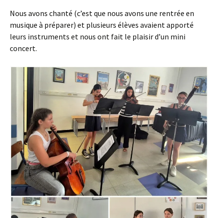
Nous avons chanté (c’est que nous avons une rentrée en
musique à préparer) et plusieurs élèves avaient apporté
leurs instruments et nous ont fait le plaisir d’un mini
concert.