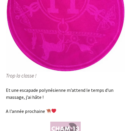
Trop la classe !
Et une escapade polynésienne m’attend le temps d’un
massage, j’ai hâte !
A l’année prochaine