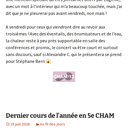
avec un mot à l’intérieur qui m’a beaucoup touchée, mais j’ai
dit que je ne pleurerai pas avant vendredi, non mais !
A vendredi pour ceux qui viendront dire au revoir aux
troisièmes ! Avec des éventails, des brumisateurs et de l’eau,
la chaleur reste à peu près supportable en salle des
conférences et promis, le concert va être court et surtout
sans discours, sauf si Alexandre C. qui le présentera se prend
pour Stéphane Bern
Dernier cours de l’année en 5e CHAM
18 juin 2026
Au fil des jours