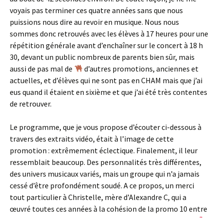
voyais pas terminer ces quatre années sans que nous
puissions nous dire au revoir en musique. Nous nous
sommes donc retrouvés avec les élèves à 17 heures pour une
répétition générale avant d’enchaîner sur le concert à 18 h
30, devant un public nombreux de parents bien sûr, mais
aussi de pas mal de
d’autres promotions, anciennes et
actuelles, et d’élèves qui ne sont pas en CHAM mais que j’ai
eus quand il étaient en sixième et que j’ai été très contentes
de retrouver.
Le programme, que je vous propose d’écouter ci-dessous à
travers des extraits vidéo, était à l’image de cette
promotion : extrêmement éclectique. Finalement, il leur
ressemblait beaucoup. Des personnalités très différentes,
des univers musicaux variés, mais un groupe qui n’a jamais
cessé d’être profondément soudé. A ce propos, un merci
tout particulier à Christelle, mère d’Alexandre C, qui a
œuvré toutes ces années à la cohésion de la promo 10 entre