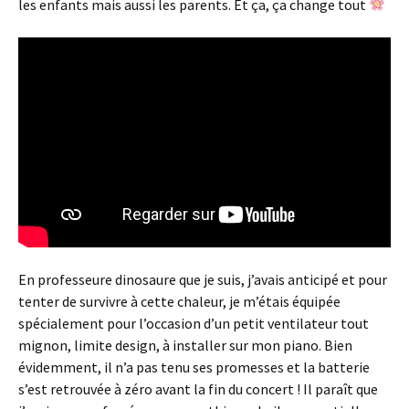
les enfants mais aussi les parents. Et ça, ça change tout
En professeure dinosaure que je suis, j’avais anticipé et pour
tenter de survivre à cette chaleur, je m’étais équipée
spécialement pour l’occasion d’un petit ventilateur tout
mignon, limite design, à installer sur mon piano. Bien
évidemment, il n’a pas tenu ses promesses et la batterie
s’est retrouvée à zéro avant la fin du concert ! Il paraît que