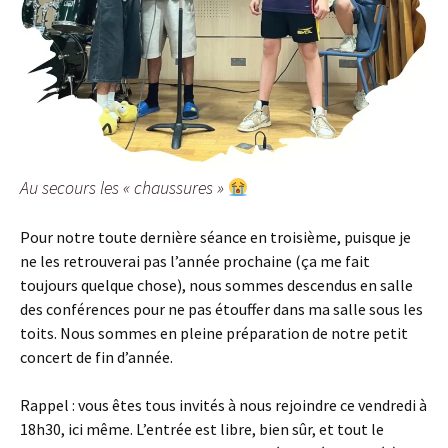
Au secours les « chaussures »
Pour notre toute dernière séance en troisième, puisque je
ne les retrouverai pas l’année prochaine (ça me fait
toujours quelque chose), nous sommes descendus en salle
des conférences pour ne pas étouffer dans ma salle sous les
toits. Nous sommes en pleine préparation de notre petit
concert de fin d’année.
Rappel : vous êtes tous invités à nous rejoindre ce vendredi à
18h30, ici même. L’entrée est libre, bien sûr, et tout le