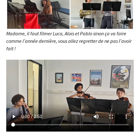
Madame, il faut filmer Luca, Aloïs et Pablo sinon ça va faire
comme l’année dernière, vous allez regretter de ne pas l’avoir
fait !