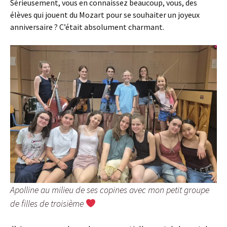
Sérieusement, vous en connaissez beaucoup, vous, des
élèves qui jouent du Mozart pour se souhaiter un joyeux
anniversaire ? C’était absolument charmant.
Apolline au milieu de ses copines avec mon petit groupe
de filles de troisième