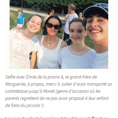
Selfie avec Émile de la promo 6, et grand-frère de
Marguerite, à propos, merci à Julien d’avoir transporté sa
contrebasse jusqu’à Monet (genre d’occasion où les
parents regrettent de ne pas avoir proposé à leur enfant
de faire du piccolo !)