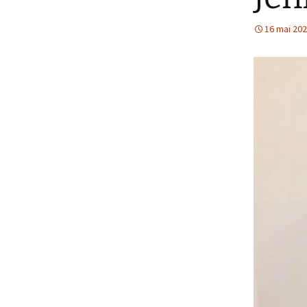
16 mai 20