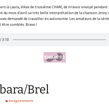
rci à Laura, élève de troisième CHAM, de m’avoir envoyé pendant 
 du mois d’avril sa très belle interprétation de la chanson
Jenny 
 avais demandé de travailler en autonomie. Les amateurs de la séri
 être comblés. Bravo !
bara/Brel
Enregistrements