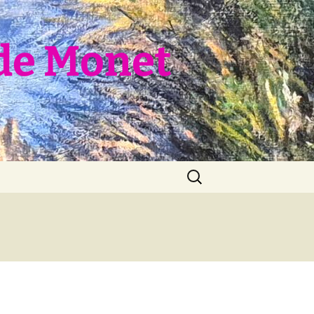
de Monet
Rechercher :