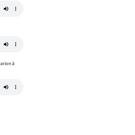
arion à