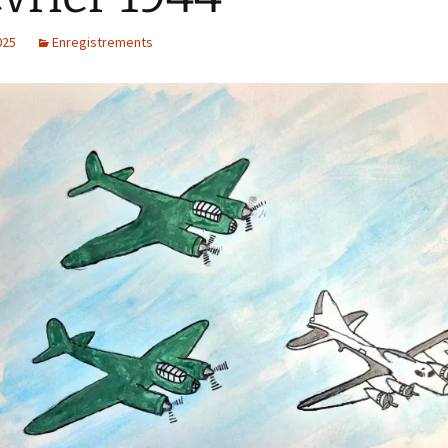
025
Enregistrements