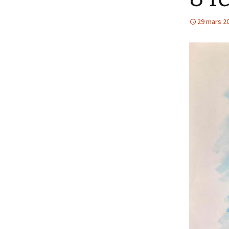
29 mars 2