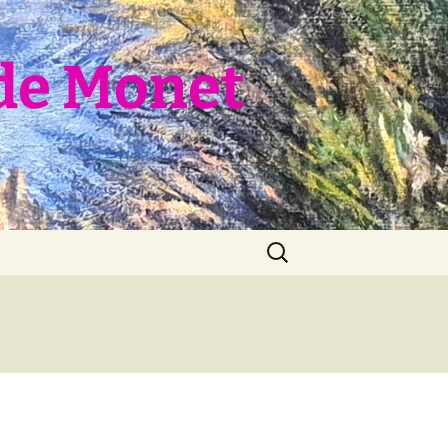
de Monet
Rechercher :