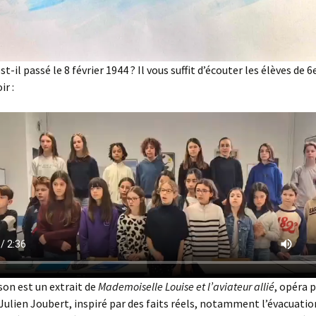
st-il passé le 8 février 1944 ? Il vous suffit d’écouter les élèves de
ir :
on est un extrait de
Mademoiselle Louise et l’aviateur allié
, opéra 
Julien Joubert, inspiré par des faits réels, notamment l’évacuatio