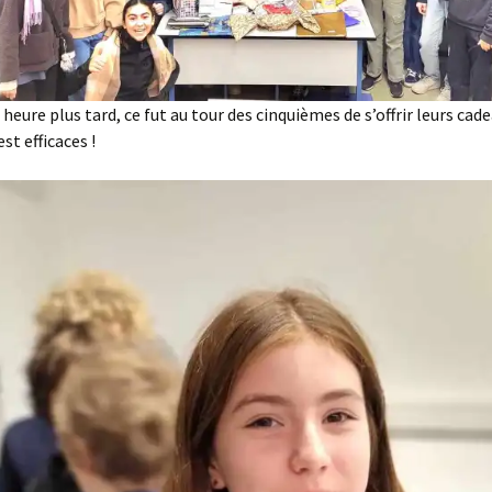
heure plus tard, ce fut au tour des cinquièmes de s’offrir leurs cade
est efficaces !