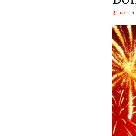
11 janvier