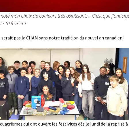
 noté mon choix de couleurs très asiatisant
… C’est que j’anticip
e 10 février !
serait pas la CHAM sans notre tradition du nouvel an canadien !
quatrièmes qui ont ouvert les festivités dès le lundi de la reprise à 