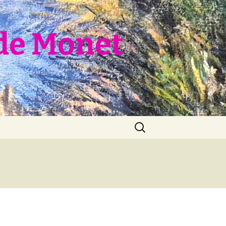
de Monet
Rechercher :