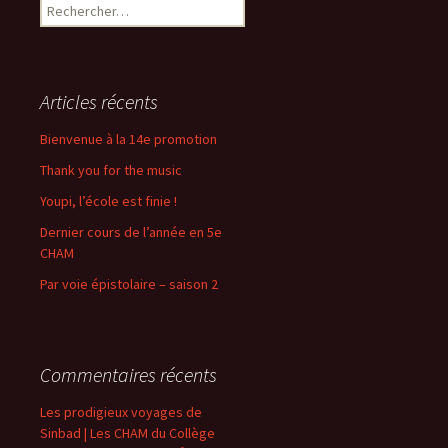
Rechercher :
Articles récents
Bienvenue à la 14e promotion
Thank you for the music
Youpi, l’école est finie !
Dernier cours de l’année en 5e
CHAM
Par voie épistolaire – saison 2
Commentaires récents
Les prodigieux voyages de
Sinbad | Les CHAM du Collège