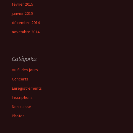
février 2015
janvier 2015
décembre 2014
novembre 2014
Catégories
Au fil des jours
Concerts
Enregistrements
Inscriptions
Non classé
Photos