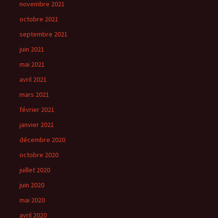
novembre 2021
octobre 2021
septembre 2021
juin 2021
mai 2021
avril 2021
mars 2021
février 2021
janvier 2021
décembre 2020
octobre 2020
juillet 2020
juin 2020
mai 2020
avril 2020