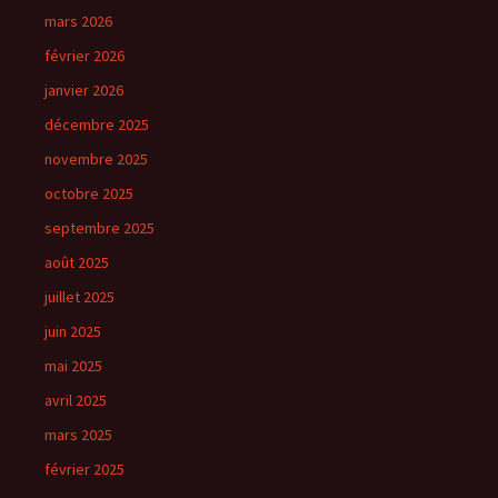
mars 2026
février 2026
janvier 2026
décembre 2025
novembre 2025
octobre 2025
septembre 2025
août 2025
juillet 2025
juin 2025
mai 2025
avril 2025
mars 2025
février 2025