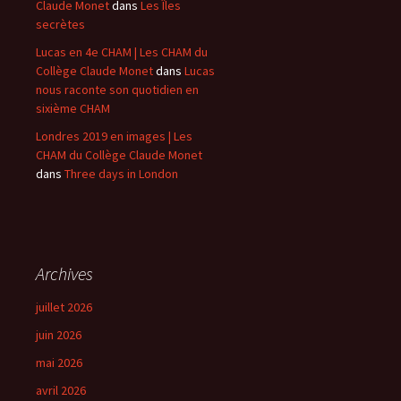
Claude Monet
dans
Les Îles
secrètes
Lucas en 4e CHAM | Les CHAM du
Collège Claude Monet
dans
Lucas
nous raconte son quotidien en
sixième CHAM
Londres 2019 en images | Les
CHAM du Collège Claude Monet
dans
Three days in London
Archives
juillet 2026
juin 2026
mai 2026
avril 2026