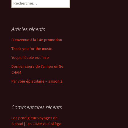
Rechercher :
Articles récents
Bienvenue à la 14e promotion
Thank you for the music
Youpi, l’école est finie !
Dernier cours de l’année en 5e
CHAM
Par voie épistolaire – saison 2
Commentaires récents
Les prodigieux voyages de
Sinbad | Les CHAM du Collège