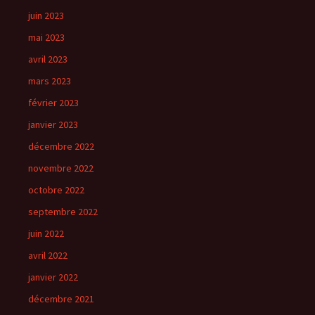
juin 2023
mai 2023
avril 2023
mars 2023
février 2023
janvier 2023
décembre 2022
novembre 2022
octobre 2022
septembre 2022
juin 2022
avril 2022
janvier 2022
décembre 2021