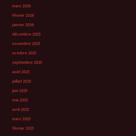
mars 2026
février 2026
janvier 2026
décembre 2025
novembre 2025
octobre 2025
septembre 2025
août 2025
juillet 2025
juin 2025
mai 2025
avril 2025
mars 2025
février 2025