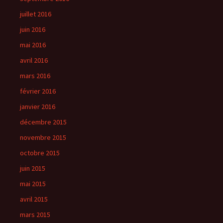
juillet 2016
juin 2016
mai 2016
avril 2016
mars 2016
février 2016
janvier 2016
décembre 2015
novembre 2015
octobre 2015
juin 2015
mai 2015
avril 2015
mars 2015