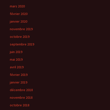
mars 2020
février 2020
janvier 2020
novembre 2019
octobre 2019
septembre 2019
juin 2019
mai 2019
avril 2019
février 2019
janvier 2019
décembre 2018
novembre 2018
octobre 2018