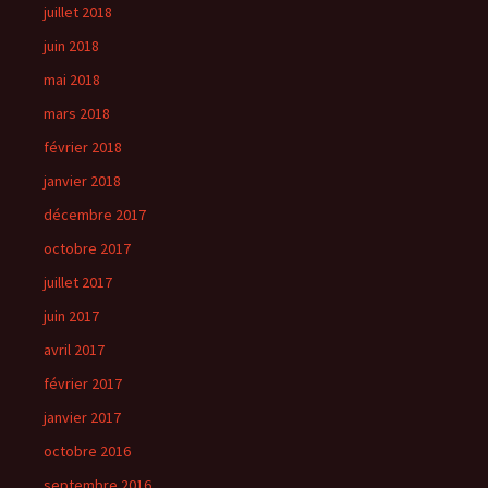
juillet 2018
juin 2018
mai 2018
mars 2018
février 2018
janvier 2018
décembre 2017
octobre 2017
juillet 2017
juin 2017
avril 2017
février 2017
janvier 2017
octobre 2016
septembre 2016