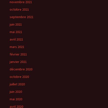
novembre 2021
octobre 2021
septembre 2021
juin 2021
mai 2021
avril 2021
mars 2021
février 2021
janvier 2021
décembre 2020
octobre 2020
juillet 2020
juin 2020
mai 2020
avril 2020