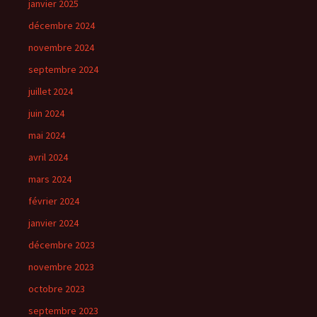
janvier 2025
décembre 2024
novembre 2024
septembre 2024
juillet 2024
juin 2024
mai 2024
avril 2024
mars 2024
février 2024
janvier 2024
décembre 2023
novembre 2023
octobre 2023
septembre 2023