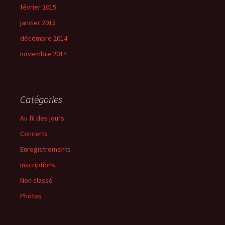
février 2015
janvier 2015
décembre 2014
novembre 2014
Catégories
Au fil des jours
Concerts
Enregistrements
Inscriptions
Non classé
Photos