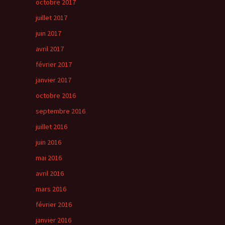
octobre 2017
juillet 2017
juin 2017
avril 2017
février 2017
janvier 2017
octobre 2016
septembre 2016
juillet 2016
juin 2016
mai 2016
avril 2016
mars 2016
février 2016
janvier 2016