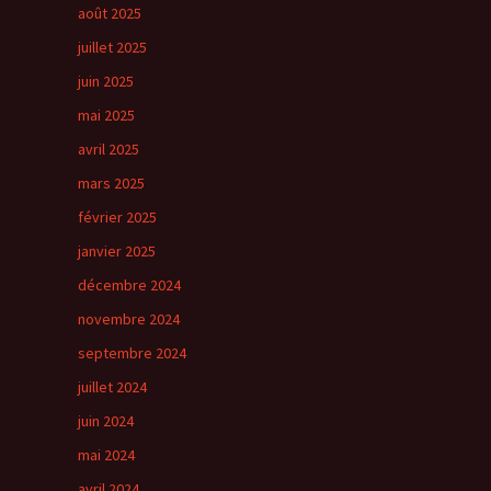
août 2025
juillet 2025
juin 2025
mai 2025
avril 2025
mars 2025
février 2025
janvier 2025
décembre 2024
novembre 2024
septembre 2024
juillet 2024
juin 2024
mai 2024
avril 2024