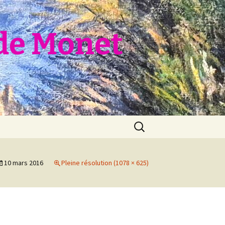
de Monet
Rechercher :
10 mars 2016
Pleine résolution (1078 × 625)