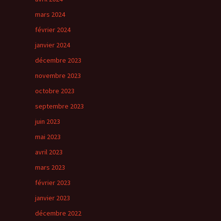
mars 2024
février 2024
janvier 2024
décembre 2023
novembre 2023
octobre 2023
septembre 2023
juin 2023
mai 2023
avril 2023
mars 2023
février 2023
janvier 2023
décembre 2022