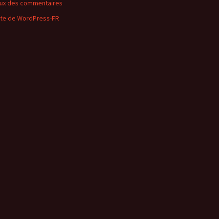
lux des commentaires
ite de WordPress-FR