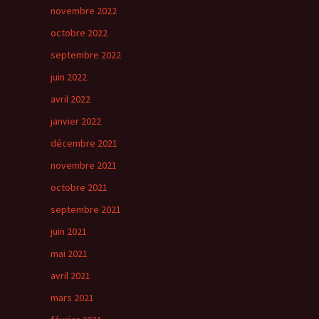
novembre 2022
octobre 2022
septembre 2022
juin 2022
avril 2022
janvier 2022
décembre 2021
novembre 2021
octobre 2021
septembre 2021
juin 2021
mai 2021
avril 2021
mars 2021