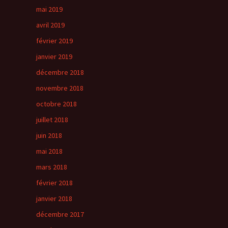
mai 2019
avril 2019
février 2019
janvier 2019
décembre 2018
novembre 2018
octobre 2018
juillet 2018
juin 2018
mai 2018
mars 2018
février 2018
janvier 2018
décembre 2017