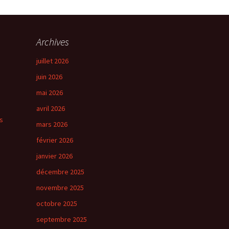
→
Suivant
Archives
juillet 2026
juin 2026
mai 2026
avril 2026
s
mars 2026
février 2026
janvier 2026
décembre 2025
novembre 2025
octobre 2025
septembre 2025