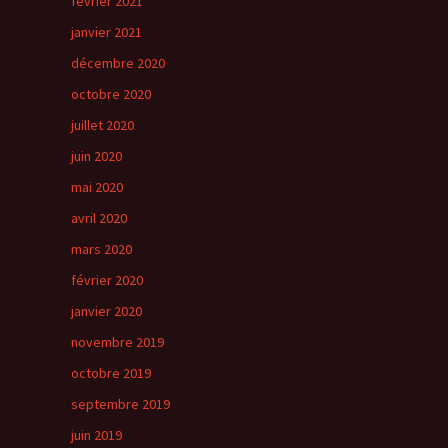
février 2021
janvier 2021
décembre 2020
octobre 2020
juillet 2020
juin 2020
mai 2020
avril 2020
mars 2020
février 2020
janvier 2020
novembre 2019
octobre 2019
septembre 2019
juin 2019