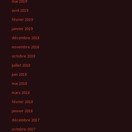
mai 2019
avril 2019
février 2019
janvier 2019
décembre 2018
novembre 2018
octobre 2018
juillet 2018
juin 2018
mai 2018
mars 2018
février 2018
janvier 2018
décembre 2017
octobre 2017