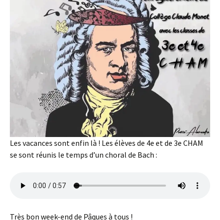
Les vacances sont enfin là ! Les élèves de 4e et de 3e CHAM
se sont réunis le temps d’un choral de Bach :
Très bon week-end de Pâques à tous !