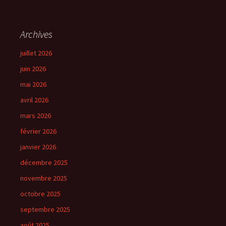
Archives
juillet 2026
juin 2026
mai 2026
avril 2026
mars 2026
février 2026
janvier 2026
décembre 2025
novembre 2025
octobre 2025
septembre 2025
août 2025