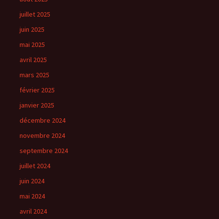
juillet 2025
juin 2025
mai 2025
avril 2025
mars 2025
février 2025
janvier 2025
décembre 2024
novembre 2024
septembre 2024
juillet 2024
juin 2024
mai 2024
avril 2024