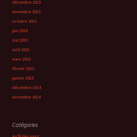
décembre 2015
novembre 2015
octobre 2015
juin 2015
mai 2015
avril 2015
mars 2015
février 2015
janvier 2015
décembre 2014
novembre 2014
Catégories
Au fil des jours