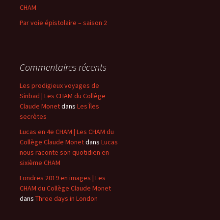
CHAM
Par voie épistolaire – saison 2
Commentaires récents
Les prodigieux voyages de
Sinbad | Les CHAM du Collège
Claude Monet
dans
Les Îles
secrètes
Lucas en 4e CHAM | Les CHAM du
Collège Claude Monet
dans
Lucas
nous raconte son quotidien en
sixième CHAM
Londres 2019 en images | Les
CHAM du Collège Claude Monet
dans
Three days in London