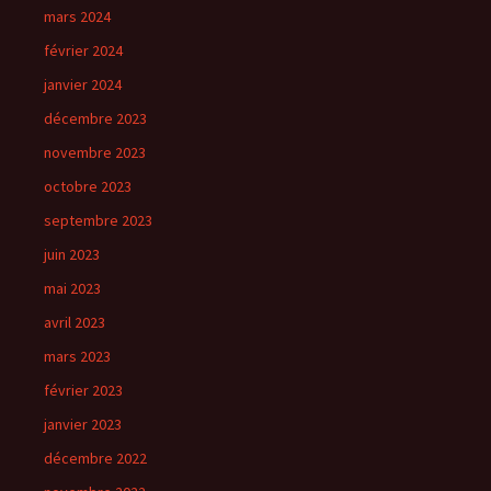
mars 2024
février 2024
janvier 2024
décembre 2023
novembre 2023
octobre 2023
septembre 2023
juin 2023
mai 2023
avril 2023
mars 2023
février 2023
janvier 2023
décembre 2022