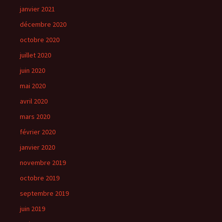
janvier 2021
décembre 2020
octobre 2020
juillet 2020
juin 2020
mai 2020
avril 2020
mars 2020
février 2020
janvier 2020
novembre 2019
octobre 2019
septembre 2019
juin 2019