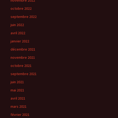
novembre 2022
octobre 2022
septembre 2022
juin 2022
avril 2022
janvier 2022
décembre 2021
novembre 2021
octobre 2021
septembre 2021
juin 2021
mai 2021
avril 2021
mars 2021
février 2021