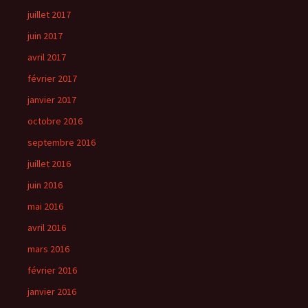
juillet 2017
juin 2017
avril 2017
février 2017
janvier 2017
octobre 2016
septembre 2016
juillet 2016
juin 2016
mai 2016
avril 2016
mars 2016
février 2016
janvier 2016