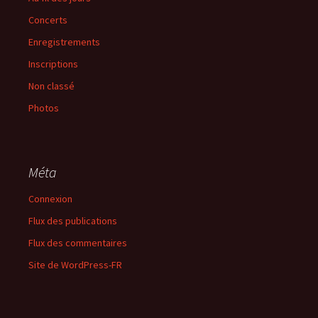
Concerts
Enregistrements
Inscriptions
Non classé
Photos
Méta
Connexion
Flux des publications
Flux des commentaires
Site de WordPress-FR