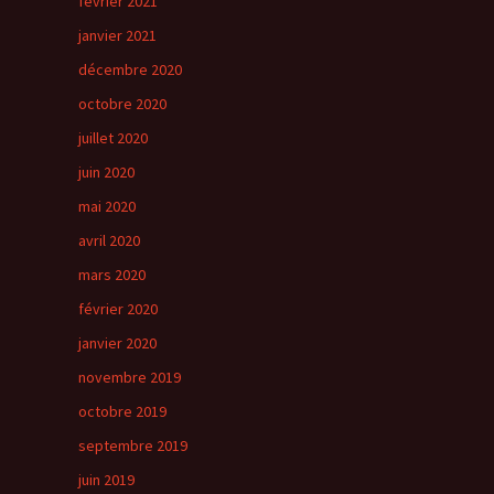
février 2021
janvier 2021
décembre 2020
octobre 2020
juillet 2020
juin 2020
mai 2020
avril 2020
mars 2020
février 2020
janvier 2020
novembre 2019
octobre 2019
septembre 2019
juin 2019