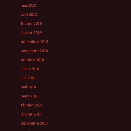
mai 2019
avril 2019
février 2019
janvier 2019
décembre 2018
novembre 2018
octobre 2018
juillet 2018
juin 2018
mai 2018
mars 2018
février 2018
janvier 2018
décembre 2017