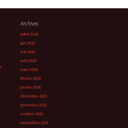
→
Suivant
Archives
juillet 2026
juin 2026
mai 2026
avril 2026
s
mars 2026
février 2026
janvier 2026
décembre 2025
novembre 2025
octobre 2025
septembre 2025