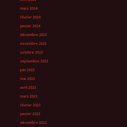
mars 2024
février 2024
janvier 2024
décembre 2023
novembre 2023
octobre 2023
septembre 2023
juin 2023
mai 2023
avril 2023
mars 2023
février 2023
janvier 2023
décembre 2022