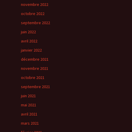
novembre 2022
octobre 2022
septembre 2022
juin 2022
avril 2022
janvier 2022
décembre 2021
novembre 2021
octobre 2021
septembre 2021
juin 2021
mai 2021
avril 2021
mars 2021