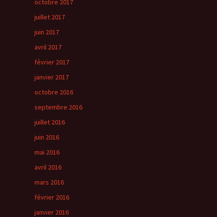
octobre 2017
juillet 2017
juin 2017
avril 2017
février 2017
janvier 2017
octobre 2016
septembre 2016
juillet 2016
juin 2016
mai 2016
avril 2016
mars 2016
février 2016
janvier 2016