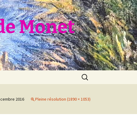
de Monet
Rechercher :
écembre 2016
Pleine résolution (1890 × 1053)