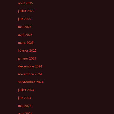
août 2025
juillet 2025
juin 2025
mai 2025
avril 2025
mars 2025
février 2025
janvier 2025
décembre 2024
novembre 2024
septembre 2024
juillet 2024
juin 2024
mai 2024
avril 2024