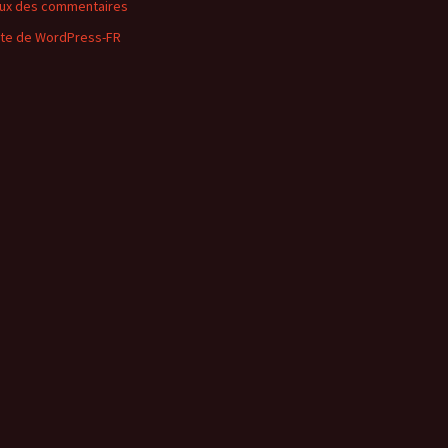
lux des commentaires
ite de WordPress-FR