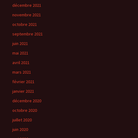
décembre 2021
novembre 2021
octobre 2021
septembre 2021
juin 2021
mai 2021
avril 2021
mars 2021
février 2021
janvier 2021
décembre 2020
octobre 2020
juillet 2020
juin 2020