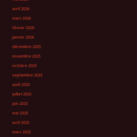
avril 2026
mars 2026
février 2026
janvier 2026
décembre 2025
novembre 2025
octobre 2025
septembre 2025
août 2025
juillet 2025
juin 2025
mai 2025
avril 2025
mars 2025