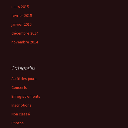
mars 2015
février 2015
janvier 2015
décembre 2014
novembre 2014
Catégories
Au fil des jours
Concerts
Enregistrements
Inscriptions
Non classé
Photos