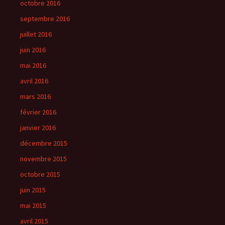
octobre 2016
septembre 2016
juillet 2016
juin 2016
mai 2016
avril 2016
mars 2016
février 2016
janvier 2016
décembre 2015
novembre 2015
octobre 2015
juin 2015
mai 2015
avril 2015