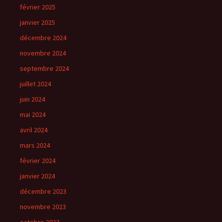
février 2025
janvier 2025
décembre 2024
novembre 2024
septembre 2024
juillet 2024
juin 2024
mai 2024
avril 2024
mars 2024
février 2024
janvier 2024
décembre 2023
novembre 2023