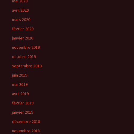
mai 2020
avril 2020
mars 2020
février 2020
janvier 2020
novembre 2019
octobre 2019
septembre 2019
juin 2019
mai 2019
avril 2019
février 2019
janvier 2019
décembre 2018
novembre 2018