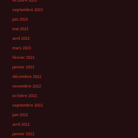
octobre 2023
septembre 2023
juin 2023
mai 2023
avril 2023
mars 2023
février 2023
janvier 2023
décembre 2022
novembre 2022
octobre 2022
septembre 2022
juin 2022
avril 2022
janvier 2022