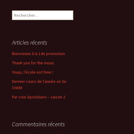
Rechercher :
Articles récents
Bienvenue à la 14e promotion
Thank you for the music
Youpi, l’école est finie !
Dernier cours de l’année en 5e
CHAM
Par voie épistolaire – saison 2
Commentaires récents