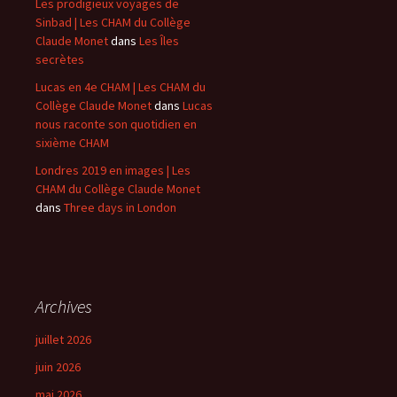
Les prodigieux voyages de
Sinbad | Les CHAM du Collège
Claude Monet
dans
Les Îles
secrètes
Lucas en 4e CHAM | Les CHAM du
Collège Claude Monet
dans
Lucas
nous raconte son quotidien en
sixième CHAM
Londres 2019 en images | Les
CHAM du Collège Claude Monet
dans
Three days in London
Archives
juillet 2026
juin 2026
mai 2026