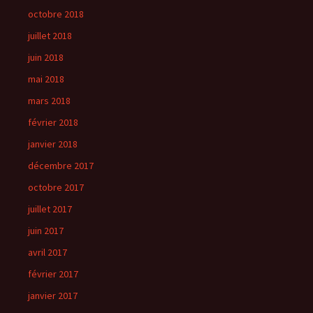
octobre 2018
juillet 2018
juin 2018
mai 2018
mars 2018
février 2018
janvier 2018
décembre 2017
octobre 2017
juillet 2017
juin 2017
avril 2017
février 2017
janvier 2017