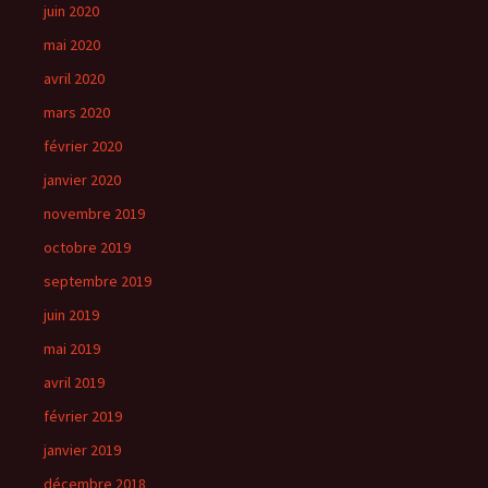
juin 2020
mai 2020
avril 2020
mars 2020
février 2020
janvier 2020
novembre 2019
octobre 2019
septembre 2019
juin 2019
mai 2019
avril 2019
février 2019
janvier 2019
décembre 2018