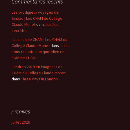
Commentaires récents
Les prodigieux voyages de
Sinbad | Les CHAM du Collège
Claude Monet
dans
Les Îles
secrètes
Lucas en 4e CHAM | Les CHAM du
Collège Claude Monet
dans
Lucas
nous raconte son quotidien en
sixième CHAM
Londres 2019 en images | Les
CHAM du Collège Claude Monet
dans
Three days in London
Archives
juillet 2026