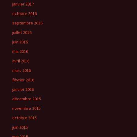
janvier 2017
octobre 2016
septembre 2016
juillet 2016
juin 2016
mai 2016
avril 2016
mars 2016
février 2016
janvier 2016
décembre 2015
novembre 2015
octobre 2015
juin 2015
mai 2015