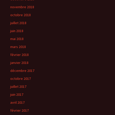
novembre 2018
octobre 2018
juillet 2018
juin 2018
mai 2018
mars 2018
février 2018
janvier 2018
décembre 2017
octobre 2017
juillet 2017
juin 2017
avril 2017
février 2017