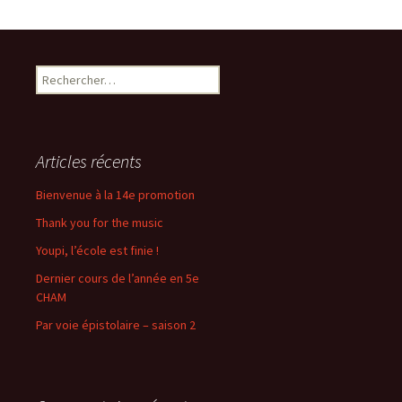
Rechercher :
Articles récents
Bienvenue à la 14e promotion
Thank you for the music
Youpi, l’école est finie !
Dernier cours de l’année en 5e
CHAM
Par voie épistolaire – saison 2