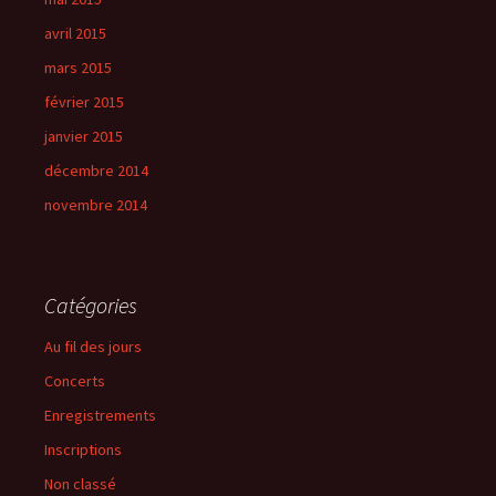
avril 2015
mars 2015
février 2015
janvier 2015
décembre 2014
novembre 2014
Catégories
Au fil des jours
Concerts
Enregistrements
Inscriptions
Non classé