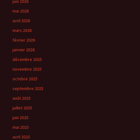
juin 2026
mai 2026
avril 2026
mars 2026
février 2026
janvier 2026
décembre 2025
novembre 2025
octobre 2025
septembre 2025
août 2025
juillet 2025
juin 2025
mai 2025
avril 2025