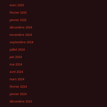
mars 2025
février 2025
janvier 2025
décembre 2024
novembre 2024
septembre 2024
juillet 2024
juin 2024
mai 2024
avril 2024
mars 2024
février 2024
janvier 2024
décembre 2023