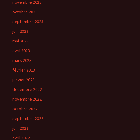
novembre 2023
octobre 2023
septembre 2023
juin 2023
mai 2023
avril 2023
mars 2023
février 2023
janvier 2023
décembre 2022
novembre 2022
octobre 2022
septembre 2022
juin 2022
avril 2022