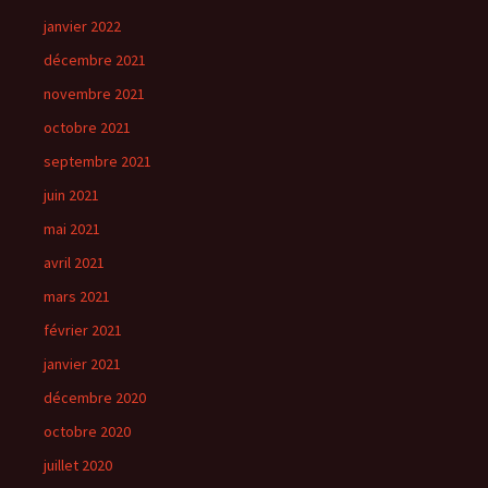
janvier 2022
décembre 2021
novembre 2021
octobre 2021
septembre 2021
juin 2021
mai 2021
avril 2021
mars 2021
février 2021
janvier 2021
décembre 2020
octobre 2020
juillet 2020