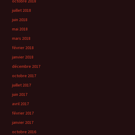
octobre 2018
juillet 2018
juin 2018
mai 2018
mars 2018
février 2018
janvier 2018
décembre 2017
octobre 2017
juillet 2017
juin 2017
avril 2017
février 2017
janvier 2017
octobre 2016