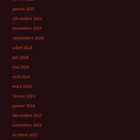
janvier 2025
décembre 2024
novembre 2024
septembre 2024
juillet 2024
juin 2024
mai 2024
avril 2024
mars 2024
février 2024
janvier 2024
décembre 2023
novembre 2023
octobre 2023