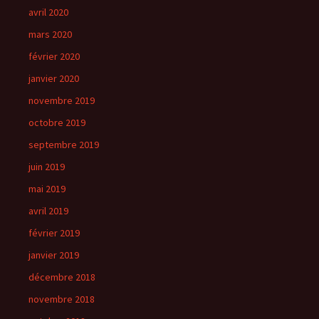
avril 2020
mars 2020
février 2020
janvier 2020
novembre 2019
octobre 2019
septembre 2019
juin 2019
mai 2019
avril 2019
février 2019
janvier 2019
décembre 2018
novembre 2018