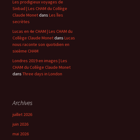
Les prodigieux voyages de
Sinbad | Les CHAM du Collège
Claude Monet
dans
Les Îles
secrètes
Lucas en 4e CHAM | Les CHAM du
Collège Claude Monet
dans
Lucas
nous raconte son quotidien en
sixième CHAM
Londres 2019 en images | Les
CHAM du Collège Claude Monet
dans
Three days in London
Archives
juillet 2026
juin 2026
mai 2026