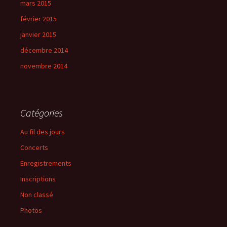
mars 2015
février 2015
janvier 2015
décembre 2014
novembre 2014
Catégories
Au fil des jours
Concerts
Enregistrements
Inscriptions
Non classé
Photos