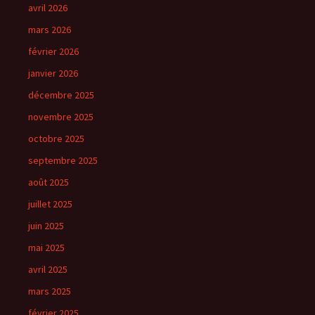
avril 2026
mars 2026
février 2026
janvier 2026
décembre 2025
novembre 2025
octobre 2025
septembre 2025
août 2025
juillet 2025
juin 2025
mai 2025
avril 2025
mars 2025
février 2025