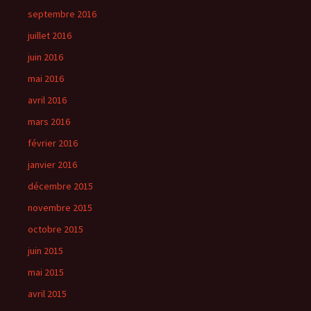
septembre 2016
juillet 2016
juin 2016
mai 2016
avril 2016
mars 2016
février 2016
janvier 2016
décembre 2015
novembre 2015
octobre 2015
juin 2015
mai 2015
avril 2015