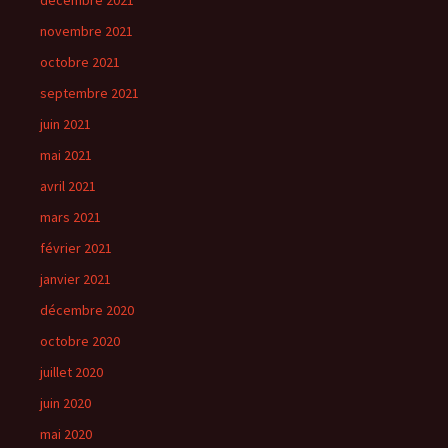
décembre 2021
novembre 2021
octobre 2021
septembre 2021
juin 2021
mai 2021
avril 2021
mars 2021
février 2021
janvier 2021
décembre 2020
octobre 2020
juillet 2020
juin 2020
mai 2020