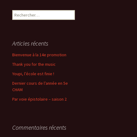
Rechercher :
Articles récents
Bienvenue à la 14e promotion
Thank you for the music
Youpi, l’école est finie !
Dernier cours de l’année en 5e
CHAM
Par voie épistolaire – saison 2
Commentaires récents