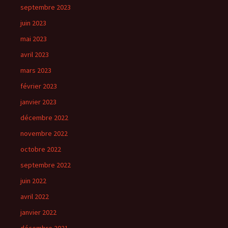
septembre 2023
juin 2023
mai 2023
avril 2023
mars 2023
février 2023
janvier 2023
décembre 2022
novembre 2022
octobre 2022
septembre 2022
juin 2022
avril 2022
janvier 2022