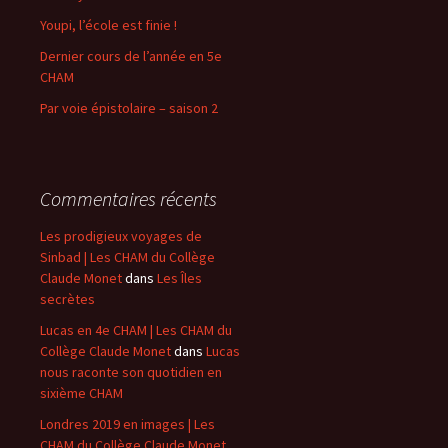
Youpi, l’école est finie !
Dernier cours de l’année en 5e
CHAM
Par voie épistolaire – saison 2
Commentaires récents
Les prodigieux voyages de
Sinbad | Les CHAM du Collège
Claude Monet
dans
Les Îles
secrètes
Lucas en 4e CHAM | Les CHAM du
Collège Claude Monet
dans
Lucas
nous raconte son quotidien en
sixième CHAM
Londres 2019 en images | Les
CHAM du Collège Claude Monet