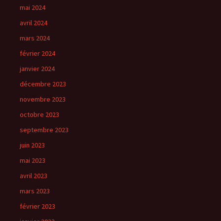
mai 2024
avril 2024
mars 2024
février 2024
janvier 2024
décembre 2023
novembre 2023
octobre 2023
septembre 2023
juin 2023
mai 2023
avril 2023
mars 2023
février 2023