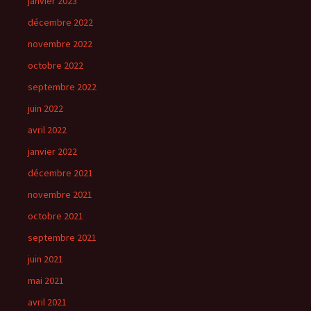
janvier 2023
décembre 2022
novembre 2022
octobre 2022
septembre 2022
juin 2022
avril 2022
janvier 2022
décembre 2021
novembre 2021
octobre 2021
septembre 2021
juin 2021
mai 2021
avril 2021