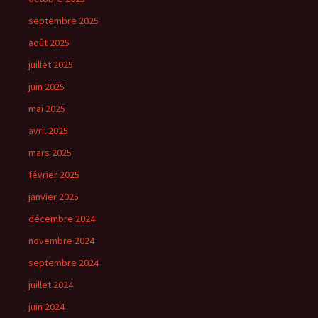
septembre 2025
août 2025
juillet 2025
juin 2025
mai 2025
avril 2025
mars 2025
février 2025
janvier 2025
décembre 2024
novembre 2024
septembre 2024
juillet 2024
juin 2024