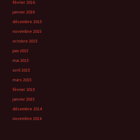
février 2016
janvier 2016
décembre 2015
novembre 2015
octobre 2015
juin 2015
mai 2015
avril 2015
mars 2015
février 2015
janvier 2015
décembre 2014
novembre 2014