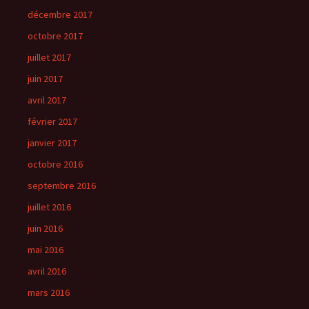
décembre 2017
octobre 2017
juillet 2017
juin 2017
avril 2017
février 2017
janvier 2017
octobre 2016
septembre 2016
juillet 2016
juin 2016
mai 2016
avril 2016
mars 2016