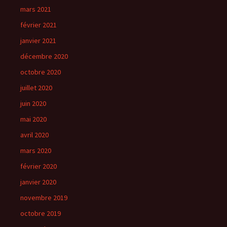
mars 2021
février 2021
janvier 2021
décembre 2020
octobre 2020
juillet 2020
juin 2020
mai 2020
avril 2020
mars 2020
février 2020
janvier 2020
novembre 2019
octobre 2019