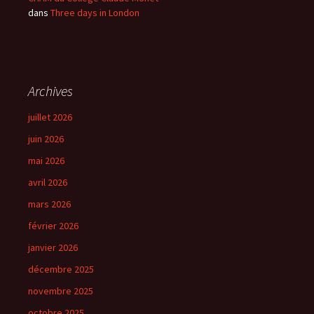
dans
Three days in London
Archives
juillet 2026
juin 2026
mai 2026
avril 2026
mars 2026
février 2026
janvier 2026
décembre 2025
novembre 2025
octobre 2025