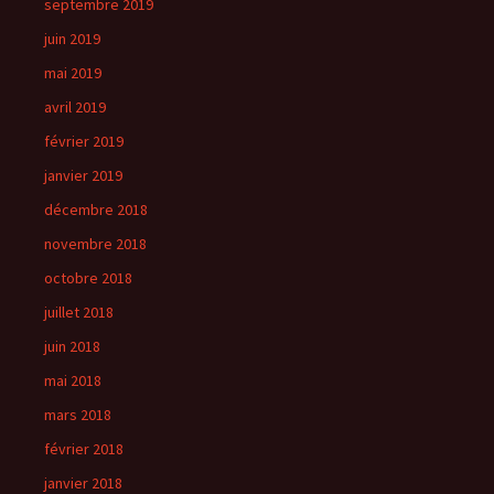
septembre 2019
juin 2019
mai 2019
avril 2019
février 2019
janvier 2019
décembre 2018
novembre 2018
octobre 2018
juillet 2018
juin 2018
mai 2018
mars 2018
février 2018
janvier 2018