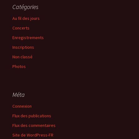
Catégories
Au fil des jours
Concerts
Enregistrements
Inscriptions
Non classé
Photos
Méta
Connexion
Flux des publications
Flux des commentaires
Site de WordPress-FR