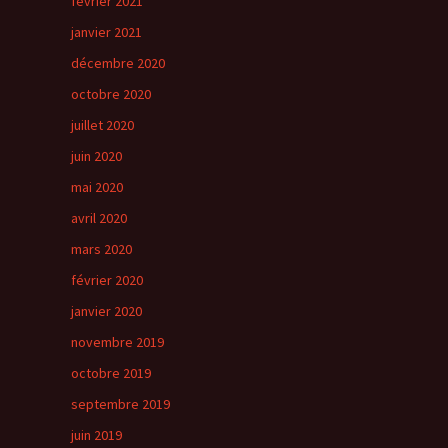
février 2021
janvier 2021
décembre 2020
octobre 2020
juillet 2020
juin 2020
mai 2020
avril 2020
mars 2020
février 2020
janvier 2020
novembre 2019
octobre 2019
septembre 2019
juin 2019