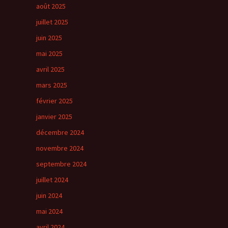
août 2025
juillet 2025
juin 2025
mai 2025
avril 2025
mars 2025
février 2025
janvier 2025
décembre 2024
novembre 2024
septembre 2024
juillet 2024
juin 2024
mai 2024
avril 2024