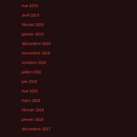
mai 2019
avril 2019
février 2019
janvier 2019
décembre 2018
novembre 2018
octobre 2018
juillet 2018
juin 2018
mai 2018
mars 2018
février 2018
janvier 2018
décembre 2017