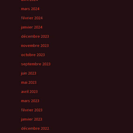
mars 2024
février 2024
janvier 2024
décembre 2023
novembre 2023
octobre 2023
septembre 2023
juin 2023
mai 2023
avril 2023
mars 2023
février 2023
janvier 2023
décembre 2022