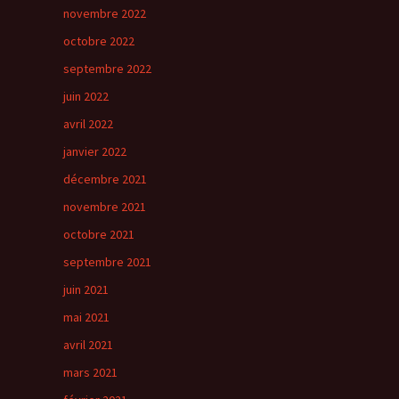
novembre 2022
octobre 2022
septembre 2022
juin 2022
avril 2022
janvier 2022
décembre 2021
novembre 2021
octobre 2021
septembre 2021
juin 2021
mai 2021
avril 2021
mars 2021