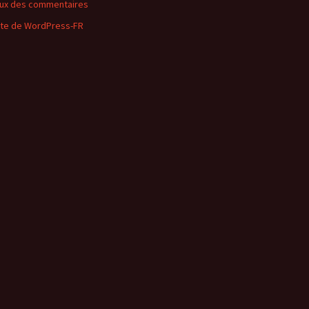
lux des commentaires
ite de WordPress-FR