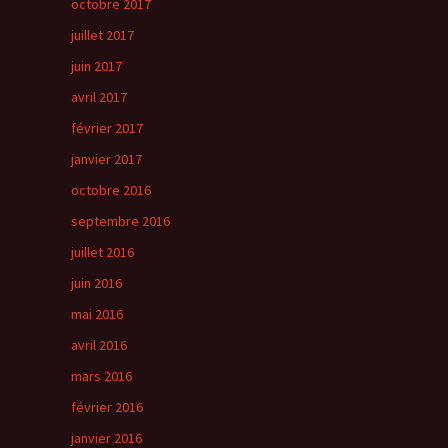
octobre 2017
juillet 2017
juin 2017
avril 2017
février 2017
janvier 2017
octobre 2016
septembre 2016
juillet 2016
juin 2016
mai 2016
avril 2016
mars 2016
février 2016
janvier 2016