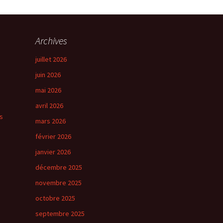
→
Suivant
Archives
juillet 2026
juin 2026
mai 2026
avril 2026
s
mars 2026
février 2026
janvier 2026
décembre 2025
novembre 2025
octobre 2025
septembre 2025