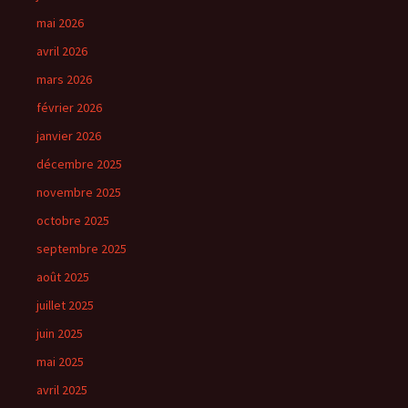
mai 2026
avril 2026
mars 2026
février 2026
janvier 2026
décembre 2025
novembre 2025
octobre 2025
septembre 2025
août 2025
juillet 2025
juin 2025
mai 2025
avril 2025