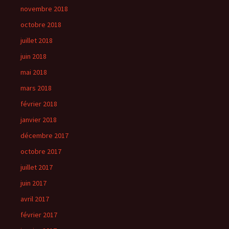
novembre 2018
octobre 2018
juillet 2018
juin 2018
mai 2018
mars 2018
février 2018
janvier 2018
décembre 2017
octobre 2017
juillet 2017
juin 2017
avril 2017
février 2017