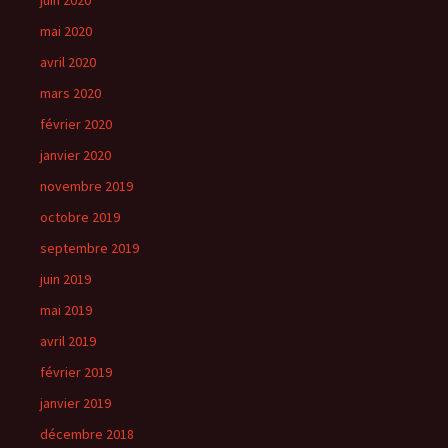
juin 2020
mai 2020
avril 2020
mars 2020
février 2020
janvier 2020
novembre 2019
octobre 2019
septembre 2019
juin 2019
mai 2019
avril 2019
février 2019
janvier 2019
décembre 2018