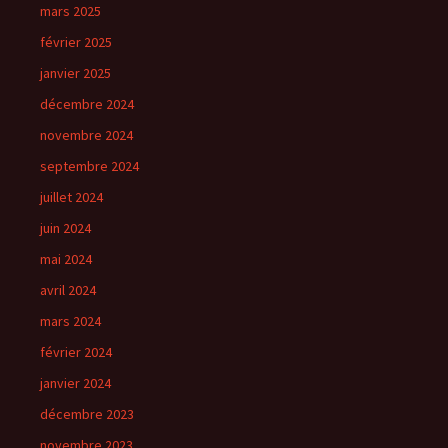
mars 2025
février 2025
janvier 2025
décembre 2024
novembre 2024
septembre 2024
juillet 2024
juin 2024
mai 2024
avril 2024
mars 2024
février 2024
janvier 2024
décembre 2023
novembre 2023