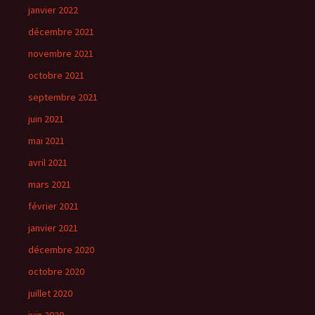
janvier 2022
décembre 2021
novembre 2021
octobre 2021
septembre 2021
juin 2021
mai 2021
avril 2021
mars 2021
février 2021
janvier 2021
décembre 2020
octobre 2020
juillet 2020