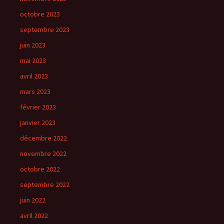
octobre 2023
septembre 2023
juin 2023
mai 2023
avril 2023
mars 2023
février 2023
janvier 2023
décembre 2022
novembre 2022
octobre 2022
septembre 2022
juin 2022
avril 2022