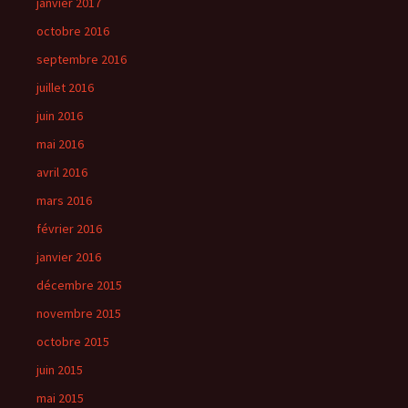
janvier 2017
octobre 2016
septembre 2016
juillet 2016
juin 2016
mai 2016
avril 2016
mars 2016
février 2016
janvier 2016
décembre 2015
novembre 2015
octobre 2015
juin 2015
mai 2015