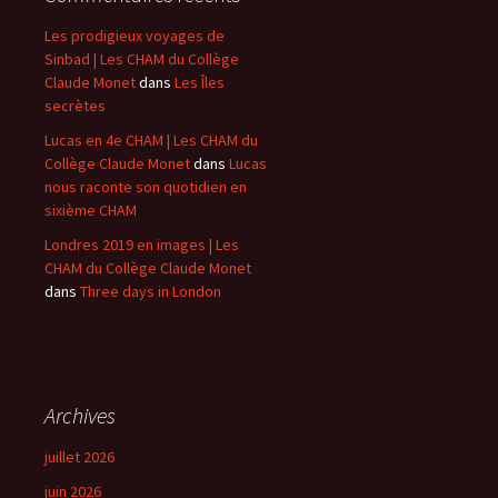
Les prodigieux voyages de
Sinbad | Les CHAM du Collège
Claude Monet
dans
Les Îles
secrètes
Lucas en 4e CHAM | Les CHAM du
Collège Claude Monet
dans
Lucas
nous raconte son quotidien en
sixième CHAM
Londres 2019 en images | Les
CHAM du Collège Claude Monet
dans
Three days in London
Archives
juillet 2026
juin 2026