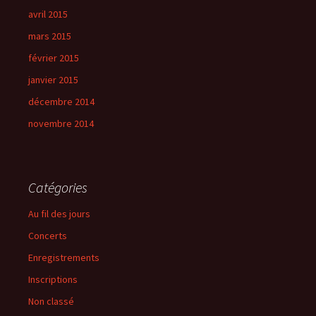
avril 2015
mars 2015
février 2015
janvier 2015
décembre 2014
novembre 2014
Catégories
Au fil des jours
Concerts
Enregistrements
Inscriptions
Non classé