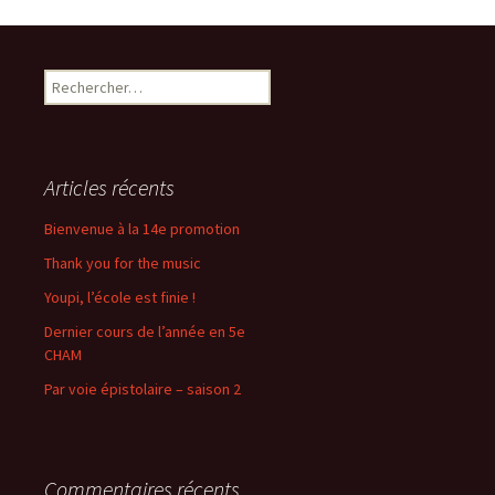
Rechercher :
Articles récents
Bienvenue à la 14e promotion
Thank you for the music
Youpi, l’école est finie !
Dernier cours de l’année en 5e
CHAM
Par voie épistolaire – saison 2
Commentaires récents