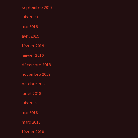
septembre 2019
juin 2019
mai 2019
avril 2019
février 2019
janvier 2019
décembre 2018
novembre 2018
octobre 2018
juillet 2018
juin 2018
mai 2018
mars 2018
février 2018