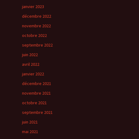
janvier 2023
décembre 2022
novembre 2022
octobre 2022
septembre 2022
juin 2022
avril 2022
janvier 2022
décembre 2021
novembre 2021
octobre 2021
septembre 2021
juin 2021
mai 2021