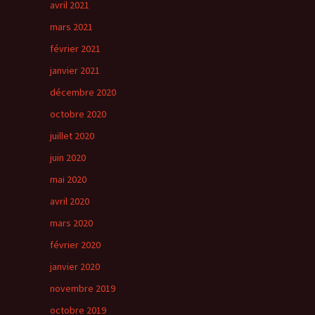
avril 2021
mars 2021
février 2021
janvier 2021
décembre 2020
octobre 2020
juillet 2020
juin 2020
mai 2020
avril 2020
mars 2020
février 2020
janvier 2020
novembre 2019
octobre 2019