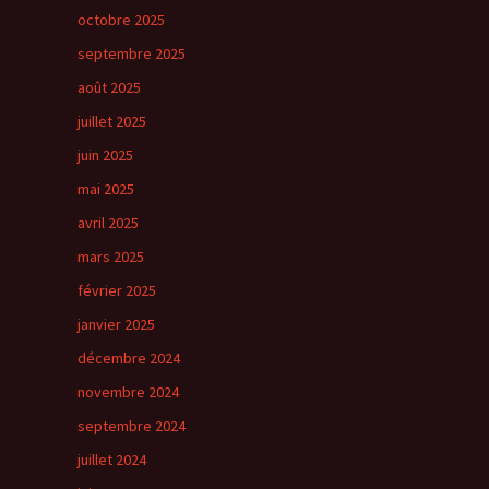
octobre 2025
septembre 2025
août 2025
juillet 2025
juin 2025
mai 2025
avril 2025
mars 2025
février 2025
janvier 2025
décembre 2024
novembre 2024
septembre 2024
juillet 2024