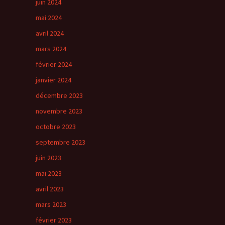
juin 2024
mai 2024
avril 2024
mars 2024
février 2024
janvier 2024
décembre 2023
novembre 2023
octobre 2023
septembre 2023
juin 2023
mai 2023
avril 2023
mars 2023
février 2023