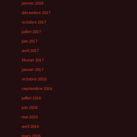
janvier 2018
décembre 2017
octobre 2017
juillet 2017
juin 2017
avril 2017
février 2017
janvier 2017
octobre 2016
septembre 2016
juillet 2016
juin 2016
mai 2016
avril 2016
mars 2016