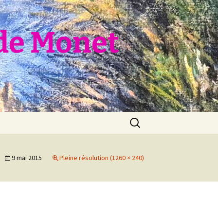
de Monet
Rechercher :
9 mai 2015
Pleine résolution (1260 × 240)