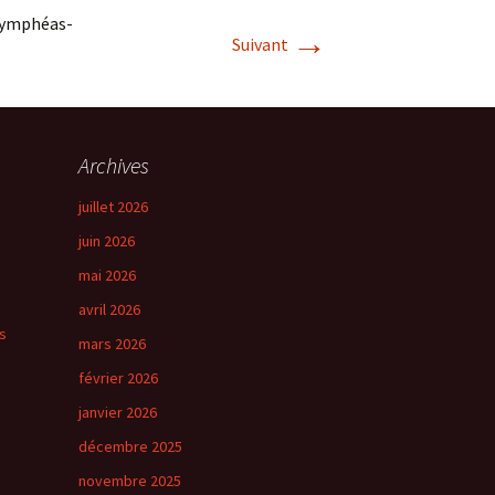
Nymphéas-
→
Suivant
Archives
juillet 2026
juin 2026
mai 2026
avril 2026
s
mars 2026
février 2026
janvier 2026
décembre 2025
novembre 2025