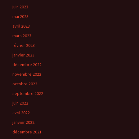
juin 2023
mai 2023
avril 2023
mars 2023
février 2023
janvier 2023
décembre 2022
novembre 2022
octobre 2022
septembre 2022
juin 2022
avril 2022
janvier 2022
décembre 2021