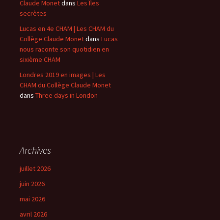
Claude Monet
dans
Les Îles
secrètes
Lucas en 4e CHAM | Les CHAM du
Collège Claude Monet
dans
Lucas
nous raconte son quotidien en
sixième CHAM
Londres 2019 en images | Les
CHAM du Collège Claude Monet
dans
Three days in London
Archives
juillet 2026
juin 2026
mai 2026
avril 2026