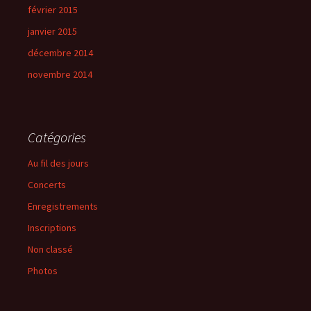
février 2015
janvier 2015
décembre 2014
novembre 2014
Catégories
Au fil des jours
Concerts
Enregistrements
Inscriptions
Non classé
Photos