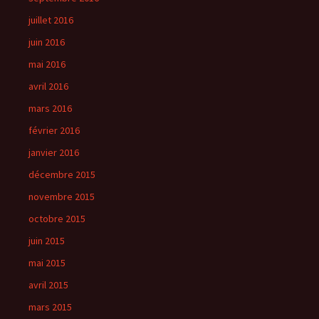
juillet 2016
juin 2016
mai 2016
avril 2016
mars 2016
février 2016
janvier 2016
décembre 2015
novembre 2015
octobre 2015
juin 2015
mai 2015
avril 2015
mars 2015