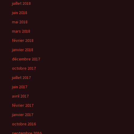
juillet 2018
juin 2018
mai 2018
mars 2018
février 2018
janvier 2018
décembre 2017
octobre 2017
juillet 2017
juin 2017
avril 2017
février 2017
janvier 2017
octobre 2016
septembre 2016