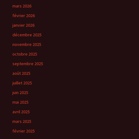
mars 2026
février 2026
janvier 2026
décembre 2025
novembre 2025
octobre 2025
septembre 2025
août 2025
juillet 2025
juin 2025
mai 2025
avril 2025
mars 2025
février 2025