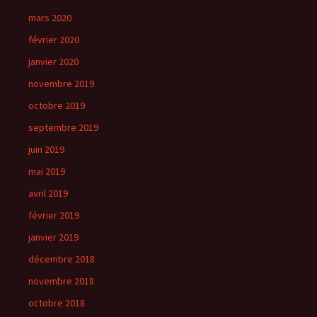
mars 2020
février 2020
janvier 2020
novembre 2019
octobre 2019
septembre 2019
juin 2019
mai 2019
avril 2019
février 2019
janvier 2019
décembre 2018
novembre 2018
octobre 2018