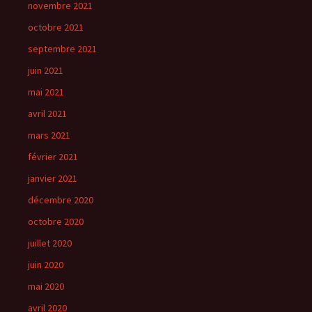
novembre 2021
octobre 2021
septembre 2021
juin 2021
mai 2021
avril 2021
mars 2021
février 2021
janvier 2021
décembre 2020
octobre 2020
juillet 2020
juin 2020
mai 2020
avril 2020