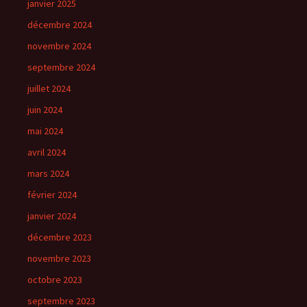
janvier 2025
décembre 2024
novembre 2024
septembre 2024
juillet 2024
juin 2024
mai 2024
avril 2024
mars 2024
février 2024
janvier 2024
décembre 2023
novembre 2023
octobre 2023
septembre 2023