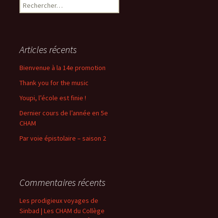
Rechercher :
Articles récents
Bienvenue à la 14e promotion
Thank you for the music
Youpi, l’école est finie !
Dernier cours de l’année en 5e
CHAM
Par voie épistolaire – saison 2
Commentaires récents
Les prodigieux voyages de
Sinbad | Les CHAM du Collège