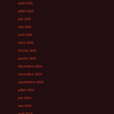
août 2025
juillet 2025
juin 2025
mai 2025
avril 2025
mars 2025
février 2025
janvier 2025
décembre 2024
novembre 2024
septembre 2024
juillet 2024
juin 2024
mai 2024
avril 2024