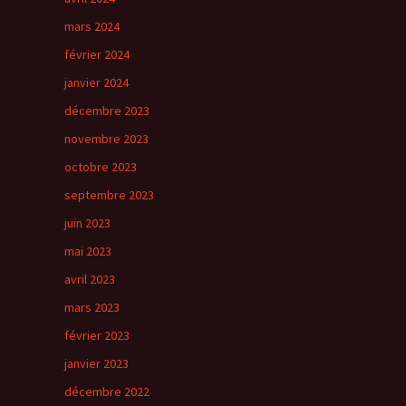
mars 2024
février 2024
janvier 2024
décembre 2023
novembre 2023
octobre 2023
septembre 2023
juin 2023
mai 2023
avril 2023
mars 2023
février 2023
janvier 2023
décembre 2022