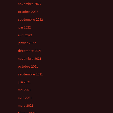
novembre 2022
octobre 2022
septembre 2022
juin 2022
avril 2022
janvier 2022
décembre 2021
novembre 2021
octobre 2021
septembre 2021
juin 2021
mai 2021
avril 2021
mars 2021