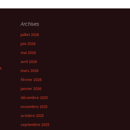
→
Suivant
Archives
juillet 2026
juin 2026
mai 2026
avril 2026
s
mars 2026
février 2026
janvier 2026
décembre 2025
novembre 2025
octobre 2025
septembre 2025