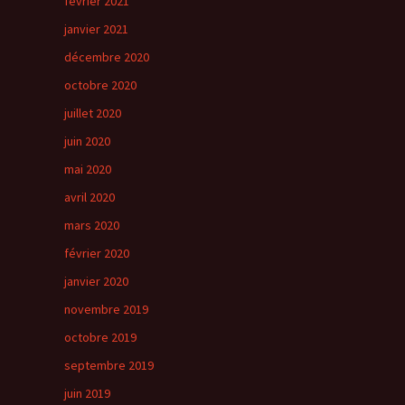
février 2021
janvier 2021
décembre 2020
octobre 2020
juillet 2020
juin 2020
mai 2020
avril 2020
mars 2020
février 2020
janvier 2020
novembre 2019
octobre 2019
septembre 2019
juin 2019