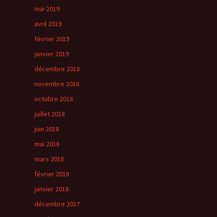
mai 2019
avril 2019
février 2019
janvier 2019
décembre 2018
novembre 2018
octobre 2018
juillet 2018
juin 2018
mai 2018
mars 2018
février 2018
janvier 2018
décembre 2017