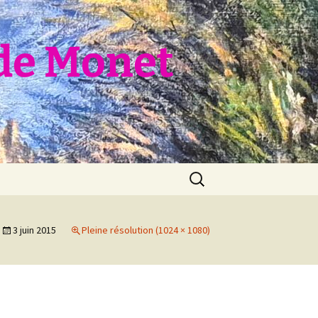
de Monet
Rechercher :
3 juin 2015
Pleine résolution (1024 × 1080)