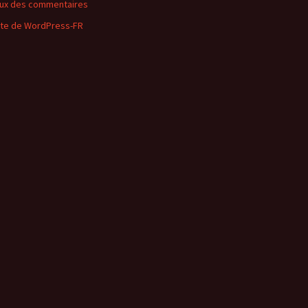
lux des commentaires
ite de WordPress-FR