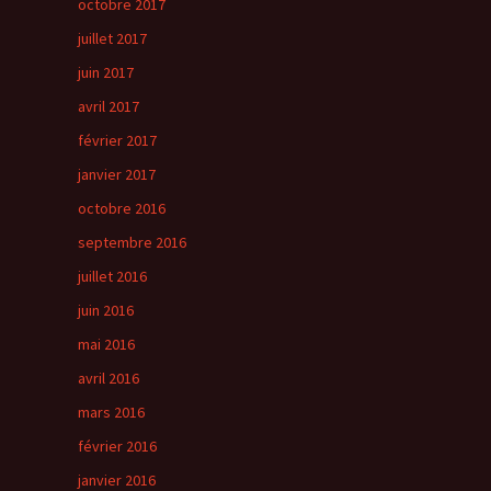
octobre 2017
juillet 2017
juin 2017
avril 2017
février 2017
janvier 2017
octobre 2016
septembre 2016
juillet 2016
juin 2016
mai 2016
avril 2016
mars 2016
février 2016
janvier 2016