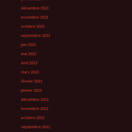
décembre 2023
novembre 2023
octobre 2023
septembre 2023
juin 2023
mai 2023
avril 2023
mars 2023
février 2023
janvier 2023
décembre 2022
novembre 2022
octobre 2022
septembre 2022