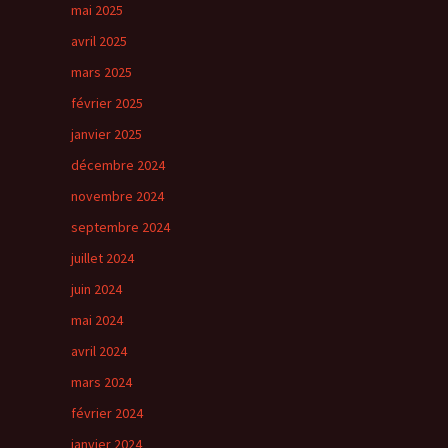
mai 2025
avril 2025
mars 2025
février 2025
janvier 2025
décembre 2024
novembre 2024
septembre 2024
juillet 2024
juin 2024
mai 2024
avril 2024
mars 2024
février 2024
janvier 2024