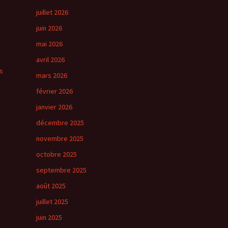
juillet 2026
juin 2026
mai 2026
avril 2026
s
mars 2026
février 2026
janvier 2026
décembre 2025
novembre 2025
octobre 2025
septembre 2025
août 2025
juillet 2025
juin 2025