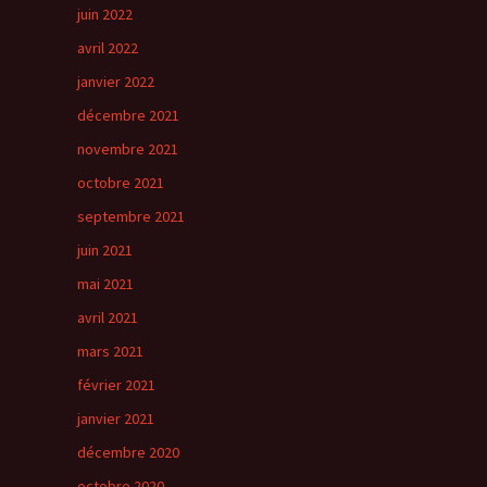
juin 2022
avril 2022
janvier 2022
décembre 2021
novembre 2021
octobre 2021
septembre 2021
juin 2021
mai 2021
avril 2021
mars 2021
février 2021
janvier 2021
décembre 2020
octobre 2020