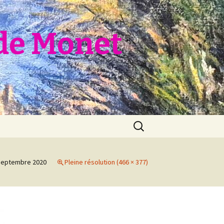
de Monet
Rechercher :
septembre 2020
Pleine résolution (466 × 377)