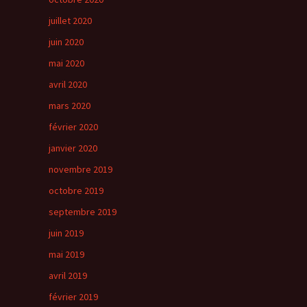
juillet 2020
juin 2020
mai 2020
avril 2020
mars 2020
février 2020
janvier 2020
novembre 2019
octobre 2019
septembre 2019
juin 2019
mai 2019
avril 2019
février 2019