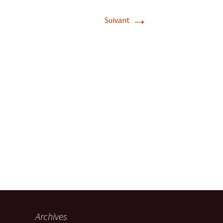
→
Suivant
Archives