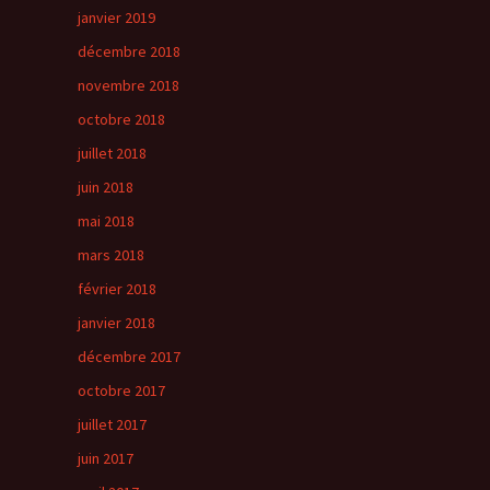
janvier 2019
décembre 2018
novembre 2018
octobre 2018
juillet 2018
juin 2018
mai 2018
mars 2018
février 2018
janvier 2018
décembre 2017
octobre 2017
juillet 2017
juin 2017