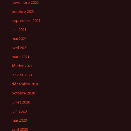
novembre 2021
octobre 2021
septembre 2021
juin 2021
mai 2021
avril 2021
mars 2021
février 2021
janvier 2021
décembre 2020
octobre 2020
juillet 2020
juin 2020
mai 2020
avril 2020