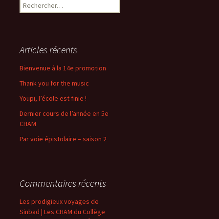
Rechercher :
Articles récents
Bienvenue à la 14e promotion
Thank you for the music
Youpi, l’école est finie !
Dernier cours de l’année en 5e
CHAM
Par voie épistolaire – saison 2
Commentaires récents
Les prodigieux voyages de
Sinbad | Les CHAM du Collège