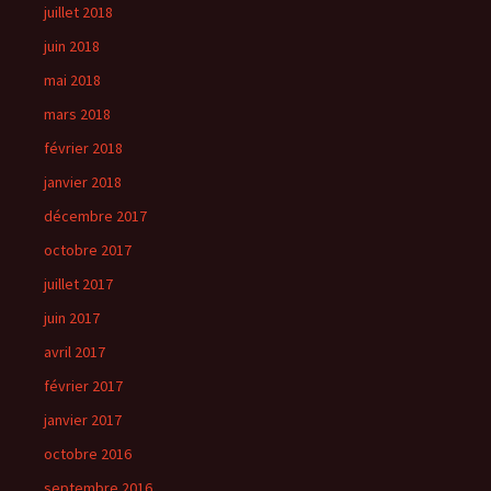
juillet 2018
juin 2018
mai 2018
mars 2018
février 2018
janvier 2018
décembre 2017
octobre 2017
juillet 2017
juin 2017
avril 2017
février 2017
janvier 2017
octobre 2016
septembre 2016