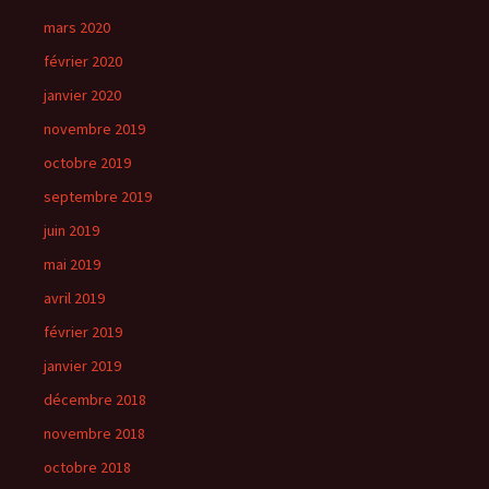
mars 2020
février 2020
janvier 2020
novembre 2019
octobre 2019
septembre 2019
juin 2019
mai 2019
avril 2019
février 2019
janvier 2019
décembre 2018
novembre 2018
octobre 2018