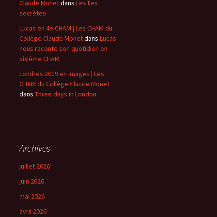
Claude Monet
dans
Les Îles
secrètes
Lucas en 4e CHAM | Les CHAM du
Collège Claude Monet
dans
Lucas
nous raconte son quotidien en
sixième CHAM
Londres 2019 en images | Les
CHAM du Collège Claude Monet
dans
Three days in London
Archives
juillet 2026
juin 2026
mai 2026
avril 2026