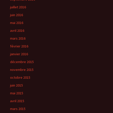
juillet 2016
juin 2016
mai 2016
avril 2016
mars 2016
février 2016
janvier 2016
décembre 2015
novembre 2015
octobre 2015
juin 2015
mai 2015
avril 2015
mars 2015