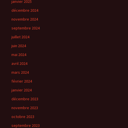
janvier 2025
décembre 2024
novembre 2024
septembre 2024
juillet 2024
juin 2024
mai 2024
avril 2024
mars 2024
février 2024
janvier 2024
décembre 2023
novembre 2023
octobre 2023
septembre 2023