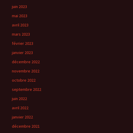
juin 2023
mai 2023
avril 2023
mars 2023
février 2023
janvier 2023
décembre 2022
novembre 2022
octobre 2022
septembre 2022
juin 2022
avril 2022
janvier 2022
décembre 2021