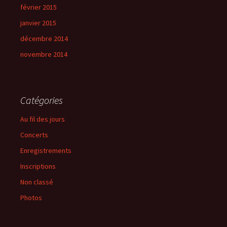
février 2015
janvier 2015
décembre 2014
novembre 2014
Catégories
Au fil des jours
Concerts
Enregistrements
Inscriptions
Non classé
Photos