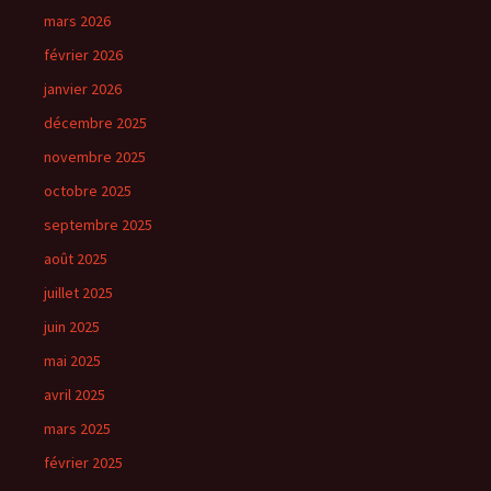
mars 2026
février 2026
janvier 2026
décembre 2025
novembre 2025
octobre 2025
septembre 2025
août 2025
juillet 2025
juin 2025
mai 2025
avril 2025
mars 2025
février 2025