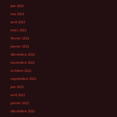
juin 2023
mai 2023
avril 2023
mars 2023
février 2023
janvier 2023
décembre 2022
novembre 2022
octobre 2022
septembre 2022
juin 2022
avril 2022
janvier 2022
décembre 2021