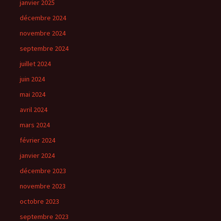
janvier 2025
décembre 2024
novembre 2024
septembre 2024
juillet 2024
juin 2024
mai 2024
avril 2024
mars 2024
février 2024
janvier 2024
décembre 2023
novembre 2023
octobre 2023
septembre 2023