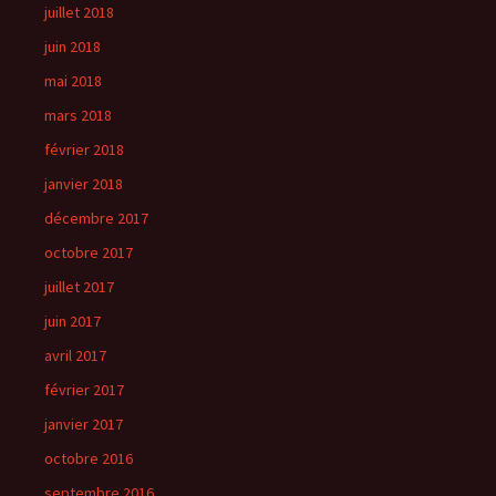
juillet 2018
juin 2018
mai 2018
mars 2018
février 2018
janvier 2018
décembre 2017
octobre 2017
juillet 2017
juin 2017
avril 2017
février 2017
janvier 2017
octobre 2016
septembre 2016