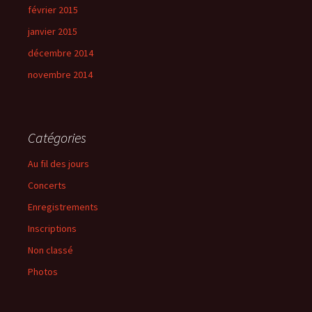
février 2015
janvier 2015
décembre 2014
novembre 2014
Catégories
Au fil des jours
Concerts
Enregistrements
Inscriptions
Non classé
Photos