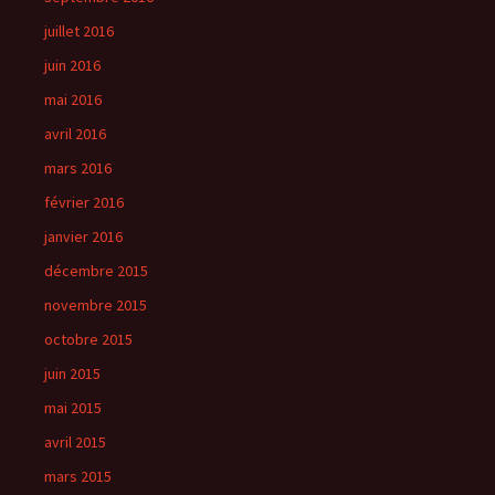
juillet 2016
juin 2016
mai 2016
avril 2016
mars 2016
février 2016
janvier 2016
décembre 2015
novembre 2015
octobre 2015
juin 2015
mai 2015
avril 2015
mars 2015