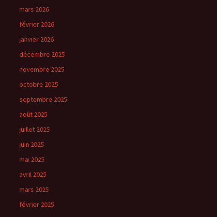
mars 2026
février 2026
janvier 2026
décembre 2025
novembre 2025
octobre 2025
septembre 2025
août 2025
juillet 2025
juin 2025
mai 2025
avril 2025
mars 2025
février 2025