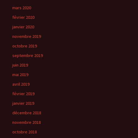
mars 2020
février 2020
janvier 2020
novembre 2019
octobre 2019
septembre 2019
juin 2019
mai 2019
avril 2019
février 2019
janvier 2019
décembre 2018
novembre 2018
octobre 2018