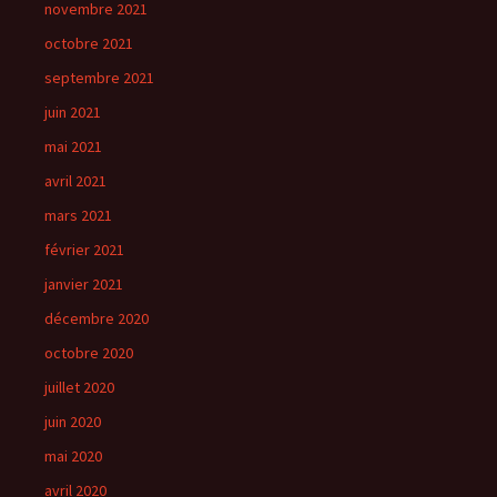
novembre 2021
octobre 2021
septembre 2021
juin 2021
mai 2021
avril 2021
mars 2021
février 2021
janvier 2021
décembre 2020
octobre 2020
juillet 2020
juin 2020
mai 2020
avril 2020