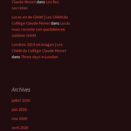
Claude Monet
dans
Les Îles
secrètes
Lucas en 4e CHAM | Les CHAM du
Collège Claude Monet
dans
Lucas
nous raconte son quotidien en
sixième CHAM
Londres 2019 en images | Les
CHAM du Collège Claude Monet
dans
Three days in London
Archives
juillet 2026
juin 2026
mai 2026
avril 2026