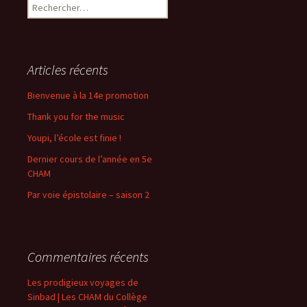
Rechercher :
Articles récents
Bienvenue à la 14e promotion
Thank you for the music
Youpi, l’école est finie !
Dernier cours de l’année en 5e
CHAM
Par voie épistolaire – saison 2
Commentaires récents
Les prodigieux voyages de
Sinbad | Les CHAM du Collège