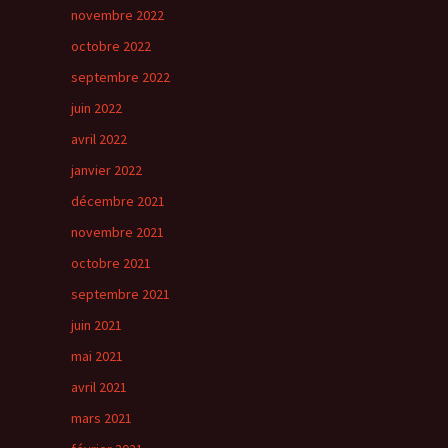
novembre 2022
octobre 2022
septembre 2022
juin 2022
avril 2022
janvier 2022
décembre 2021
novembre 2021
octobre 2021
septembre 2021
juin 2021
mai 2021
avril 2021
mars 2021