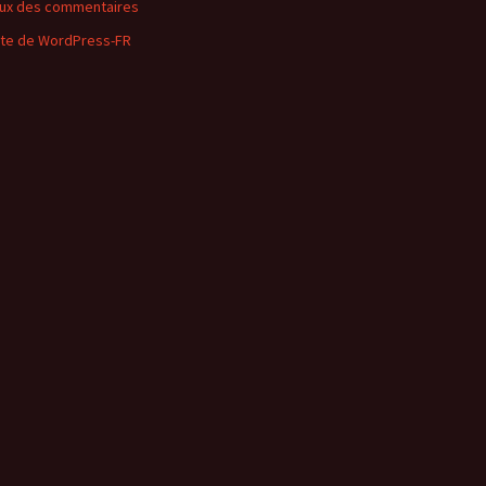
lux des commentaires
ite de WordPress-FR