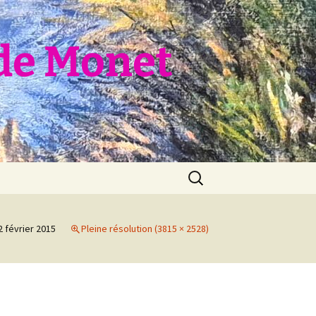
de Monet
Rechercher :
2 février 2015
Pleine résolution (3815 × 2528)