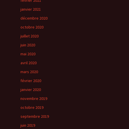
février 2021
janvier 2021
décembre 2020
octobre 2020
juillet 2020
juin 2020
mai 2020
avril 2020
mars 2020
février 2020
janvier 2020
novembre 2019
octobre 2019
septembre 2019
juin 2019