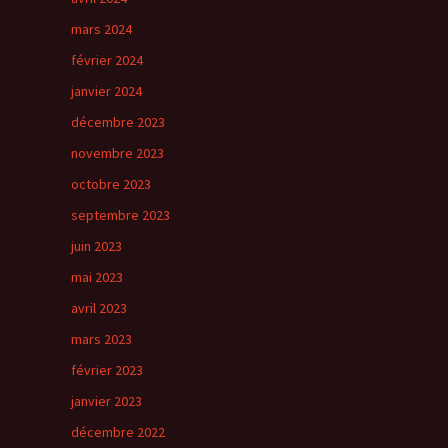
mars 2024
février 2024
janvier 2024
décembre 2023
novembre 2023
octobre 2023
septembre 2023
juin 2023
mai 2023
avril 2023
mars 2023
février 2023
janvier 2023
décembre 2022