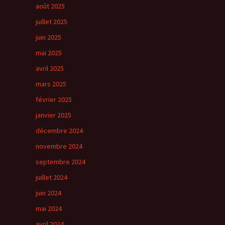
août 2025
juillet 2025
juin 2025
mai 2025
avril 2025
mars 2025
février 2025
janvier 2025
décembre 2024
novembre 2024
septembre 2024
juillet 2024
juin 2024
mai 2024
avril 2024