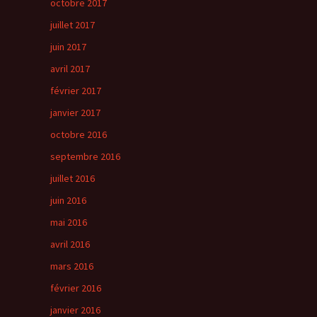
octobre 2017
juillet 2017
juin 2017
avril 2017
février 2017
janvier 2017
octobre 2016
septembre 2016
juillet 2016
juin 2016
mai 2016
avril 2016
mars 2016
février 2016
janvier 2016