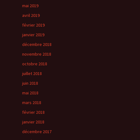
mai 2019
avril 2019
février 2019
janvier 2019
décembre 2018
novembre 2018
octobre 2018
juillet 2018
juin 2018
mai 2018
mars 2018
février 2018
janvier 2018
décembre 2017