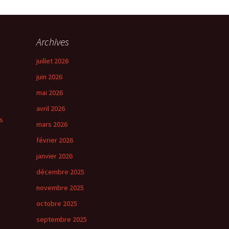
→
Suivant
Archives
juillet 2026
juin 2026
mai 2026
avril 2026
s
mars 2026
février 2026
janvier 2026
décembre 2025
novembre 2025
octobre 2025
septembre 2025