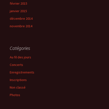
février 2015
janvier 2015
décembre 2014
novembre 2014
Catégories
Au fil des jours
Concerts
Enregistrements
Inscriptions
Non classé
Photos