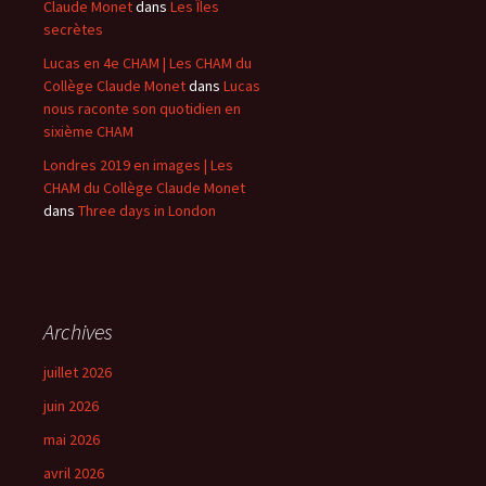
Claude Monet
dans
Les Îles
secrètes
Lucas en 4e CHAM | Les CHAM du
Collège Claude Monet
dans
Lucas
nous raconte son quotidien en
sixième CHAM
Londres 2019 en images | Les
CHAM du Collège Claude Monet
dans
Three days in London
Archives
juillet 2026
juin 2026
mai 2026
avril 2026