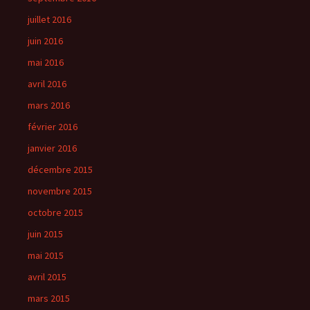
juillet 2016
juin 2016
mai 2016
avril 2016
mars 2016
février 2016
janvier 2016
décembre 2015
novembre 2015
octobre 2015
juin 2015
mai 2015
avril 2015
mars 2015