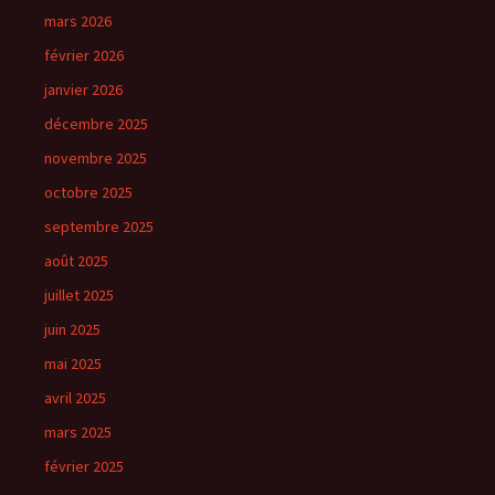
mars 2026
février 2026
janvier 2026
décembre 2025
novembre 2025
octobre 2025
septembre 2025
août 2025
juillet 2025
juin 2025
mai 2025
avril 2025
mars 2025
février 2025