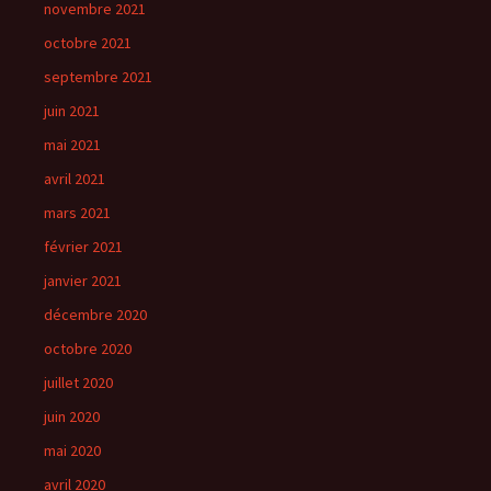
novembre 2021
octobre 2021
septembre 2021
juin 2021
mai 2021
avril 2021
mars 2021
février 2021
janvier 2021
décembre 2020
octobre 2020
juillet 2020
juin 2020
mai 2020
avril 2020