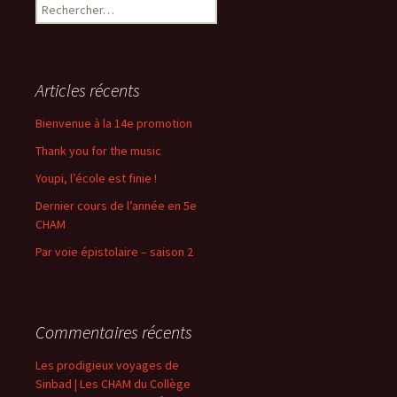
Rechercher :
Articles récents
Bienvenue à la 14e promotion
Thank you for the music
Youpi, l’école est finie !
Dernier cours de l’année en 5e
CHAM
Par voie épistolaire – saison 2
Commentaires récents
Les prodigieux voyages de
Sinbad | Les CHAM du Collège