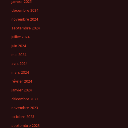
janvier 2025
décembre 2024
novembre 2024
septembre 2024
juillet 2024
juin 2024
mai 2024
avril 2024
mars 2024
février 2024
janvier 2024
décembre 2023
novembre 2023
octobre 2023
septembre 2023