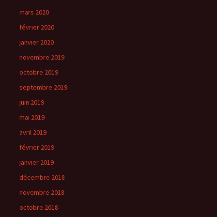
mars 2020
février 2020
janvier 2020
novembre 2019
octobre 2019
septembre 2019
juin 2019
mai 2019
avril 2019
février 2019
janvier 2019
décembre 2018
novembre 2018
octobre 2018