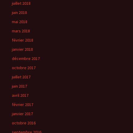
juillet 2018
juin 2018
mai 2018
mars 2018
février 2018
janvier 2018
décembre 2017
octobre 2017
juillet 2017
juin 2017
avril 2017
février 2017
janvier 2017
octobre 2016
septembre 2016