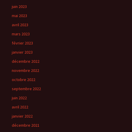
juin 2023
mai 2023
avril 2023
mars 2023
février 2023
janvier 2023
décembre 2022
novembre 2022
octobre 2022
septembre 2022
juin 2022
avril 2022
janvier 2022
décembre 2021