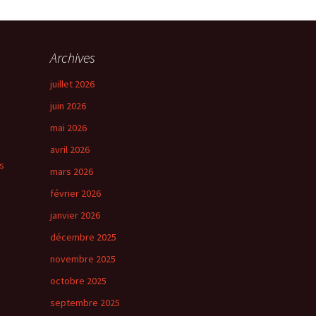
→
Suivant
Archives
juillet 2026
juin 2026
mai 2026
avril 2026
s
mars 2026
février 2026
janvier 2026
décembre 2025
novembre 2025
octobre 2025
septembre 2025