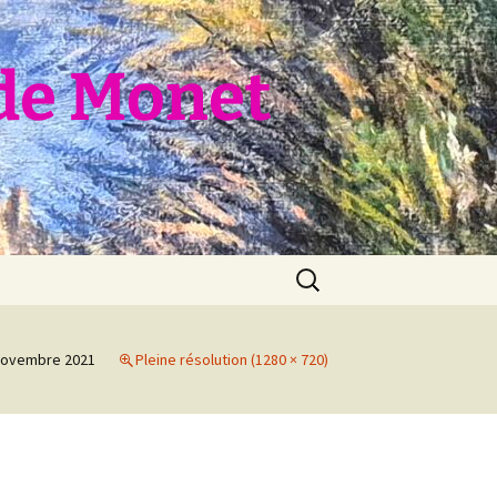
de Monet
Rechercher :
novembre 2021
Pleine résolution (1280 × 720)