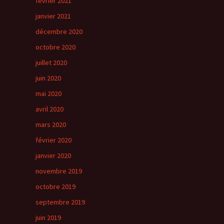
février 2021
janvier 2021
décembre 2020
octobre 2020
juillet 2020
juin 2020
mai 2020
avril 2020
mars 2020
février 2020
janvier 2020
novembre 2019
octobre 2019
septembre 2019
juin 2019