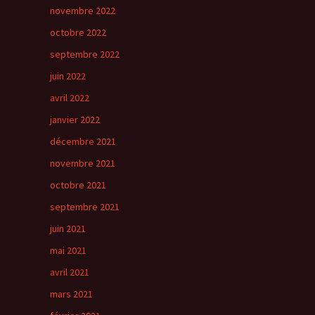
novembre 2022
octobre 2022
septembre 2022
juin 2022
avril 2022
janvier 2022
décembre 2021
novembre 2021
octobre 2021
septembre 2021
juin 2021
mai 2021
avril 2021
mars 2021