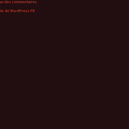
lux des commentaires
ite de WordPress-FR