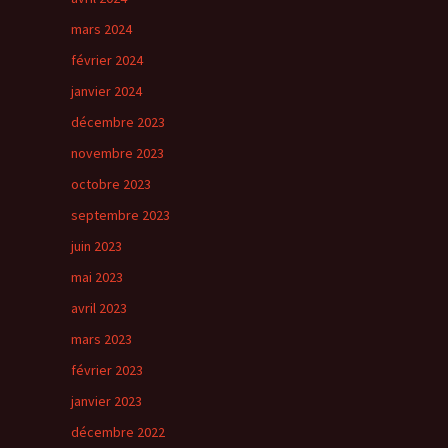
mars 2024
février 2024
janvier 2024
décembre 2023
novembre 2023
octobre 2023
septembre 2023
juin 2023
mai 2023
avril 2023
mars 2023
février 2023
janvier 2023
décembre 2022