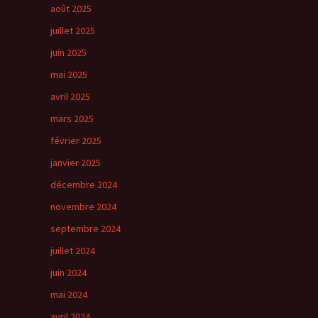
août 2025
juillet 2025
juin 2025
mai 2025
avril 2025
mars 2025
février 2025
janvier 2025
décembre 2024
novembre 2024
septembre 2024
juillet 2024
juin 2024
mai 2024
avril 2024