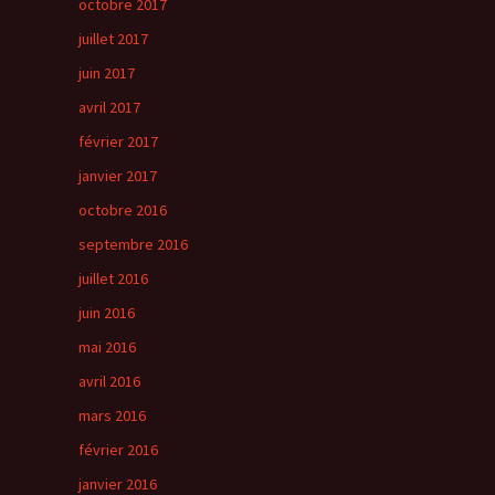
octobre 2017
juillet 2017
juin 2017
avril 2017
février 2017
janvier 2017
octobre 2016
septembre 2016
juillet 2016
juin 2016
mai 2016
avril 2016
mars 2016
février 2016
janvier 2016