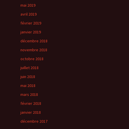
mai 2019
avril 2019
février 2019
janvier 2019
décembre 2018
novembre 2018
octobre 2018
juillet 2018
juin 2018
mai 2018
mars 2018
février 2018
janvier 2018
décembre 2017