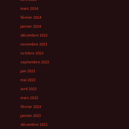
mars 2024
février 2024
janvier 2024
décembre 2023
novembre 2023
octobre 2023
septembre 2023
juin 2023
mai 2023
avril 2023
mars 2023
février 2023
janvier 2023
décembre 2022