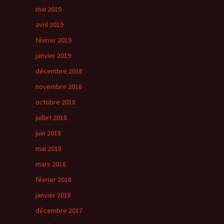
mai 2019
avril 2019
février 2019
janvier 2019
décembre 2018
novembre 2018
octobre 2018
juillet 2018
juin 2018
mai 2018
mars 2018
février 2018
janvier 2018
décembre 2017