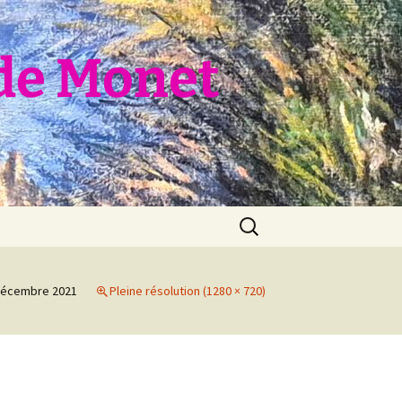
de Monet
Rechercher :
décembre 2021
Pleine résolution (1280 × 720)