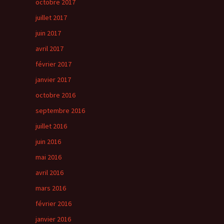
octobre 2017
juillet 2017
juin 2017
avril 2017
février 2017
janvier 2017
octobre 2016
septembre 2016
juillet 2016
juin 2016
mai 2016
avril 2016
mars 2016
février 2016
janvier 2016