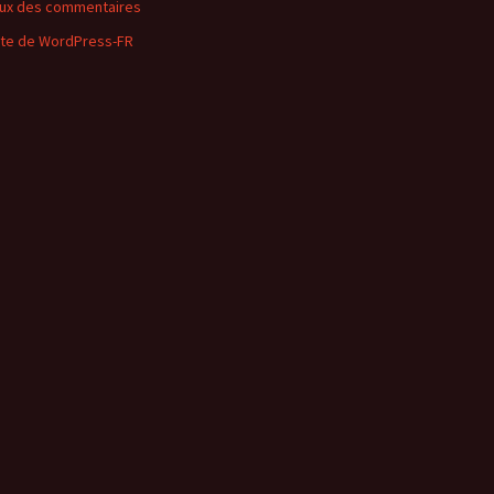
lux des commentaires
ite de WordPress-FR