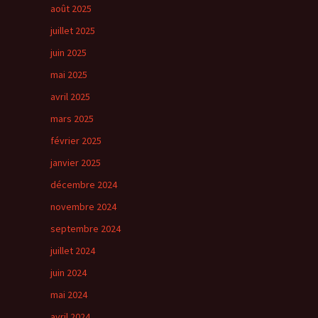
août 2025
juillet 2025
juin 2025
mai 2025
avril 2025
mars 2025
février 2025
janvier 2025
décembre 2024
novembre 2024
septembre 2024
juillet 2024
juin 2024
mai 2024
avril 2024