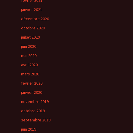
février 2021
janvier 2021
décembre 2020
octobre 2020
juillet 2020
juin 2020
mai 2020
avril 2020
mars 2020
février 2020
janvier 2020
novembre 2019
octobre 2019
septembre 2019
juin 2019