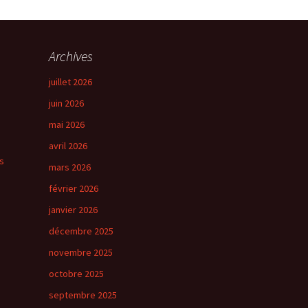
→
Suivant
Archives
juillet 2026
juin 2026
mai 2026
avril 2026
s
mars 2026
février 2026
janvier 2026
décembre 2025
novembre 2025
octobre 2025
septembre 2025