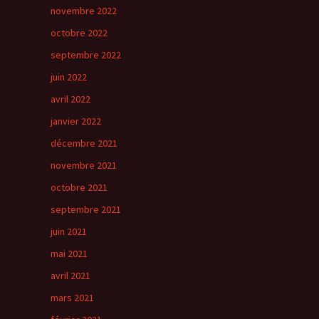
novembre 2022
octobre 2022
septembre 2022
juin 2022
avril 2022
janvier 2022
décembre 2021
novembre 2021
octobre 2021
septembre 2021
juin 2021
mai 2021
avril 2021
mars 2021