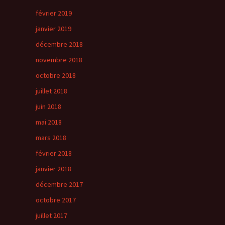
février 2019
janvier 2019
décembre 2018
novembre 2018
octobre 2018
juillet 2018
juin 2018
mai 2018
mars 2018
février 2018
janvier 2018
décembre 2017
octobre 2017
juillet 2017