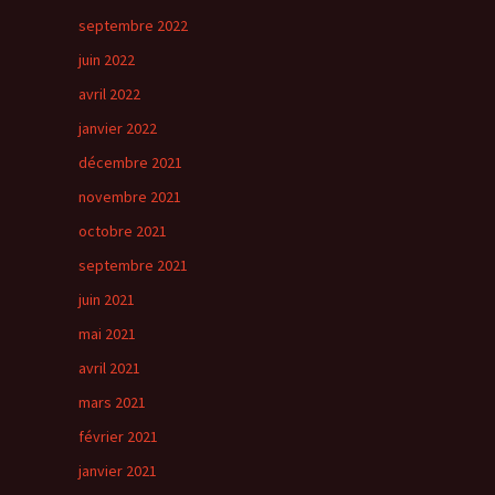
septembre 2022
juin 2022
avril 2022
janvier 2022
décembre 2021
novembre 2021
octobre 2021
septembre 2021
juin 2021
mai 2021
avril 2021
mars 2021
février 2021
janvier 2021