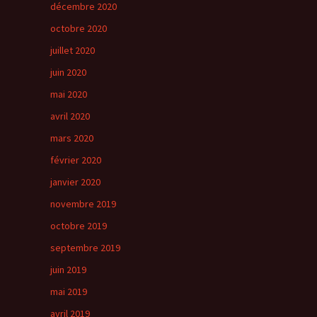
décembre 2020
octobre 2020
juillet 2020
juin 2020
mai 2020
avril 2020
mars 2020
février 2020
janvier 2020
novembre 2019
octobre 2019
septembre 2019
juin 2019
mai 2019
avril 2019