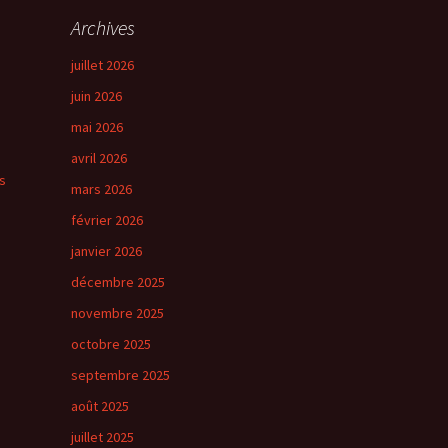
Archives
juillet 2026
juin 2026
mai 2026
avril 2026
s
mars 2026
février 2026
janvier 2026
décembre 2025
novembre 2025
octobre 2025
septembre 2025
août 2025
juillet 2025