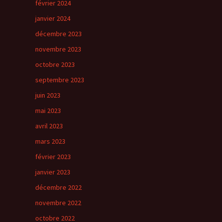
février 2024
janvier 2024
décembre 2023
novembre 2023
octobre 2023
septembre 2023
juin 2023
mai 2023
avril 2023
mars 2023
février 2023
janvier 2023
décembre 2022
novembre 2022
octobre 2022