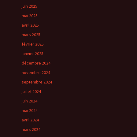
juin 2025
mai 2025
avril 2025
mars 2025
février 2025
janvier 2025
décembre 2024
novembre 2024
septembre 2024
juillet 2024
juin 2024
mai 2024
avril 2024
mars 2024