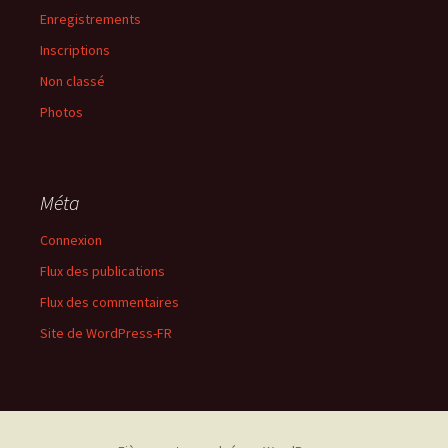
Enregistrements
Inscriptions
Non classé
Photos
Méta
Connexion
Flux des publications
Flux des commentaires
Site de WordPress-FR