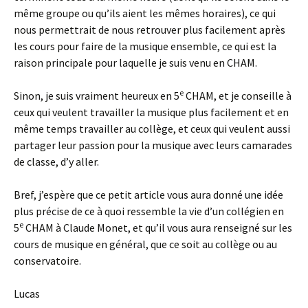
même groupe ou qu’ils aient les mêmes horaires), ce qui
nous permettrait de nous retrouver plus facilement après
les cours pour faire de la musique ensemble, ce qui est la
raison principale pour laquelle je suis venu en CHAM.
e
Sinon, je suis vraiment heureux en 5
CHAM, et je conseille à
ceux qui veulent travailler la musique plus facilement et en
même temps travailler au collège, et ceux qui veulent aussi
partager leur passion pour la musique avec leurs camarades
de classe, d’y aller.
Bref, j’espère que ce petit article vous aura donné une idée
plus précise de ce à quoi ressemble la vie d’un collégien en
e
5
CHAM à Claude Monet, et qu’il vous aura renseigné sur les
cours de musique en général, que ce soit au collège ou au
conservatoire.
Lucas