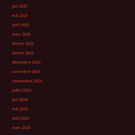
juin 2025
mai 2025
avril 2025
mars 2025
février 2025
janvier 2025
décembre 2024
novembre 2024
septembre 2024
juillet 2024
juin 2024
mai 2024
avril 2024
mars 2024