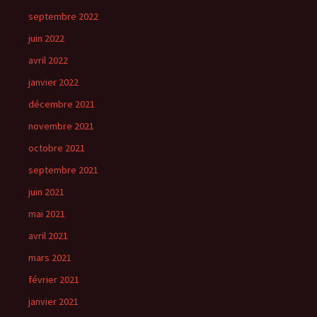
septembre 2022
juin 2022
avril 2022
janvier 2022
décembre 2021
novembre 2021
octobre 2021
septembre 2021
juin 2021
mai 2021
avril 2021
mars 2021
février 2021
janvier 2021