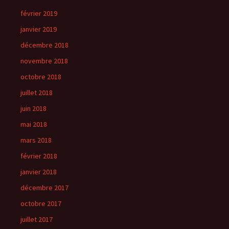
février 2019
janvier 2019
décembre 2018
novembre 2018
octobre 2018
juillet 2018
juin 2018
mai 2018
mars 2018
février 2018
janvier 2018
décembre 2017
octobre 2017
juillet 2017