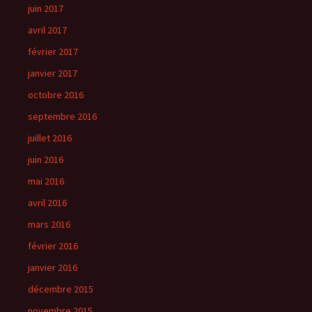
juin 2017
avril 2017
février 2017
janvier 2017
octobre 2016
septembre 2016
juillet 2016
juin 2016
mai 2016
avril 2016
mars 2016
février 2016
janvier 2016
décembre 2015
novembre 2015