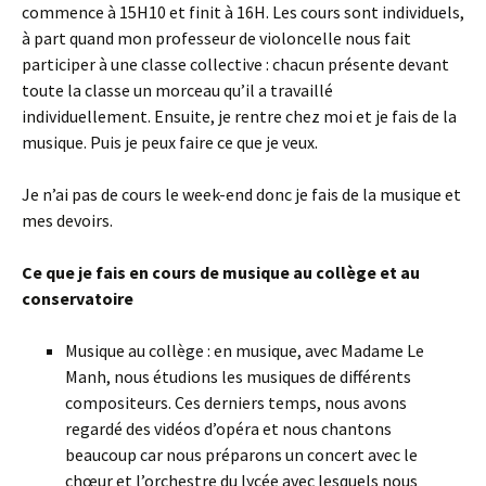
commence à 15H10 et finit à 16H. Les cours sont individuels,
à part quand mon professeur de violoncelle nous fait
participer à une classe collective : chacun présente devant
toute la classe un morceau qu’il a travaillé
individuellement. Ensuite, je rentre chez moi et je fais de la
musique. Puis je peux faire ce que je veux.
Je n’ai pas de cours le week-end donc je fais de la musique et
mes devoirs.
Ce que je fais en cours de musique au collège et au
conservatoire
Musique au collège : en musique, avec Madame Le
Manh, nous étudions les musiques de différents
compositeurs. Ces derniers temps, nous avons
regardé des vidéos d’opéra et nous chantons
beaucoup car nous préparons un concert avec le
chœur et l’orchestre du lycée avec lesquels nous