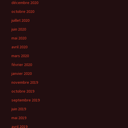
décembre 2020
octobre 2020
juillet 2020
juin 2020
mai 2020
avril 2020
mars 2020
février 2020
janvier 2020
novembre 2019
octobre 2019
septembre 2019
juin 2019
mai 2019
avril 2019