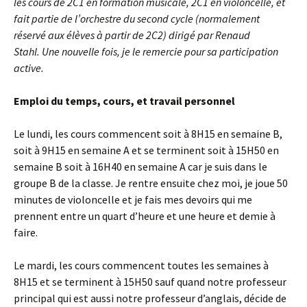
les cours de 2C1 en formation musicale, 2C1 en violoncelle, et
fait partie de l’orchestre du second cycle (normalement
réservé aux élèves à partir de 2C2) dirigé par Renaud
Stahl.
Une nouvelle fois, je le remercie pour sa participation
active.
Emploi du temps, cours, et travail personnel
Le lundi, les cours commencent soit à 8H15 en semaine B,
soit à 9H15 en semaine A et se terminent soit à 15H50 en
semaine B soit à 16H40 en semaine A car je suis dans le
groupe B de la classe. Je rentre ensuite chez moi, je joue 50
minutes de violoncelle et je fais mes devoirs qui me
prennent entre un quart d’heure et une heure et demie à
faire.
Le mardi, les cours commencent toutes les semaines à
8H15 et se terminent à 15H50 sauf quand notre professeur
principal qui est aussi notre professeur d’anglais, décide de