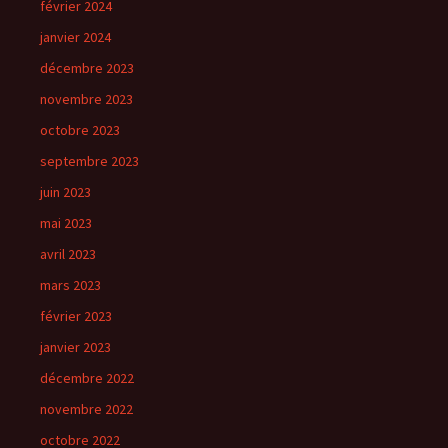
février 2024
janvier 2024
décembre 2023
novembre 2023
octobre 2023
septembre 2023
juin 2023
mai 2023
avril 2023
mars 2023
février 2023
janvier 2023
décembre 2022
novembre 2022
octobre 2022