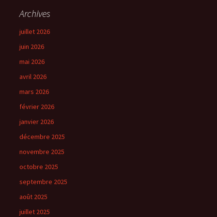
Archives
juillet 2026
juin 2026
mai 2026
avril 2026
mars 2026
février 2026
janvier 2026
décembre 2025
novembre 2025
octobre 2025
septembre 2025
août 2025
juillet 2025