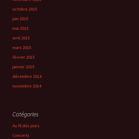
octobre 2015
juin 2015
mai 2015
avril 2015
mars 2015
février 2015
janvier 2015
décembre 2014
novembre 2014
Catégories
Au fil des jours
Concerts