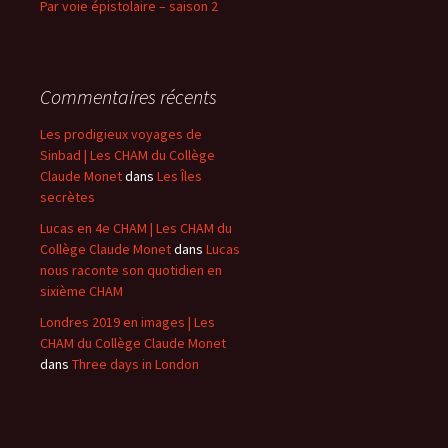
Par voie épistolaire – saison 2
Commentaires récents
Les prodigieux voyages de
Sinbad | Les CHAM du Collège
Claude Monet
dans
Les Îles
secrètes
Lucas en 4e CHAM | Les CHAM du
Collège Claude Monet
dans
Lucas
nous raconte son quotidien en
sixième CHAM
Londres 2019 en images | Les
CHAM du Collège Claude Monet
dans
Three days in London