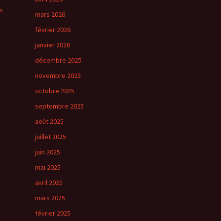
s
mars 2026
février 2026
janvier 2026
décembre 2025
novembre 2025
octobre 2025
septembre 2025
août 2025
juillet 2025
juin 2025
mai 2025
avril 2025
mars 2025
février 2025