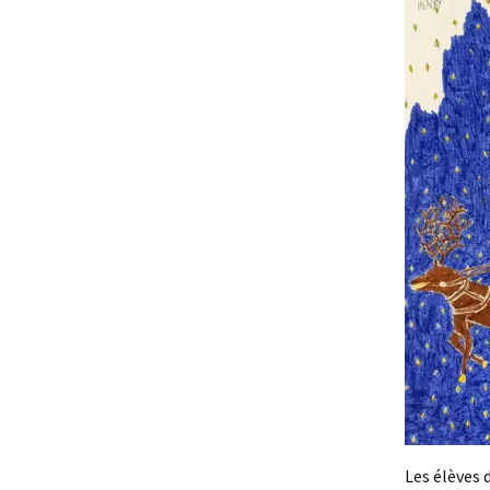
Les élèves 