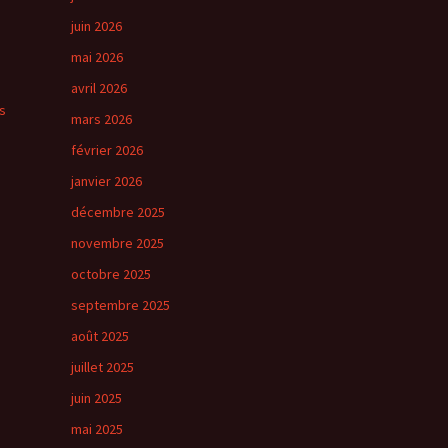
juin 2026
mai 2026
avril 2026
s
mars 2026
février 2026
janvier 2026
décembre 2025
novembre 2025
octobre 2025
septembre 2025
août 2025
juillet 2025
juin 2025
mai 2025