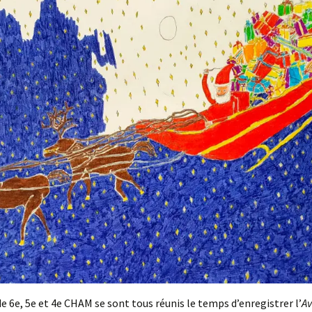
de 6e, 5e et 4e CHAM se sont tous réunis le temps d’enregistrer l’
Av