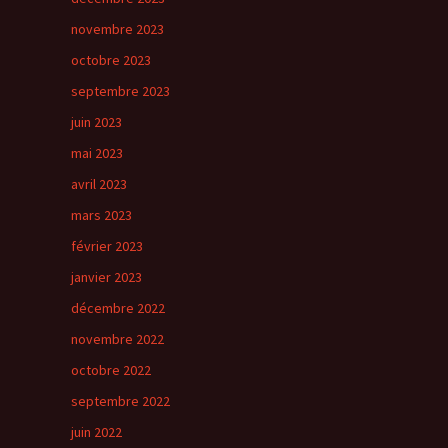
novembre 2023
octobre 2023
septembre 2023
juin 2023
mai 2023
avril 2023
mars 2023
février 2023
janvier 2023
décembre 2022
novembre 2022
octobre 2022
septembre 2022
juin 2022