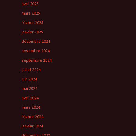
avril 2025
mars 2025
février 2025
janvier 2025
décembre 2024
novembre 2024
septembre 2024
juillet 2024
juin 2024
mai 2024
avril 2024
mars 2024
février 2024
janvier 2024
décembre 2023