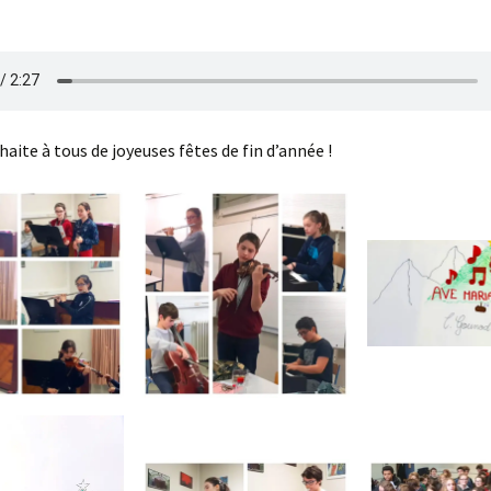
haite à tous de joyeuses fêtes de fin d’année !