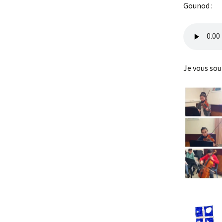
Gounod :
Je vous sou