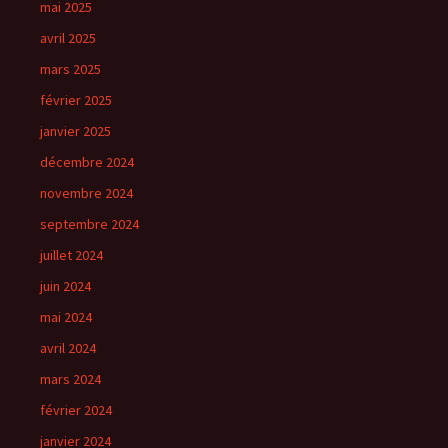
mai 2025
avril 2025
mars 2025
février 2025
janvier 2025
décembre 2024
novembre 2024
septembre 2024
juillet 2024
juin 2024
mai 2024
avril 2024
mars 2024
février 2024
janvier 2024