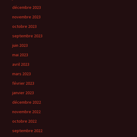
décembre 2023
novembre 2023
octobre 2023
septembre 2023
juin 2023
mai 2023
avril 2023
mars 2023
février 2023
janvier 2023
décembre 2022
novembre 2022
octobre 2022
septembre 2022