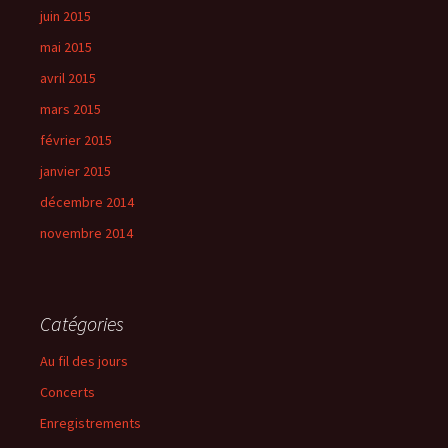
juin 2015
mai 2015
avril 2015
mars 2015
février 2015
janvier 2015
décembre 2014
novembre 2014
Catégories
Au fil des jours
Concerts
Enregistrements