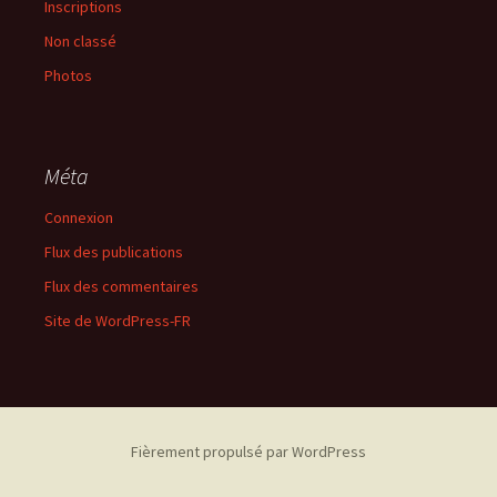
Inscriptions
Non classé
Photos
Méta
Connexion
Flux des publications
Flux des commentaires
Site de WordPress-FR
Fièrement propulsé par WordPress