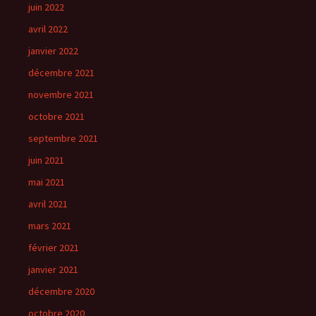
juin 2022
avril 2022
janvier 2022
décembre 2021
novembre 2021
octobre 2021
septembre 2021
juin 2021
mai 2021
avril 2021
mars 2021
février 2021
janvier 2021
décembre 2020
octobre 2020