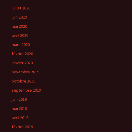
juillet 2020
juin 2020
mai 2020
avril 2020
mars 2020
février 2020
janvier 2020
novembre 2019
octobre 2019
septembre 2019
juin 2019
mai 2019
avril 2019
février 2019