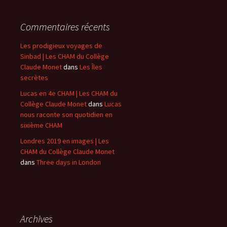
Commentaires récents
Les prodigieux voyages de
Sinbad | Les CHAM du Collège
Claude Monet
dans
Les Îles
secrètes
Lucas en 4e CHAM | Les CHAM du
Collège Claude Monet
dans
Lucas
nous raconte son quotidien en
sixième CHAM
Londres 2019 en images | Les
CHAM du Collège Claude Monet
dans
Three days in London
Archives