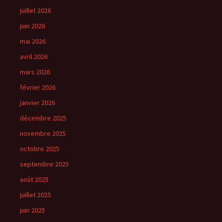
juillet 2026
juin 2026
mai 2026
avril 2026
mars 2026
février 2026
janvier 2026
décembre 2025
novembre 2025
octobre 2025
septembre 2025
août 2025
juillet 2025
juin 2025