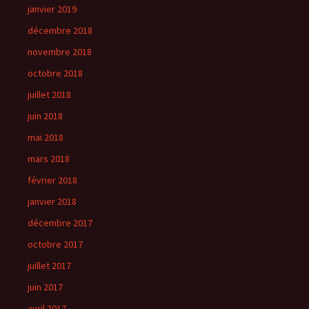
janvier 2019
décembre 2018
novembre 2018
octobre 2018
juillet 2018
juin 2018
mai 2018
mars 2018
février 2018
janvier 2018
décembre 2017
octobre 2017
juillet 2017
juin 2017
avril 2017