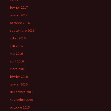
février 2017
janvier 2017
octobre 2016
septembre 2016
juillet 2016
juin 2016
mai 2016
avril 2016
mars 2016
février 2016
janvier 2016
décembre 2015
novembre 2015
octobre 2015