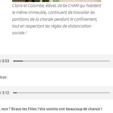
Claire et Colombe, élèves de 6e CHAM qui habitent
le même immeuble, continuent de travailler les
partitions de la chorale pendant le confinement,
tout en respectant les règles de distanciation
sociale !
:
icus
:
 non ? Bravo les filles ! Vos voisins ont beaucoup de chance !