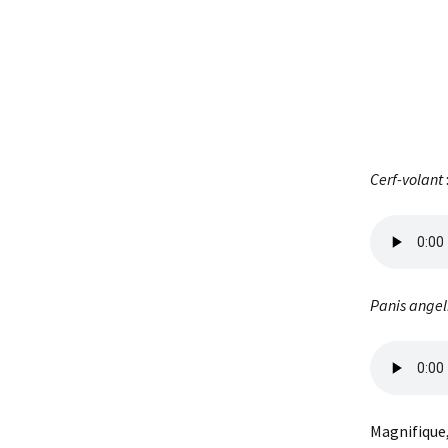
Cerf-volant
Panis angel
Magnifique,