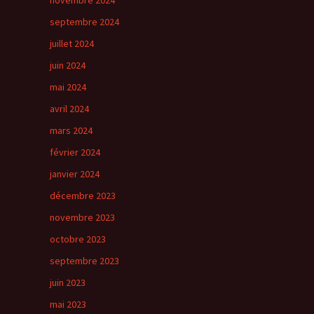
novembre 2024
septembre 2024
juillet 2024
juin 2024
mai 2024
avril 2024
mars 2024
février 2024
janvier 2024
décembre 2023
novembre 2023
octobre 2023
septembre 2023
juin 2023
mai 2023