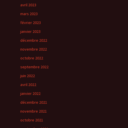
avril 2023
mars 2023
février 2023
janvier 2023
décembre 2022
novembre 2022
octobre 2022
septembre 2022
juin 2022
avril 2022
janvier 2022
décembre 2021
novembre 2021
octobre 2021