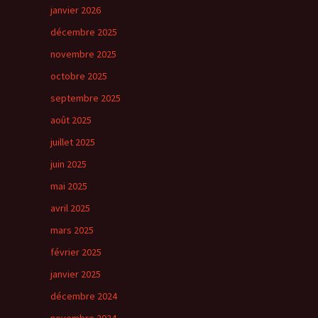
janvier 2026
décembre 2025
novembre 2025
octobre 2025
septembre 2025
août 2025
juillet 2025
juin 2025
mai 2025
avril 2025
mars 2025
février 2025
janvier 2025
décembre 2024