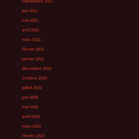
septembre 2021
juin 2021
mai 2021
avril 2021
mars 2021
février 2021
janvier 2021
décembre 2020
octobre 2020
juillet 2020
juin 2020
mai 2020
avril 2020
mars 2020
février 2020