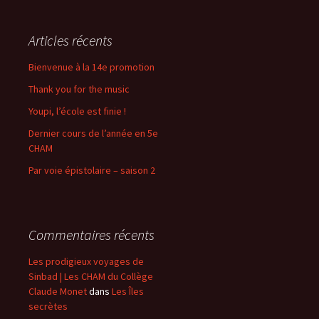
Articles récents
Bienvenue à la 14e promotion
Thank you for the music
Youpi, l’école est finie !
Dernier cours de l’année en 5e
CHAM
Par voie épistolaire – saison 2
Commentaires récents
Les prodigieux voyages de
Sinbad | Les CHAM du Collège
Claude Monet
dans
Les Îles
secrètes