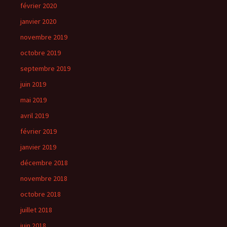
février 2020
janvier 2020
novembre 2019
octobre 2019
septembre 2019
juin 2019
mai 2019
avril 2019
février 2019
janvier 2019
décembre 2018
novembre 2018
octobre 2018
juillet 2018
juin 2018