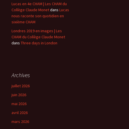
Lucas en 4e CHAM | Les CHAM du
Collège Claude Monet
dans
Lucas
nous raconte son quotidien en
sixième CHAM
Londres 2019 en images | Les
CHAM du Collège Claude Monet
dans
Three days in London
Archives
juillet 2026
juin 2026
mai 2026
avril 2026
mars 2026