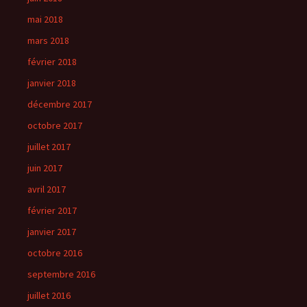
mai 2018
mars 2018
février 2018
janvier 2018
décembre 2017
octobre 2017
juillet 2017
juin 2017
avril 2017
février 2017
janvier 2017
octobre 2016
septembre 2016
juillet 2016