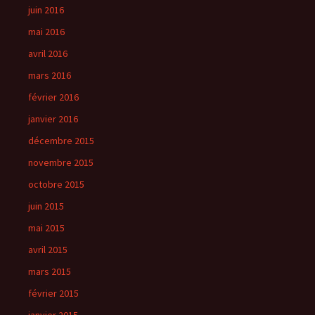
juin 2016
mai 2016
avril 2016
mars 2016
février 2016
janvier 2016
décembre 2015
novembre 2015
octobre 2015
juin 2015
mai 2015
avril 2015
mars 2015
février 2015