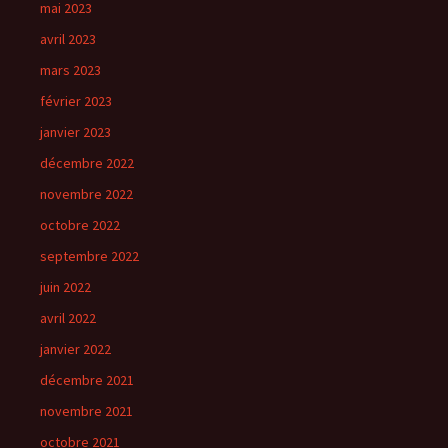
mai 2023
avril 2023
mars 2023
février 2023
janvier 2023
décembre 2022
novembre 2022
octobre 2022
septembre 2022
juin 2022
avril 2022
janvier 2022
décembre 2021
novembre 2021
octobre 2021