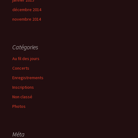
janvier 2015
décembre 2014
novembre 2014
Catégories
Au fil des jours
Concerts
Enregistrements
Inscriptions
Non classé
Photos
Méta