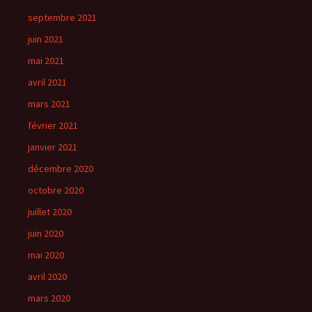
septembre 2021
juin 2021
mai 2021
avril 2021
mars 2021
février 2021
janvier 2021
décembre 2020
octobre 2020
juillet 2020
juin 2020
mai 2020
avril 2020
mars 2020