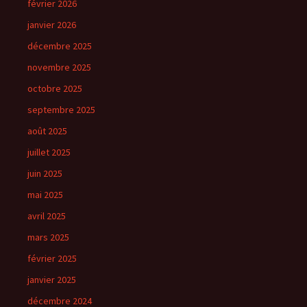
février 2026
janvier 2026
décembre 2025
novembre 2025
octobre 2025
septembre 2025
août 2025
juillet 2025
juin 2025
mai 2025
avril 2025
mars 2025
février 2025
janvier 2025
décembre 2024