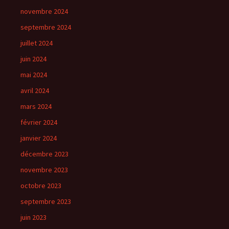
novembre 2024
septembre 2024
juillet 2024
juin 2024
mai 2024
avril 2024
mars 2024
février 2024
janvier 2024
décembre 2023
novembre 2023
octobre 2023
septembre 2023
juin 2023