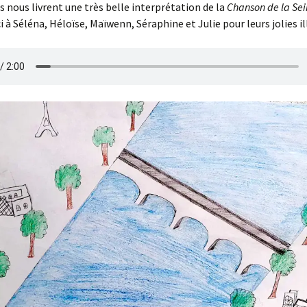
s nous livrent une très belle interprétation de la
Chanson de la Se
i à Séléna, Héloïse, Maïwenn, Séraphine et Julie pour leurs jolies il