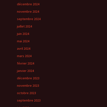
décembre 2024
novembre 2024
septembre 2024
juillet 2024
juin 2024
mai 2024
avril 2024
mars 2024
février 2024
janvier 2024
décembre 2023
novembre 2023
octobre 2023
septembre 2023