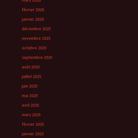
mars 2026
février 2026
janvier 2026
décembre 2025
novembre 2025
octobre 2025
septembre 2025
août 2025
juillet 2025
juin 2025
mai 2025
avril 2025
mars 2025
février 2025
janvier 2025