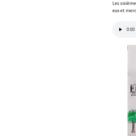
Les sixième
eux et merc