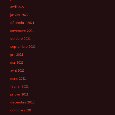
avril 2022
janvier 2022
décembre 2021
novembre 2021
octobre 2021
septembre 2021
juin 2021
mai 2021
avril 2021
mars 2021
février 2021
janvier 2021
décembre 2020
octobre 2020