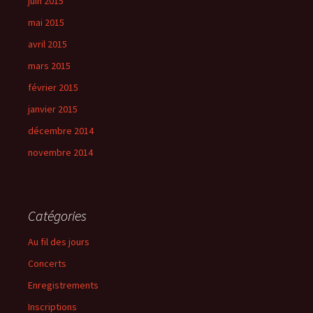
juin 2015
mai 2015
avril 2015
mars 2015
février 2015
janvier 2015
décembre 2014
novembre 2014
Catégories
Au fil des jours
Concerts
Enregistrements
Inscriptions