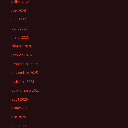
juillet 2026
juin 2026
mai 2026
avril 2026
mars 2026
février 2026
janvier 2026
décembre 2025
novembre 2025
octobre 2025
septembre 2025
août 2025
juillet 2025
juin 2025
mai 2025