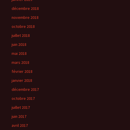
décembre 2018
novembre 2018
octobre 2018
juillet 2018
juin 2018
mai 2018
mars 2018
février 2018
janvier 2018
décembre 2017
octobre 2017
juillet 2017
juin 2017
avril 2017