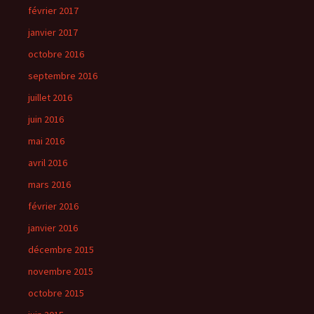
février 2017
janvier 2017
octobre 2016
septembre 2016
juillet 2016
juin 2016
mai 2016
avril 2016
mars 2016
février 2016
janvier 2016
décembre 2015
novembre 2015
octobre 2015