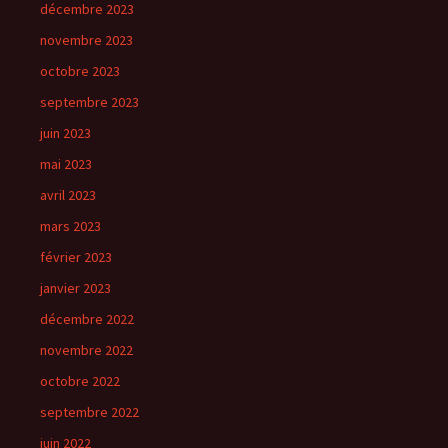
décembre 2023
novembre 2023
octobre 2023
septembre 2023
juin 2023
mai 2023
avril 2023
mars 2023
février 2023
janvier 2023
décembre 2022
novembre 2022
octobre 2022
septembre 2022
juin 2022