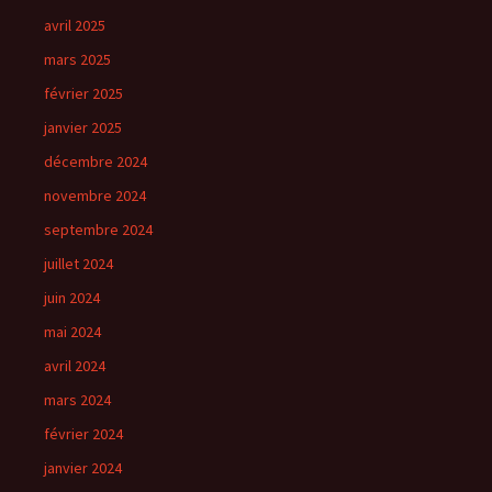
avril 2025
mars 2025
février 2025
janvier 2025
décembre 2024
novembre 2024
septembre 2024
juillet 2024
juin 2024
mai 2024
avril 2024
mars 2024
février 2024
janvier 2024