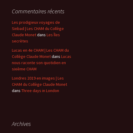
Commentaires récents
Les prodigieux voyages de
Sinbad | Les CHAM du Collège
Claude Monet
dans
Les Îles
secrètes
Lucas en 4e CHAM | Les CHAM du
Collège Claude Monet
dans
Lucas
nous raconte son quotidien en
sixième CHAM
Londres 2019 en images | Les
CHAM du Collège Claude Monet
dans
Three days in London
Archives