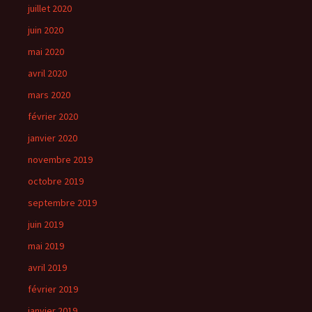
juillet 2020
juin 2020
mai 2020
avril 2020
mars 2020
février 2020
janvier 2020
novembre 2019
octobre 2019
septembre 2019
juin 2019
mai 2019
avril 2019
février 2019
janvier 2019