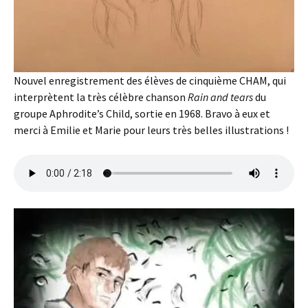
Nouvel enregistrement des élèves de cinquième CHAM, qui
interprètent la très célèbre chanson
Rain and tears
du
groupe Aphrodite’s Child, sortie en 1968. Bravo à eux et
merci à Emilie et Marie pour leurs très belles illustrations !