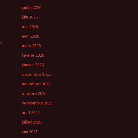
juillet 2026
juin 2026
mai 2026
avril 2026
s
mars 2026
février 2026
janvier 2026
décembre 2025
novembre 2025
octobre 2025
septembre 2025
août 2025
juillet 2025
juin 2025