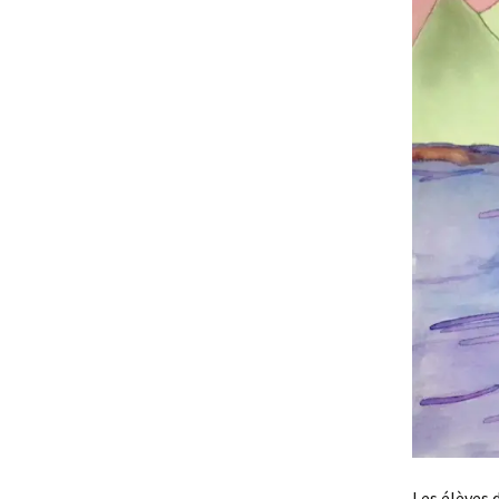
Les élèves