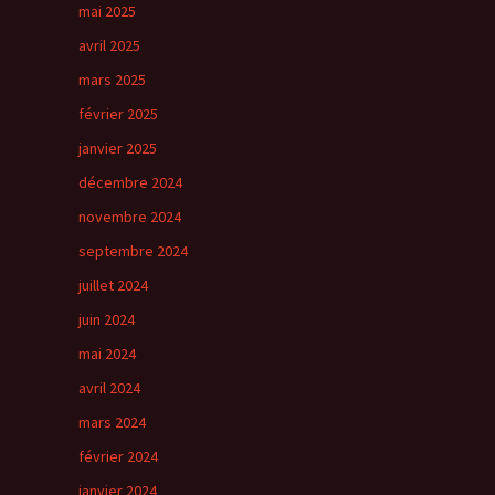
mai 2025
avril 2025
mars 2025
février 2025
janvier 2025
décembre 2024
novembre 2024
septembre 2024
juillet 2024
juin 2024
mai 2024
avril 2024
mars 2024
février 2024
janvier 2024