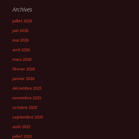
Archives
juillet 2026
juin 2026
mai 2026
avril 2026
mars 2026
février 2026
janvier 2026
décembre 2025
novembre 2025
octobre 2025
septembre 2025
août 2025
juillet 2025