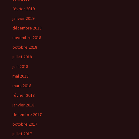
février 2019
janvier 2019
décembre 2018
novembre 2018
octobre 2018
juillet 2018
juin 2018
mai 2018
mars 2018
février 2018
janvier 2018
décembre 2017
octobre 2017
juillet 2017