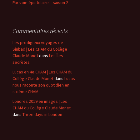
Par voie épistolaire – saison 2
Commentaires récents
Les prodigieux voyages de
Sinbad | Les CHAM du Collège
Claude Monet
dans
Les Îles
secrètes
Lucas en 4e CHAM | Les CHAM du
Collège Claude Monet
dans
Lucas
nous raconte son quotidien en
sixième CHAM
Londres 2019 en images | Les
CHAM du Collège Claude Monet
dans
Three days in London