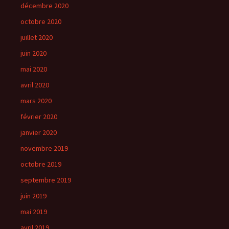
décembre 2020
octobre 2020
juillet 2020
juin 2020
mai 2020
avril 2020
mars 2020
février 2020
janvier 2020
novembre 2019
octobre 2019
septembre 2019
juin 2019
mai 2019
avril 2019