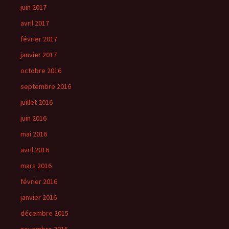
juin 2017
avril 2017
février 2017
janvier 2017
octobre 2016
septembre 2016
juillet 2016
juin 2016
mai 2016
avril 2016
mars 2016
février 2016
janvier 2016
décembre 2015