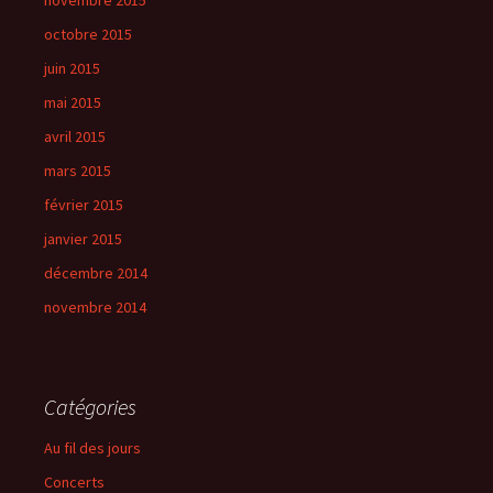
novembre 2015
octobre 2015
juin 2015
mai 2015
avril 2015
mars 2015
février 2015
janvier 2015
décembre 2014
novembre 2014
Catégories
Au fil des jours
Concerts