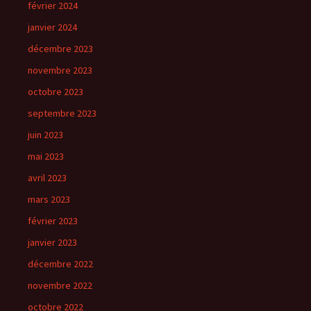
février 2024
janvier 2024
décembre 2023
novembre 2023
octobre 2023
septembre 2023
juin 2023
mai 2023
avril 2023
mars 2023
février 2023
janvier 2023
décembre 2022
novembre 2022
octobre 2022