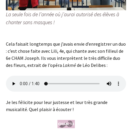
La seule fois de l’année où j’aurai autorisé des élèves à
chanter sans masques !
Cela faisait longtemps que j’avais envie d’enregistrer un duo
: c’est chose faite avec Lili, 4e, qui chante avec son filleul de
6e CHAM Joseph. Ils vous interprètent le très difficile duo
des fleurs, extrait de l’opéra
Lakmé
de Léo Delibes :
Je les félicite pour leur justesse et leur très grande
musicalité. Quel plaisir à écouter !