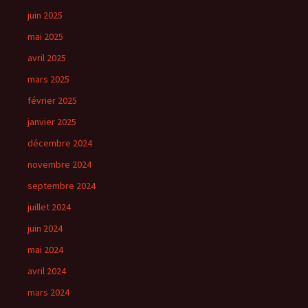
juin 2025
mai 2025
avril 2025
mars 2025
février 2025
janvier 2025
décembre 2024
novembre 2024
septembre 2024
juillet 2024
juin 2024
mai 2024
avril 2024
mars 2024