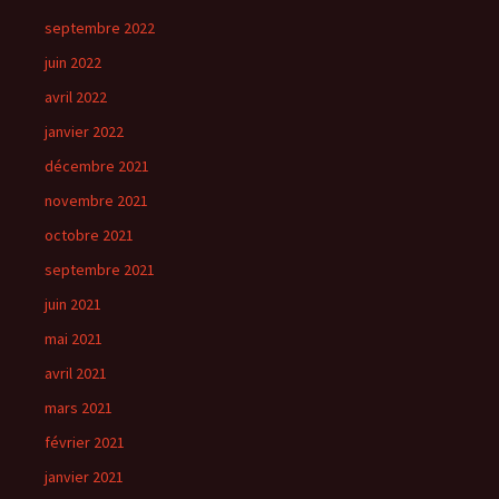
septembre 2022
juin 2022
avril 2022
janvier 2022
décembre 2021
novembre 2021
octobre 2021
septembre 2021
juin 2021
mai 2021
avril 2021
mars 2021
février 2021
janvier 2021