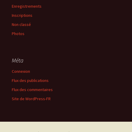
Enregistrements
Inscriptions
Non classé
Photos
Méta
Connexion
Flux des publications
Flux des commentaires
Site de WordPress-FR