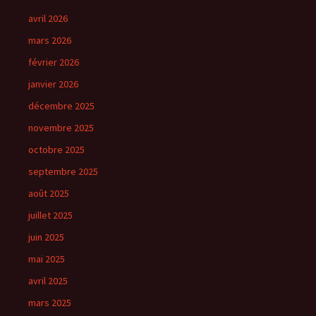
avril 2026
mars 2026
février 2026
janvier 2026
décembre 2025
novembre 2025
octobre 2025
septembre 2025
août 2025
juillet 2025
juin 2025
mai 2025
avril 2025
mars 2025