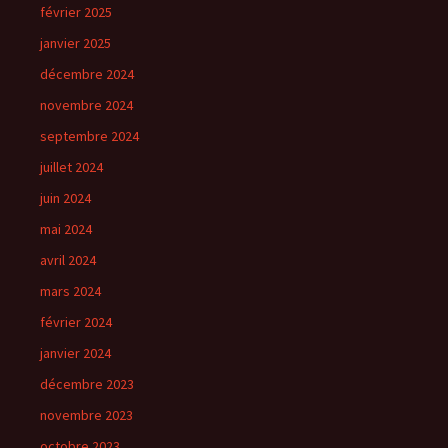
février 2025
janvier 2025
décembre 2024
novembre 2024
septembre 2024
juillet 2024
juin 2024
mai 2024
avril 2024
mars 2024
février 2024
janvier 2024
décembre 2023
novembre 2023
octobre 2023