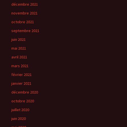
décembre 2021
novembre 2021
octobre 2021
septembre 2021
juin 2021
mai 2021
avril 2021
mars 2021
février 2021
janvier 2021
décembre 2020
octobre 2020
juillet 2020
juin 2020