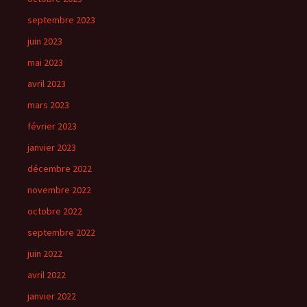
septembre 2023
juin 2023
mai 2023
avril 2023
mars 2023
février 2023
janvier 2023
décembre 2022
novembre 2022
octobre 2022
septembre 2022
juin 2022
avril 2022
janvier 2022