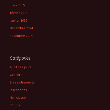
mars 2015
février 2015
janvier 2015
décembre 2014
novembre 2014
Catégories
Au fil des jours
Concerts
Enregistrements
Inscriptions
Non classé
Photos