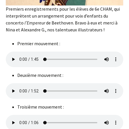
Premiers enregistrements pour les élèves de 6e CHAM, qui
interprètent un arrangement pour voix d’enfants du
concerto
l’Empereur
de Beethoven. Bravo à eux et merci à
Nina et Alexandre G., nos talentueux illustrateurs !
Premier mouvement :
Deuxième mouvement :
Troisième mouvement :