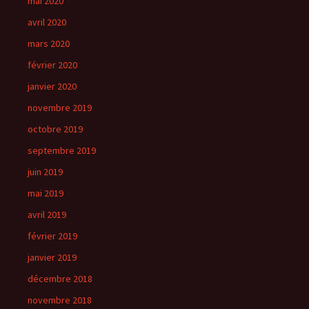
mai 2020
avril 2020
mars 2020
février 2020
janvier 2020
novembre 2019
octobre 2019
septembre 2019
juin 2019
mai 2019
avril 2019
février 2019
janvier 2019
décembre 2018
novembre 2018