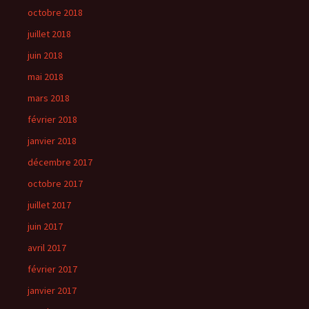
octobre 2018
juillet 2018
juin 2018
mai 2018
mars 2018
février 2018
janvier 2018
décembre 2017
octobre 2017
juillet 2017
juin 2017
avril 2017
février 2017
janvier 2017