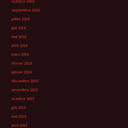
octobre 2016
septembre 2016
juillet 2016
juin 2016
mai 2016
avril 2016
mars 2016
février 2016
janvier 2016
décembre 2015
novembre 2015
octobre 2015
juin 2015
mai 2015
avril 2015