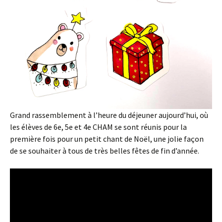
Grand rassemblement à l’heure du déjeuner aujourd’hui, où
les élèves de 6e, 5e et 4e CHAM se sont réunis pour la
première fois pour un petit chant de Noël, une jolie façon
de se souhaiter à tous de très belles fêtes de fin d’année.