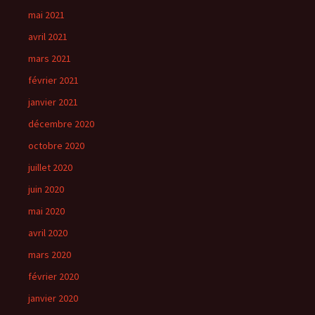
mai 2021
avril 2021
mars 2021
février 2021
janvier 2021
décembre 2020
octobre 2020
juillet 2020
juin 2020
mai 2020
avril 2020
mars 2020
février 2020
janvier 2020