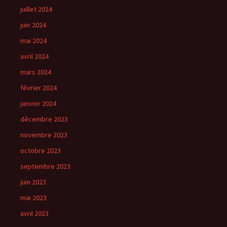
juillet 2024
juin 2024
mai 2024
avril 2024
mars 2024
février 2024
janvier 2024
décembre 2023
novembre 2023
octobre 2023
septembre 2023
juin 2023
mai 2023
avril 2023