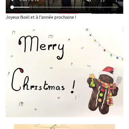
Joyeux Noël et à l’année prochaine !