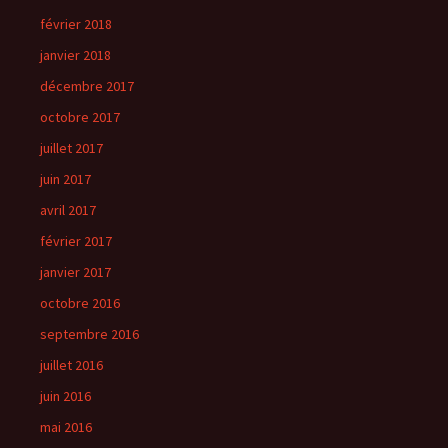
février 2018
janvier 2018
décembre 2017
octobre 2017
juillet 2017
juin 2017
avril 2017
février 2017
janvier 2017
octobre 2016
septembre 2016
juillet 2016
juin 2016
mai 2016