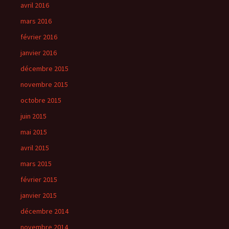
avril 2016
mars 2016
février 2016
janvier 2016
décembre 2015
novembre 2015
octobre 2015
juin 2015
mai 2015
avril 2015
mars 2015
février 2015
janvier 2015
décembre 2014
novembre 2014