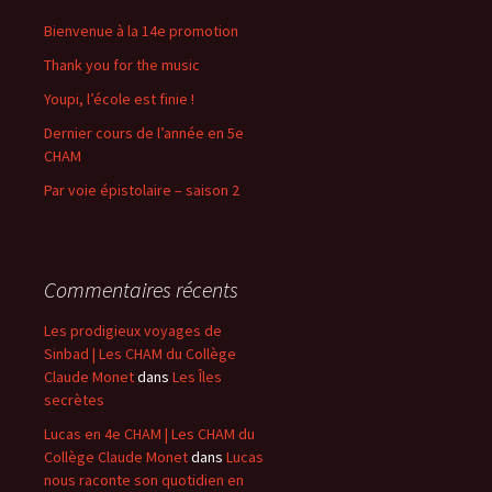
Bienvenue à la 14e promotion
Thank you for the music
Youpi, l’école est finie !
Dernier cours de l’année en 5e
CHAM
Par voie épistolaire – saison 2
Commentaires récents
Les prodigieux voyages de
Sinbad | Les CHAM du Collège
Claude Monet
dans
Les Îles
secrètes
Lucas en 4e CHAM | Les CHAM du
Collège Claude Monet
dans
Lucas
nous raconte son quotidien en