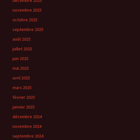
décembre 2025
novembre 2025
octobre 2025
septembre 2025
août 2025
juillet 2025
juin 2025
mai 2025
avril 2025
mars 2025
février 2025
janvier 2025
décembre 2024
novembre 2024
septembre 2024