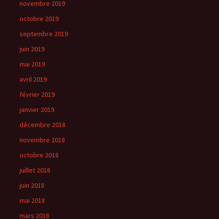
novembre 2019
octobre 2019
septembre 2019
juin 2019
mai 2019
avril 2019
février 2019
janvier 2019
décembre 2018
novembre 2018
octobre 2018
juillet 2018
juin 2018
mai 2018
mars 2018