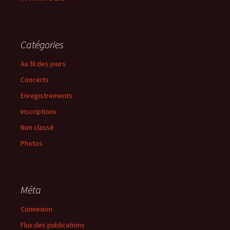
Catégories
Au fil des jours
Concerts
Enregistrements
Inscriptions
Non classé
Photos
Méta
Connexion
Flux des publications