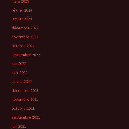
mars 2023
février 2023
janvier 2023
décembre 2022
novembre 2022
octobre 2022
septembre 2022
juin 2022
avril 2022
janvier 2022
décembre 2021
novembre 2021
octobre 2021
septembre 2021
juin 2021