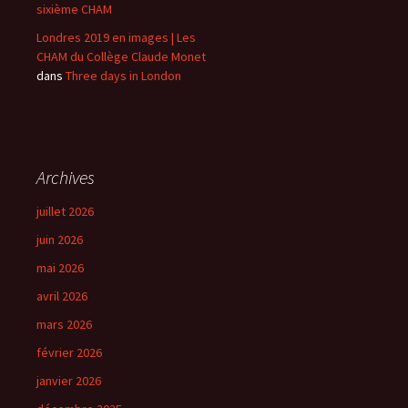
sixième CHAM
Londres 2019 en images | Les
CHAM du Collège Claude Monet
dans
Three days in London
Archives
juillet 2026
juin 2026
mai 2026
avril 2026
mars 2026
février 2026
janvier 2026