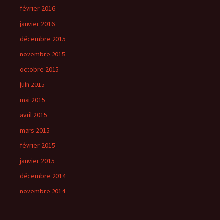
février 2016
janvier 2016
décembre 2015
novembre 2015
octobre 2015
juin 2015
mai 2015
avril 2015
mars 2015
février 2015
janvier 2015
décembre 2014
novembre 2014