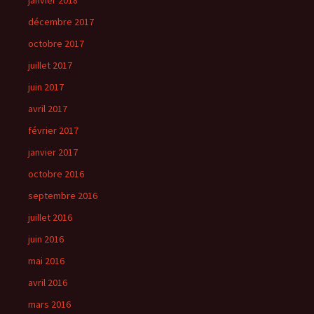
janvier 2018
décembre 2017
octobre 2017
juillet 2017
juin 2017
avril 2017
février 2017
janvier 2017
octobre 2016
septembre 2016
juillet 2016
juin 2016
mai 2016
avril 2016
mars 2016