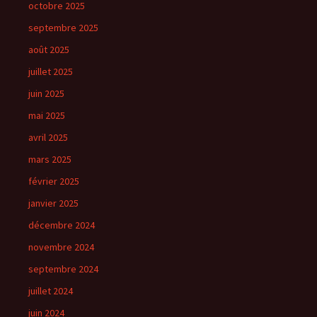
octobre 2025
septembre 2025
août 2025
juillet 2025
juin 2025
mai 2025
avril 2025
mars 2025
février 2025
janvier 2025
décembre 2024
novembre 2024
septembre 2024
juillet 2024
juin 2024