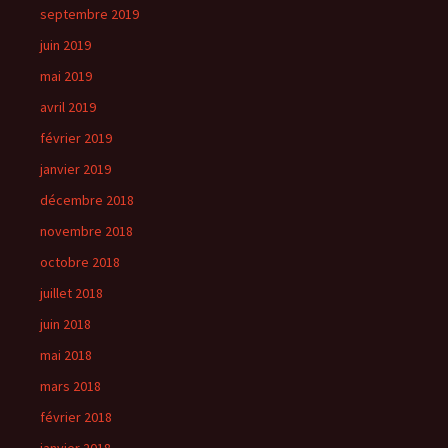
septembre 2019
juin 2019
mai 2019
avril 2019
février 2019
janvier 2019
décembre 2018
novembre 2018
octobre 2018
juillet 2018
juin 2018
mai 2018
mars 2018
février 2018