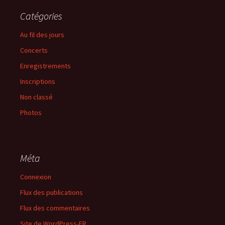
Catégories
Au fil des jours
Concerts
Enregistrements
Inscriptions
Non classé
Photos
Méta
Connexion
Flux des publications
Flux des commentaires
Site de WordPress-FR