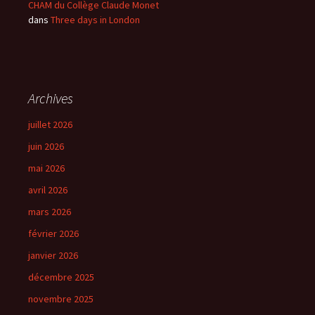
CHAM du Collège Claude Monet
dans
Three days in London
Archives
juillet 2026
juin 2026
mai 2026
avril 2026
mars 2026
février 2026
janvier 2026
décembre 2025
novembre 2025