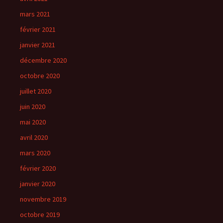
mars 2021
février 2021
janvier 2021
décembre 2020
octobre 2020
juillet 2020
juin 2020
mai 2020
avril 2020
mars 2020
février 2020
janvier 2020
novembre 2019
octobre 2019