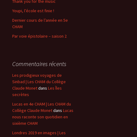
Thank you for the music
Youpi, l’école est finie !
Dernier cours de l’année en 5e
CHAM
Par voie épistolaire – saison 2
Commentaires récents
Les prodigieux voyages de
Sinbad | Les CHAM du Collège
Claude Monet
dans
Les Îles
secrètes
Lucas en 4e CHAM | Les CHAM du
Collège Claude Monet
dans
Lucas
nous raconte son quotidien en
sixième CHAM
Londres 2019 en images | Les