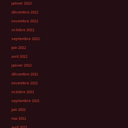
janvier 2023
décembre 2022
novembre 2022
octobre 2022
septembre 2022
juin 2022
avril 2022
janvier 2022
décembre 2021
novembre 2021
octobre 2021
septembre 2021
juin 2021
mai 2021
avril 2021