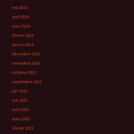
mai 2024
avril 2024
mars 2024
février 2024
janvier 2024
décembre 2023
novembre 2023
octobre 2023
septembre 2023
juin 2023
mai 2023
avril 2023
mars 2023
février 2023