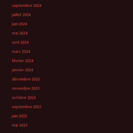
septembre 2024
juillet 2024
juin 2024
mai 2024
avril 2024
mars 2024
février 2024
janvier 2024
décembre 2023
novembre 2023
octobre 2023
septembre 2023
juin 2023
mai 2023