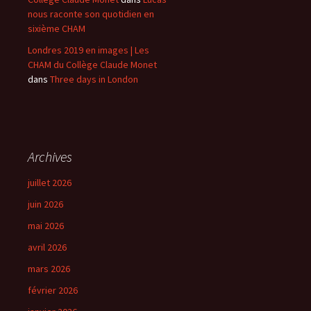
nous raconte son quotidien en
sixième CHAM
Londres 2019 en images | Les
CHAM du Collège Claude Monet
dans
Three days in London
Archives
juillet 2026
juin 2026
mai 2026
avril 2026
mars 2026
février 2026