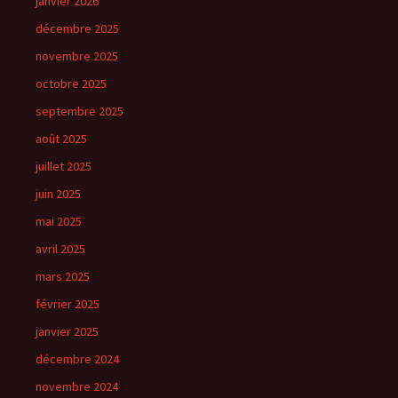
janvier 2026
décembre 2025
novembre 2025
octobre 2025
septembre 2025
août 2025
juillet 2025
juin 2025
mai 2025
avril 2025
mars 2025
février 2025
janvier 2025
décembre 2024
novembre 2024