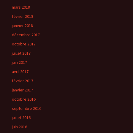
mars 2018
février 2018
janvier 2018
décembre 2017
octobre 2017
juillet 2017
juin 2017
avril 2017
février 2017
janvier 2017
octobre 2016
septembre 2016
juillet 2016
juin 2016