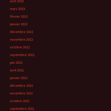
avril 2023
mars 2023
février 2023
janvier 2023
décembre 2022
novembre 2022
octobre 2022
septembre 2022
juin 2022
avril 2022
janvier 2022
décembre 2021
novembre 2021
octobre 2021
septembre 2021