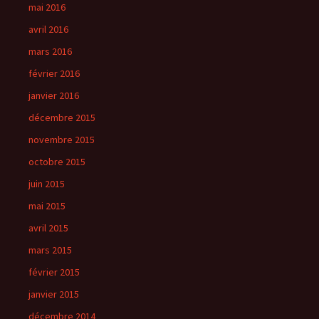
mai 2016
avril 2016
mars 2016
février 2016
janvier 2016
décembre 2015
novembre 2015
octobre 2015
juin 2015
mai 2015
avril 2015
mars 2015
février 2015
janvier 2015
décembre 2014