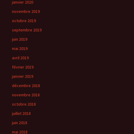
janvier 2020
novembre 2019
octobre 2019
septembre 2019
juin 2019
mai 2019
avril 2019
février 2019
janvier 2019
décembre 2018
novembre 2018
octobre 2018
juillet 2018
juin 2018
mai 2018