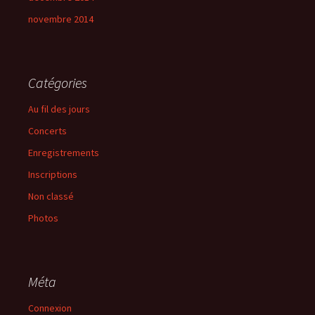
novembre 2014
Catégories
Au fil des jours
Concerts
Enregistrements
Inscriptions
Non classé
Photos
Méta
Connexion