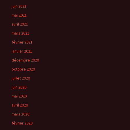
juin 2021
mai 2021
avril 2021
mars 2021
février 2021
janvier 2021
décembre 2020
octobre 2020
juillet 2020
juin 2020
mai 2020
avril 2020
mars 2020
février 2020