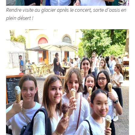
Rendre visite au glacier après le concert, sorte d’oasis en
plein désert !