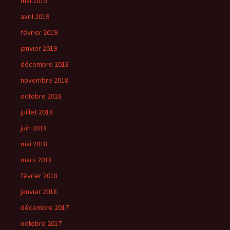
mai 2019
avril 2019
février 2019
janvier 2019
décembre 2018
novembre 2018
octobre 2018
juillet 2018
juin 2018
mai 2018
mars 2018
février 2018
janvier 2018
décembre 2017
octobre 2017