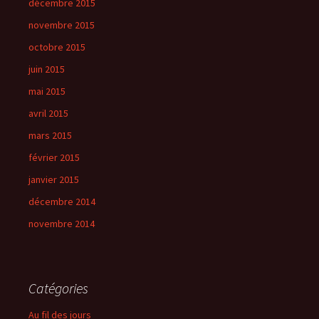
décembre 2015
novembre 2015
octobre 2015
juin 2015
mai 2015
avril 2015
mars 2015
février 2015
janvier 2015
décembre 2014
novembre 2014
Catégories
Au fil des jours