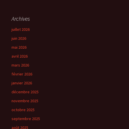
Archives
juillet 2026
juin 2026
mai 2026
avril 2026
mars 2026
février 2026
janvier 2026
décembre 2025
novembre 2025
octobre 2025
septembre 2025
août 2025