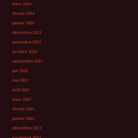
mars 2024
février 2024
janvier 2024
décembre 2023
novembre 2023
octobre 2023
septembre 2023
juin 2023
mai 2023
avril 2023
mars 2023
février 2023
janvier 2023
décembre 2022
novembre 2022