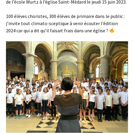
de l’école Wurtz à l’église Saint-Médard le jeudi 15 juin 2023.
100 élèves choristes, 300 élèves de primaire dans le public :
j’invite tout climato-sceptique à venir écouter l’édition
2024 car qui a dit qu’il faisait frais dans une église ?