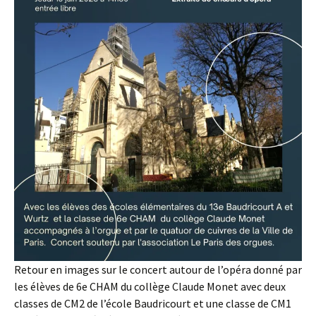
Retour en images sur le concert autour de l’opéra donné par
les élèves de 6e CHAM du collège Claude Monet avec deux
classes de CM2 de l’école Baudricourt et une classe de CM1