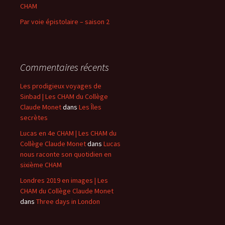
CHAM
Par voie épistolaire – saison 2
Commentaires récents
Les prodigieux voyages de
Sinbad | Les CHAM du Collège
Claude Monet
dans
Les Îles
secrètes
Lucas en 4e CHAM | Les CHAM du
Collège Claude Monet
dans
Lucas
nous raconte son quotidien en
sixième CHAM
Londres 2019 en images | Les
CHAM du Collège Claude Monet
dans
Three days in London