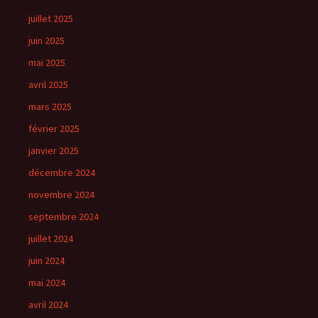
juillet 2025
juin 2025
mai 2025
avril 2025
mars 2025
février 2025
janvier 2025
décembre 2024
novembre 2024
septembre 2024
juillet 2024
juin 2024
mai 2024
avril 2024