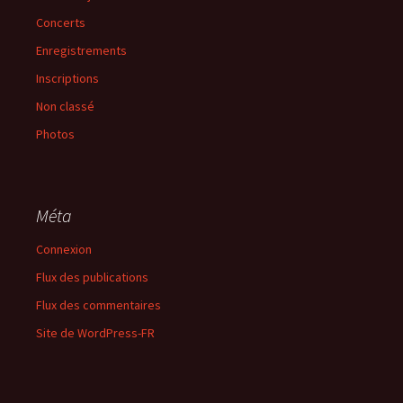
Concerts
Enregistrements
Inscriptions
Non classé
Photos
Méta
Connexion
Flux des publications
Flux des commentaires
Site de WordPress-FR