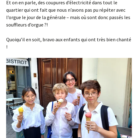
Et on en parle, des coupures d’électricité dans tout le
quartier qui ont fait que nous n’avons pas pu répéter avec
l’orgue le jour de la générale – mais où sont donc passés les
souffleurs d’orgue ?!
Quoiqu’il en soit, bravo aux enfants qui ont très bien chanté
!