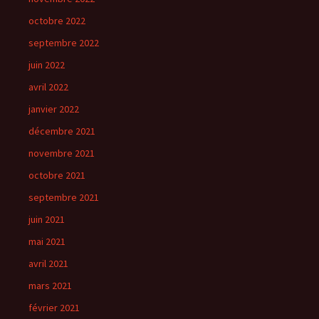
octobre 2022
septembre 2022
juin 2022
avril 2022
janvier 2022
décembre 2021
novembre 2021
octobre 2021
septembre 2021
juin 2021
mai 2021
avril 2021
mars 2021
février 2021