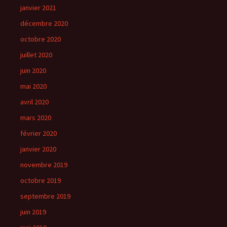
janvier 2021
décembre 2020
octobre 2020
juillet 2020
juin 2020
mai 2020
avril 2020
mars 2020
février 2020
janvier 2020
novembre 2019
octobre 2019
septembre 2019
juin 2019