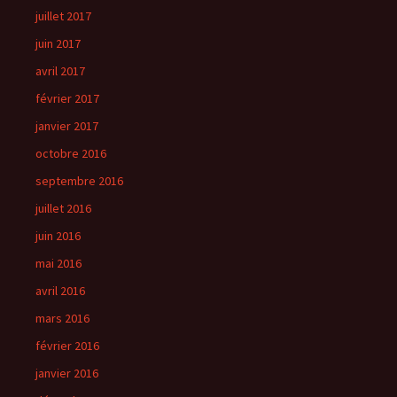
juillet 2017
juin 2017
avril 2017
février 2017
janvier 2017
octobre 2016
septembre 2016
juillet 2016
juin 2016
mai 2016
avril 2016
mars 2016
février 2016
janvier 2016