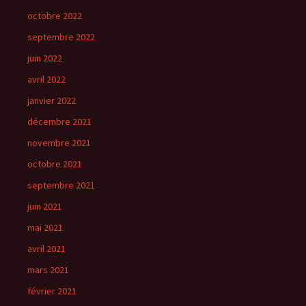
octobre 2022
septembre 2022
juin 2022
avril 2022
janvier 2022
décembre 2021
novembre 2021
octobre 2021
septembre 2021
juin 2021
mai 2021
avril 2021
mars 2021
février 2021