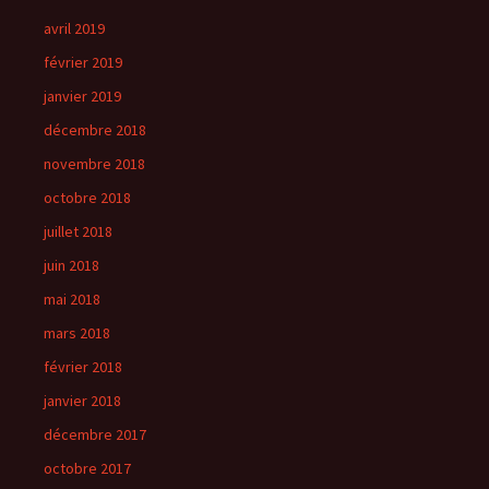
avril 2019
février 2019
janvier 2019
décembre 2018
novembre 2018
octobre 2018
juillet 2018
juin 2018
mai 2018
mars 2018
février 2018
janvier 2018
décembre 2017
octobre 2017