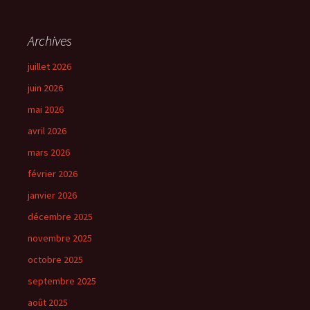
Archives
juillet 2026
juin 2026
mai 2026
avril 2026
mars 2026
février 2026
janvier 2026
décembre 2025
novembre 2025
octobre 2025
septembre 2025
août 2025