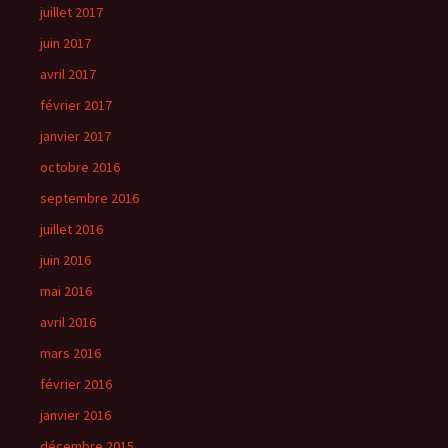
juillet 2017
juin 2017
avril 2017
février 2017
janvier 2017
octobre 2016
septembre 2016
juillet 2016
juin 2016
mai 2016
avril 2016
mars 2016
février 2016
janvier 2016
décembre 2015