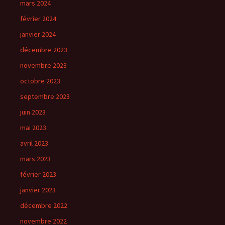
mars 2024
février 2024
janvier 2024
décembre 2023
novembre 2023
octobre 2023
septembre 2023
juin 2023
mai 2023
avril 2023
mars 2023
février 2023
janvier 2023
décembre 2022
novembre 2022