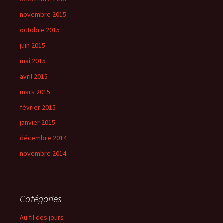
novembre 2015
octobre 2015
juin 2015
mai 2015
avril 2015
mars 2015
février 2015
janvier 2015
décembre 2014
novembre 2014
Catégories
Au fil des jours