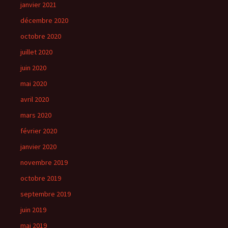
janvier 2021
décembre 2020
octobre 2020
juillet 2020
juin 2020
mai 2020
avril 2020
mars 2020
février 2020
janvier 2020
novembre 2019
octobre 2019
septembre 2019
juin 2019
mai 2019