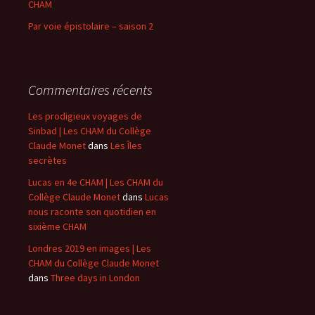
CHAM
Par voie épistolaire – saison 2
Commentaires récents
Les prodigieux voyages de
Sinbad | Les CHAM du Collège
Claude Monet
dans
Les Îles
secrètes
Lucas en 4e CHAM | Les CHAM du
Collège Claude Monet
dans
Lucas
nous raconte son quotidien en
sixième CHAM
Londres 2019 en images | Les
CHAM du Collège Claude Monet
dans
Three days in London