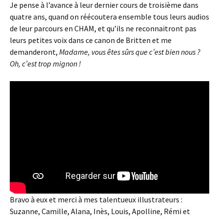
Je pense à l’avance à leur dernier cours de troisième dans
quatre ans, quand on réécoutera ensemble tous leurs audios
de leur parcours en CHAM, et qu’ils ne reconnaitront pas
leurs petites voix dans ce canon de Britten et me
demanderont,
Madame, vous êtes sûrs que c’est bien nous ?
Oh, c’est trop mignon !
Bravo à eux et merci à mes talentueux illustrateurs :
Suzanne, Camille, Alana, Inès, Louis, Apolline, Rémi et