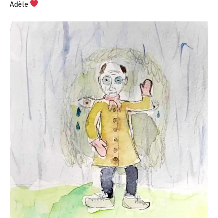
Adèle