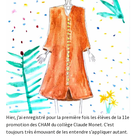
Hier, j’ai enregistré pour la première fois les élèves de la 11e
promotion des CHAM du collège Claude Monet. C’est
toujours très émouvant de les entendre s’appliquer autant.