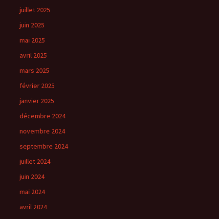
juillet 2025
juin 2025
mai 2025
avril 2025
mars 2025
février 2025
janvier 2025
décembre 2024
novembre 2024
septembre 2024
juillet 2024
juin 2024
mai 2024
avril 2024