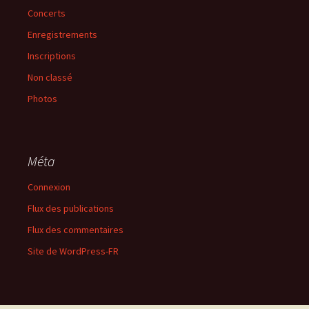
Concerts
Enregistrements
Inscriptions
Non classé
Photos
Méta
Connexion
Flux des publications
Flux des commentaires
Site de WordPress-FR