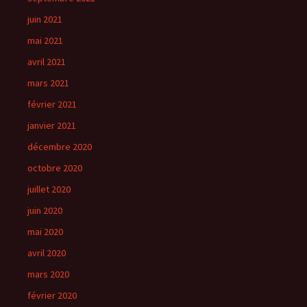
juin 2021
mai 2021
avril 2021
mars 2021
février 2021
janvier 2021
décembre 2020
octobre 2020
juillet 2020
juin 2020
mai 2020
avril 2020
mars 2020
février 2020