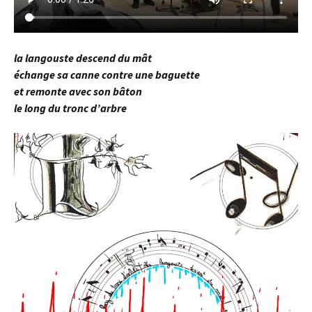
la langouste descend du mât
échange sa canne contre une baguette
et remonte avec son bâton
le long du tronc d’arbre