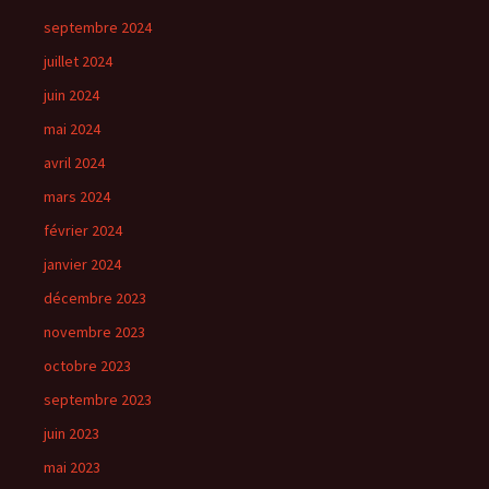
septembre 2024
juillet 2024
juin 2024
mai 2024
avril 2024
mars 2024
février 2024
janvier 2024
décembre 2023
novembre 2023
octobre 2023
septembre 2023
juin 2023
mai 2023