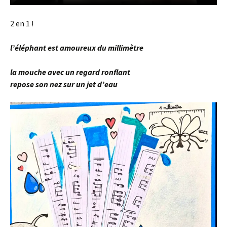
2 en 1 !
l’éléphant est amoureux du millimètre
la mouche avec un regard ronflant
repose son nez sur un jet d’eau