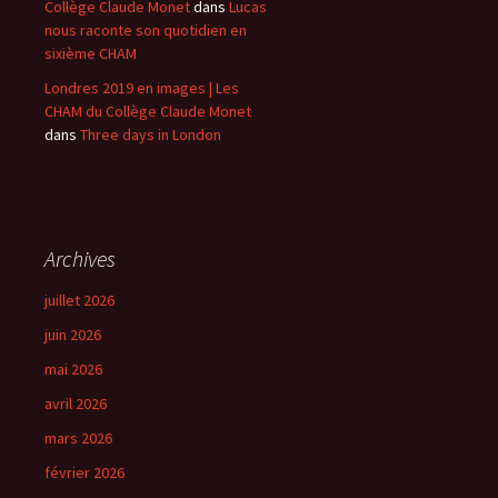
Collège Claude Monet
dans
Lucas
nous raconte son quotidien en
sixième CHAM
Londres 2019 en images | Les
CHAM du Collège Claude Monet
dans
Three days in London
Archives
juillet 2026
juin 2026
mai 2026
avril 2026
mars 2026
février 2026