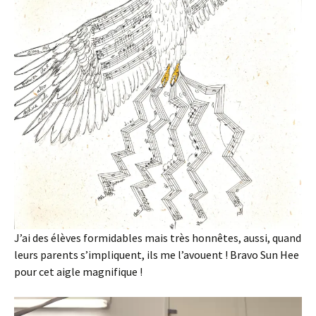
J’ai des élèves formidables mais très honnêtes, aussi, quand
leurs parents s’impliquent, ils me l’avouent ! Bravo Sun Hee
pour cet aigle magnifique !