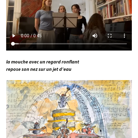
la mouche avec un regard ronflant
repose son nez sur un jet d’eau