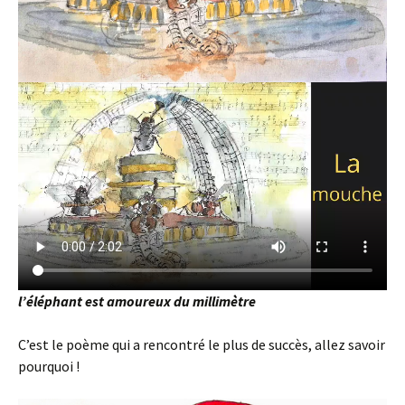
l’éléphant est amoureux du millimètre
C’est le poème qui a rencontré le plus de succès, allez savoir
pourquoi !