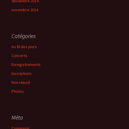
décembre 2014
novembre 2014
Catégories
Au fil des jours
Concerts
Enregistrements
Inscriptions
Non classé
Photos
Méta
Connexion