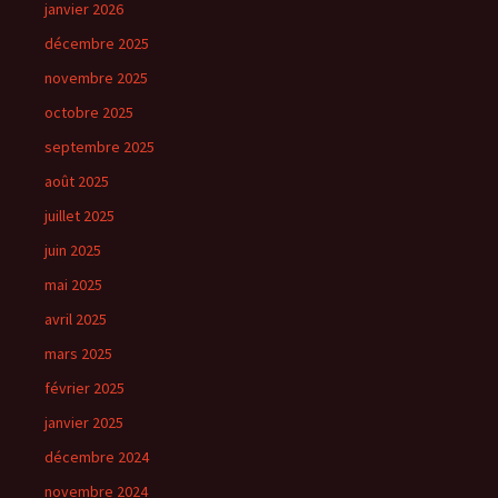
janvier 2026
décembre 2025
novembre 2025
octobre 2025
septembre 2025
août 2025
juillet 2025
juin 2025
mai 2025
avril 2025
mars 2025
février 2025
janvier 2025
décembre 2024
novembre 2024