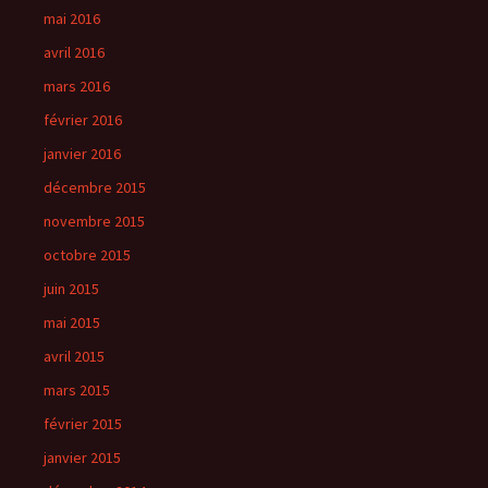
mai 2016
avril 2016
mars 2016
février 2016
janvier 2016
décembre 2015
novembre 2015
octobre 2015
juin 2015
mai 2015
avril 2015
mars 2015
février 2015
janvier 2015