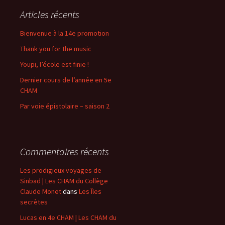
Articles récents
Bienvenue à la 14e promotion
Thank you for the music
Youpi, l’école est finie !
Dernier cours de l’année en 5e
CHAM
Par voie épistolaire – saison 2
Commentaires récents
Les prodigieux voyages de
Sinbad | Les CHAM du Collège
Claude Monet
dans
Les Îles
secrètes
Lucas en 4e CHAM | Les CHAM du