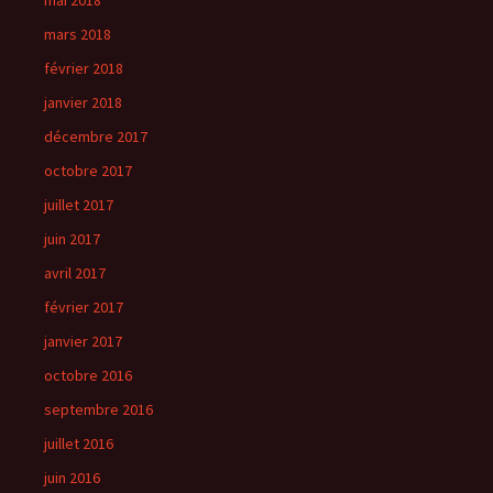
mars 2018
février 2018
janvier 2018
décembre 2017
octobre 2017
juillet 2017
juin 2017
avril 2017
février 2017
janvier 2017
octobre 2016
septembre 2016
juillet 2016
juin 2016