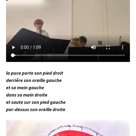
la puce porte son pied droit
derrière son oreille gauche
et sa main gauche
dans sa main droite
et saute sur son pied gauche
par-dessus son oreille droite