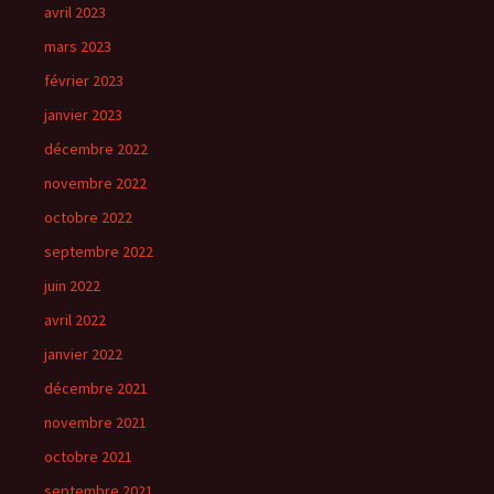
avril 2023
mars 2023
février 2023
janvier 2023
décembre 2022
novembre 2022
octobre 2022
septembre 2022
juin 2022
avril 2022
janvier 2022
décembre 2021
novembre 2021
octobre 2021
septembre 2021