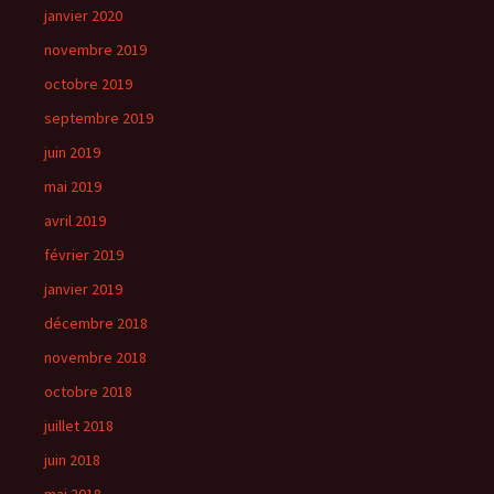
janvier 2020
novembre 2019
octobre 2019
septembre 2019
juin 2019
mai 2019
avril 2019
février 2019
janvier 2019
décembre 2018
novembre 2018
octobre 2018
juillet 2018
juin 2018
mai 2018