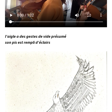
l’aigle a des gestes de vide présumé
son pis est rempli d’éclairs