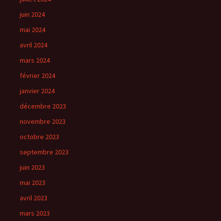
juin 2024
mai 2024
avril 2024
mars 2024
février 2024
janvier 2024
décembre 2023
novembre 2023
octobre 2023
septembre 2023
juin 2023
mai 2023
avril 2023
mars 2023