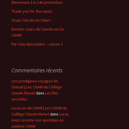
Bienvenue à la 14e promotion
Thank you for the music
Youpi, l’école est finie !
Dernier cours de l’année en 5e
CHAM
Par voie épistolaire – saison 2
Commentaires récents
Les prodigieux voyages de
Sinbad | Les CHAM du Collège
Claude Monet
dans
Les Îles
secrètes
Lucas en 4e CHAM | Les CHAM du
Collège Claude Monet
dans
Lucas
nous raconte son quotidien en
sixième CHAM