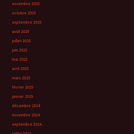
novembre 2025
octobre 2025
septembre 2025
août 2025
juillet 2025
juin 2025
mai 2025
avril 2025
mars 2025
février 2025
janvier 2025
décembre 2024
novembre 2024
septembre 2024
juillet 2024