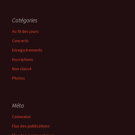
Catégories
Au fil des jours
Concerts
Enregistrements
Inscriptions
Non classé
Photos
Méta
Connexion
Flux des publications