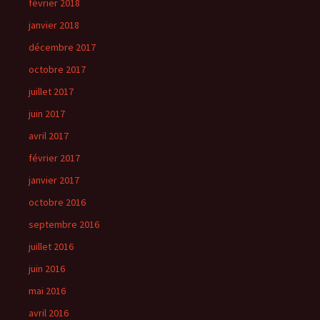
février 2018
janvier 2018
décembre 2017
octobre 2017
juillet 2017
juin 2017
avril 2017
février 2017
janvier 2017
octobre 2016
septembre 2016
juillet 2016
juin 2016
mai 2016
avril 2016