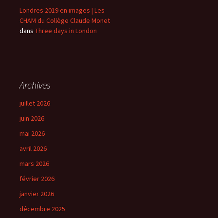
Londres 2019 en images | Les
CHAM du Collège Claude Monet
dans
Three days in London
Archives
juillet 2026
juin 2026
mai 2026
avril 2026
mars 2026
février 2026
janvier 2026
décembre 2025