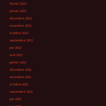
février 2023
janvier 2023
décembre 2022
novembre 2022
octobre 2022
septembre 2022
juin 2022
avril 2022
janvier 2022
décembre 2021
novembre 2021
octobre 2021
septembre 2021
juin 2021