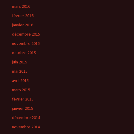
mars 2016
février 2016
janvier 2016
décembre 2015
novembre 2015
octobre 2015
juin 2015
mai 2015
avril 2015
mars 2015
février 2015
janvier 2015
décembre 2014
novembre 2014