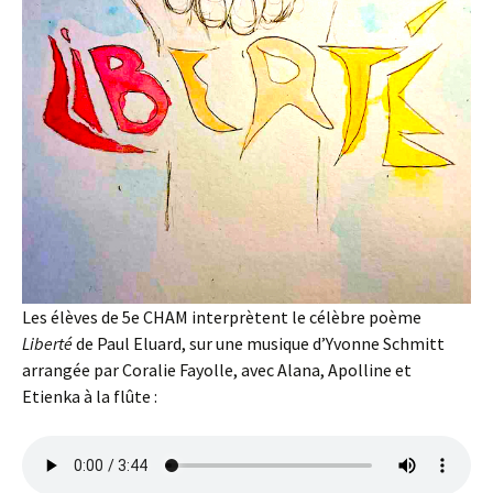
Les élèves de 5e CHAM interprètent le célèbre poème
Liberté
de Paul Eluard, sur une musique d’Yvonne Schmitt
arrangée par Coralie Fayolle, avec Alana, Apolline et
Etienka à la flûte :