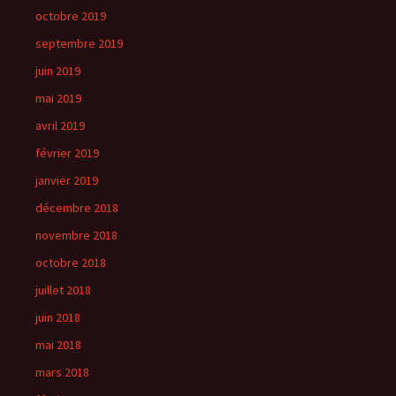
octobre 2019
septembre 2019
juin 2019
mai 2019
avril 2019
février 2019
janvier 2019
décembre 2018
novembre 2018
octobre 2018
juillet 2018
juin 2018
mai 2018
mars 2018