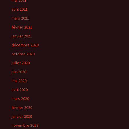
mai 2021
avril 2021
mars 2021
février 2021
janvier 2021
décembre 2020
octobre 2020
juillet 2020
juin 2020
mai 2020
avril 2020
mars 2020
février 2020
janvier 2020
novembre 2019