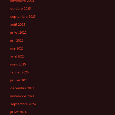
novembre 2025
octobre 2025
septembre 2025
août 2025
juillet 2025
juin 2025
mai 2025
avril 2025
mars 2025
février 2025
janvier 2025
décembre 2024
novembre 2024
septembre 2024
juillet 2024