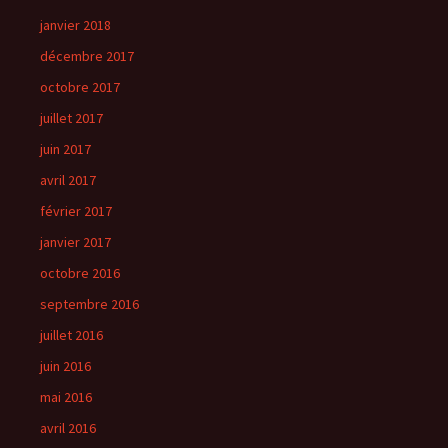
janvier 2018
décembre 2017
octobre 2017
juillet 2017
juin 2017
avril 2017
février 2017
janvier 2017
octobre 2016
septembre 2016
juillet 2016
juin 2016
mai 2016
avril 2016