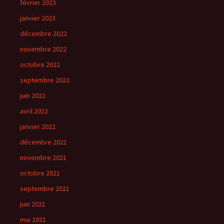
février 2023
janvier 2023
décembre 2022
novembre 2022
octobre 2022
septembre 2022
juin 2022
avril 2022
janvier 2022
décembre 2021
novembre 2021
octobre 2021
septembre 2021
juin 2021
mai 2021