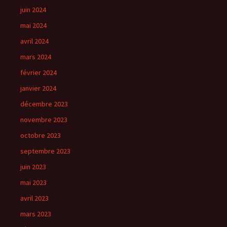
juin 2024
mai 2024
avril 2024
mars 2024
février 2024
janvier 2024
décembre 2023
novembre 2023
octobre 2023
septembre 2023
juin 2023
mai 2023
avril 2023
mars 2023