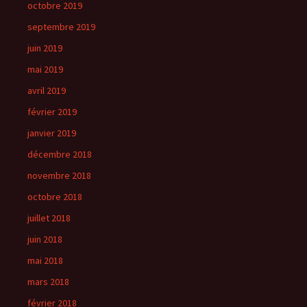
octobre 2019
septembre 2019
juin 2019
mai 2019
avril 2019
février 2019
janvier 2019
décembre 2018
novembre 2018
octobre 2018
juillet 2018
juin 2018
mai 2018
mars 2018
février 2018