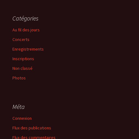
Catégories
Au fil des jours
Concerts
Enregistrements
Inscriptions
Non classé
Photos
Méta
Connexion
Flux des publications
Flux des commentaires