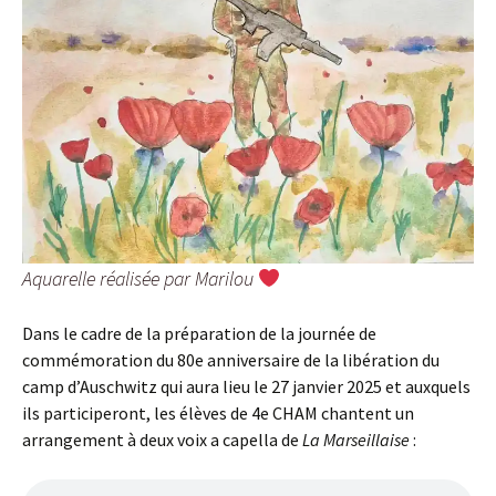
Aquarelle réalisée par Marilou
Dans le cadre de la préparation de la journée de
commémoration du 80e anniversaire de la libération du
camp d’Auschwitz qui aura lieu le 27 janvier 2025 et auxquels
ils participeront, les élèves de 4e CHAM chantent un
arrangement à deux voix a capella de
La Marseillaise
: