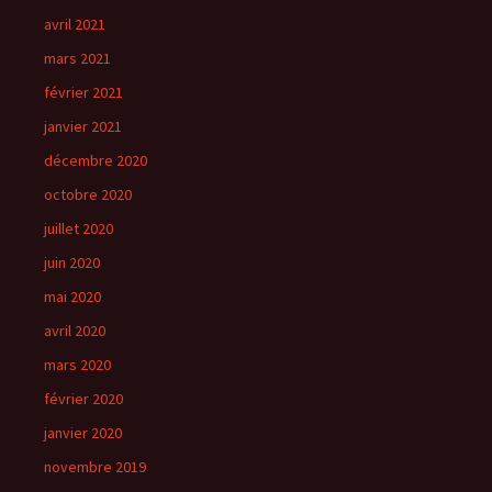
avril 2021
mars 2021
février 2021
janvier 2021
décembre 2020
octobre 2020
juillet 2020
juin 2020
mai 2020
avril 2020
mars 2020
février 2020
janvier 2020
novembre 2019