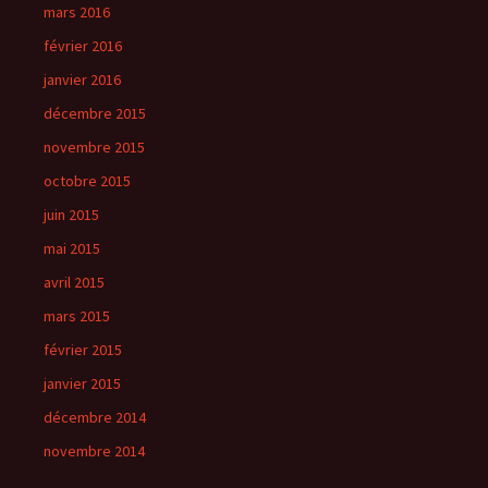
mars 2016
février 2016
janvier 2016
décembre 2015
novembre 2015
octobre 2015
juin 2015
mai 2015
avril 2015
mars 2015
février 2015
janvier 2015
décembre 2014
novembre 2014