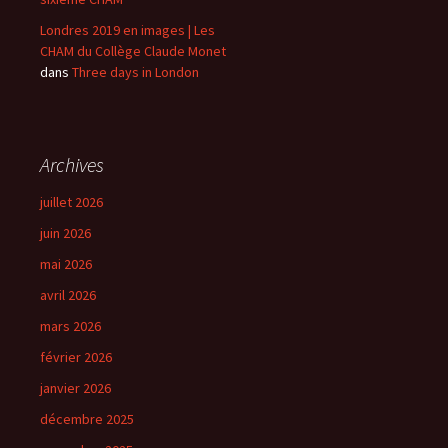
Londres 2019 en images | Les
CHAM du Collège Claude Monet
dans
Three days in London
Archives
juillet 2026
juin 2026
mai 2026
avril 2026
mars 2026
février 2026
janvier 2026
décembre 2025